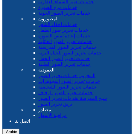
خدمات تغيير السماء العقارية
خدمات مزج الصورة
خدمات تحرير الصور الجوية
المصورون
خدمات اخفاء الشعر
خدمات تحرير صور الطفل
خدمات إعادة لمس الصورة
خدمات تحرير الصور العائلية
خدمات تحرير الصور المدرسية
خدمات تحرير الصور للحياة البرية
خدمات تحرير الصور الحفل
خدمات تحرير الصور الطبية
العمودية
المخزون خدمات تحرير الصور
خدمات تحرير الصور المجوهرات
خدمات تحرير الصور الشخصية
خدمات تحرير الصور الزفاف
شبح المعرضة لخدمات تحرير الصور
بريق تحرير الصور
مصادر
مراقبة الأسعار
اتصل بنا
Arabic