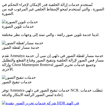
تُستخدم خدمات إزالة الخلفية قدر الإمكان لإجراء التحكم في
الصورة ، والتي تُستخدم لمحو الإسقاط الخلفي غير المرغوب فيه من
الصورة.
خدمات تلوين الصورة
لدينا خدمة تلوين صور رائعة ، والتي تمتد إلى وجهات نظر مختلفة.
خدمة مسار لقطة الصور
تقدم Ammaiya خدمة مسار لقطة الصور في دلهي إن سي آر. خدمة
مسار قص الصور لإزالة الخلفية وتنقيح الصور وقناع القطع والتظليل
وإزالة Ghost Mannequin Removal وجميع خدمات تحرير الصور
الأخرى.
خدمات تنقيح الصور
توفر Ammaiya خدمات تنقيح الصور في دلهي NCR. تتطلب خدمات
إعادة لمس الصور الرائعة الابتكار والدقة.