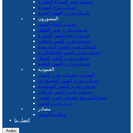
خدمات تغيير السماء العقارية
خدمات مزج الصورة
خدمات تحرير الصور الجوية
المصورون
خدمات اخفاء الشعر
خدمات تحرير صور الطفل
خدمات إعادة لمس الصورة
خدمات تحرير الصور العائلية
خدمات تحرير الصور المدرسية
خدمات تحرير الصور للحياة البرية
خدمات تحرير الصور الحفل
خدمات تحرير الصور الطبية
العمودية
المخزون خدمات تحرير الصور
خدمات تحرير الصور المجوهرات
خدمات تحرير الصور الشخصية
خدمات تحرير الصور الزفاف
شبح المعرضة لخدمات تحرير الصور
بريق تحرير الصور
مصادر
مراقبة الأسعار
اتصل بنا
Arabic