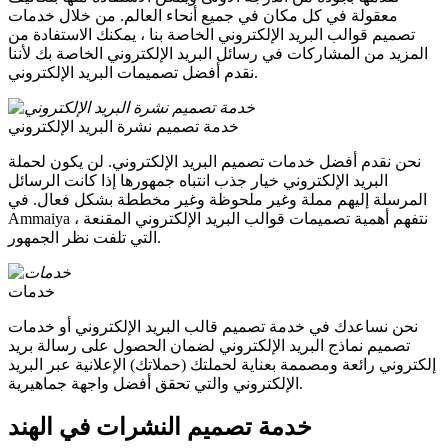
معقولة في كل مكان في جميع أنحاء العالم. من خلال خدمات
تصميم قوالب البريد الإلكتروني الخاصة بنا ، يمكنك الاستفادة من
المزيد من المشاركات في رسائل البريد الإلكتروني الخاصة بك لأننا
نقدم أفضل تصميمات البريد الإلكتروني.
خدمة تصميم نشرة البريد الإلكتروني
نحن نقدم أفضل خدمات تصميم البريد الإلكتروني. لن يكون لحملة
البريد الإلكتروني خيار جذب انتباه جمهورها إذا كانت الرسائل
المرسلة إليهم مملة وغير ملحوظة وغير مخططة بشكل فعال. في
Ammaiya ، نتفهم أهمية تصميمات قوالب البريد الإلكتروني المقنعة
التي تلفت نظر الجمهور.
خدمات
نحن نساعدك في خدمة تصميم قالب البريد الإلكتروني أو خدمات
تصميم نماذج البريد الإلكتروني لضمان الحصول على رسالة بريد
إلكتروني رائعة ومصممة بعناية لحملتك (حملاتك) الإعلانية عبر البريد
الإلكتروني والتي تحقق أفضل واجهة جماهيرية.
خدمة تصميم النشرات في الهند