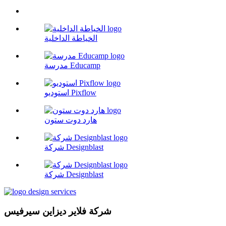
الخياطة الداخلية
مدرسة Educamp
استوديو Pixflow
هارد دوت ستون
شركة Designblast
شركة Designblast
شركة فلاير ديزاين سيرفيس