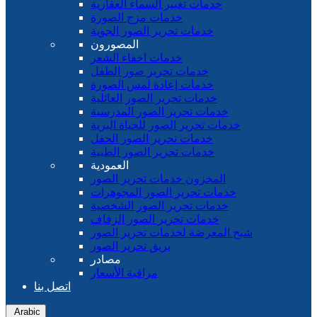
خدمات تغيير السماء العقارية
خدمات مزج الصورة
خدمات تحرير الصور الجوية
المصورون
خدمات اخفاء الشعر
خدمات تحرير صور الطفل
خدمات إعادة لمس الصورة
خدمات تحرير الصور العائلية
خدمات تحرير الصور المدرسية
خدمات تحرير الصور للحياة البرية
خدمات تحرير الصور الحفل
خدمات تحرير الصور الطبية
العمودية
المخزون خدمات تحرير الصور
خدمات تحرير الصور المجوهرات
خدمات تحرير الصور الشخصية
خدمات تحرير الصور الزفاف
شبح المعرضة لخدمات تحرير الصور
بريق تحرير الصور
مصادر
مراقبة الأسعار
اتصل بنا
Arabic