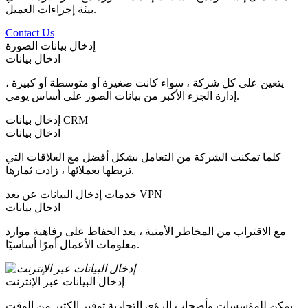
بيئة إجراءات العميل.
Contact Us
إدخال بيانات الصورة
ادخال بيانات
يتعين على كل شركة ، سواء كانت صغيرة أو متوسطة أو كبيرة ،
إدارة الجزء الأكبر من بيانات الصور على أساس يومي.
إدخال بيانات CRM
ادخال بيانات
كلما تمكنت الشركة من التعامل بشكل أفضل مع العلاقات التي
تربطها بعملائها ، زادت ثمارها.
خدمات إدخال البيانات عن بعد VPN
ادخال بيانات
مع الاقتراب من المخاطر الأمنية ، يعد الحفاظ على رفاهية موارد
معلومات الأعمال أمرًا أساسيًا.
إدخال البيانات عبر الإنترنت
يمكن للمؤسسات وأصحاب الرؤى التجارية توفير الكثير من الوقت