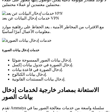
محتملين معتمدين أو عملاء محتملين.
خدمات إدخال البيانات عن بعد VPN
مع الاقتراب من المخاطر الأمنية ، يعد الحفاظ على رفاهية موارد
معلومات الأعمال أمرًا أساسيًا.
خدمات إدخال بيانات الصورة
إدخال بيانات الصور الممسوحة ضوئيًا.
إدخال الصورة في جدول بيانات إكسل.
إدخال الصورة في قاعدة بيانات.
إدخال بيانات الكتالوج.
إدخال بيانات المستندات القانونية.
الاستعانة بمصادر خارجية لخدمات إدخال
بيانات الصور
تقدم Ammaiya سلسلة واسعة من خدمات معالجة الصور بما في