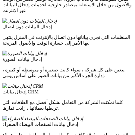
والأصول من خلال الاستعانة بمصادر خارجية لخدمات إدخال البيانات
عبر الإنترنت
إدخال البيانات دون اتصال
المنظمات التي تجري بياناتها دون اتصال بالإنترنت في المنزل ينتهي
بها الأمر إلى خسارة الوقت والأصول المربحة.
إدخال بيانات الصورة
يتعين على كل شركة ، سواء كانت صغيرة أو متوسطة أو كبيرة ،
إدارة الجزء الأكبر من بيانات الصور على أساس يومي.
إدخال بيانات CRM
كلما تمكنت الشركة من التعامل بشكل أفضل مع العلاقات التي
تربطها بعملائها ، زادت ثمارها.
إدخال بيانات الصفحات البيضاء الصفراء
لا توجد مصادر موثوقة كافية يمكن الوصول إليها للعثور على عملاء