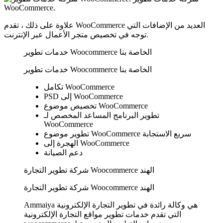
WooCommerce.
علاوة على ذلك ، تقدم WooCommerce العديد من الإضافات التي
توجه في تخصيص متجر الأعمال عبر الإنترنت.
خدمات تطوير Woocommerce الخاصة بنا
خدمات تطوير Woocommerce الخاصة بنا
تكامل WooCommerce
PSD إلى WooCommerce
تخصيص موضوع WooCommerce
تطوير البرنامج المساعد المخصص لـ
WooCommerce
تطوير موضوع WooCommerce سريع الاستجابة
الهجرة إلى WooCommerce
دعم الصيانة
شركة تطوير التجارة Woocommerce الهند
شركة تطوير التجارة Woocommerce الهند
Ammaiya هي وكالة رائدة في تطوير التجارة الإلكترونية
التي تقدم خدمات تطوير مواقع التجارة الإلكترونية