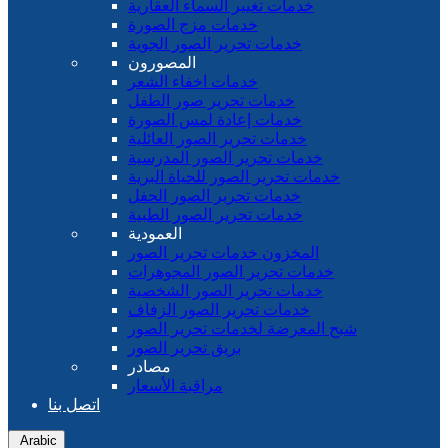
خدمات تغيير السماء العقارية
خدمات مزج الصورة
خدمات تحرير الصور الجوية
المصورون
خدمات اخفاء الشعر
خدمات تحرير صور الطفل
خدمات إعادة لمس الصورة
خدمات تحرير الصور العائلية
خدمات تحرير الصور المدرسية
خدمات تحرير الصور للحياة البرية
خدمات تحرير الصور الحفل
خدمات تحرير الصور الطبية
العمودية
المخزون خدمات تحرير الصور
خدمات تحرير الصور المجوهرات
خدمات تحرير الصور الشخصية
خدمات تحرير الصور الزفاف
شبح المعرضة لخدمات تحرير الصور
بريق تحرير الصور
مصادر
مراقبة الأسعار
اتصل بنا
Arabic