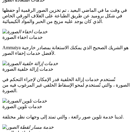
في وقت ما في الماضي البعيد ، تم تخزين الصور الرقمية أو حفظها
في شكل بروميد عن طريق الطباعة على الغلاف الورقي الخاص
الذي كان يوجد عليه مزيج من الحبر والمواد الكيميائية.
خدمات اخفاء الصورة
Ammaiya هو الشريك الصحيح الذي يمكنك الاستعانة بمصادر خارجية
لأفضل خدمات إخفاء الصور.
خدمات إزالة خلفية الصورة
تُستخدم خدمات إزالة الخلفية قدر الإمكان لإجراء التحكم في
الصورة ، والتي تُستخدم لمحو الإسقاط الخلفي غير المرغوب فيه من
الصورة.
خدمات تلوين الصورة
لدينا خدمة تلوين صور رائعة ، والتي تمتد إلى وجهات نظر مختلفة.