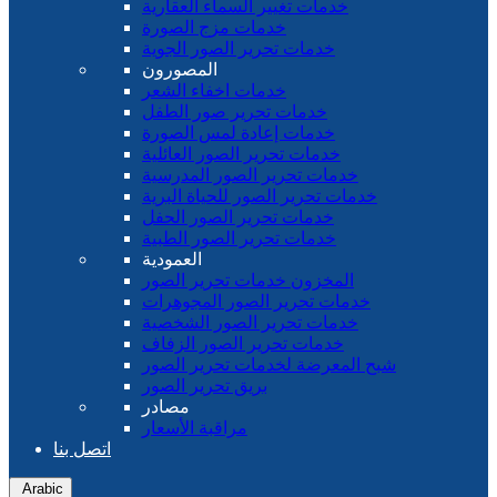
خدمات تغيير السماء العقارية
خدمات مزج الصورة
خدمات تحرير الصور الجوية
المصورون
خدمات اخفاء الشعر
خدمات تحرير صور الطفل
خدمات إعادة لمس الصورة
خدمات تحرير الصور العائلية
خدمات تحرير الصور المدرسية
خدمات تحرير الصور للحياة البرية
خدمات تحرير الصور الحفل
خدمات تحرير الصور الطبية
العمودية
المخزون خدمات تحرير الصور
خدمات تحرير الصور المجوهرات
خدمات تحرير الصور الشخصية
خدمات تحرير الصور الزفاف
شبح المعرضة لخدمات تحرير الصور
بريق تحرير الصور
مصادر
مراقبة الأسعار
اتصل بنا
Arabic