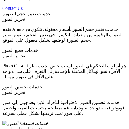
Contact Us
خدمات تغيير حجم الصورة
تحرير الصور
تقدم Ammaiya خدمات تغيير حجم الصور بأسعار معقولة. تتكون
الصورة الرقمية من وحدات البكسل. في تغيير الحجم ، نقوم بتغيير
حجم الصورة لوضعها بشكل معقول على الموقع.
خدمات قطع الصور
تحرير الصور
Photo Cut-out هو أسلوب للتحكم في الصور لسبب خاص لجذب نظر
الأفراد نحو الهياكل المذهلة بالإضافة إلى التعرف على شيء واحد
على الأقل في صورة مماثلة.
خدمات تحسين الصور
تحرير الصور
خدمات تحسين الصور الاحترافية للأفراد الذين يحتاجون إلى صور
فوتوغرافية تبدو جذابة وجذابة. قم بمعالجة محسنات العمية واحصل
على صور تمت ترقيتها بشكل عملي بسرعة.
خدمات استعادة الصور