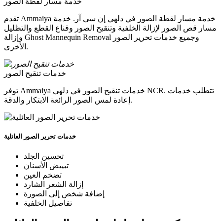
خدمة مسار لقطة الصور
تقدم Ammaiya خدمة مسار لقطة الصور في دلهي إن سي آر. خدمة
مسار قص الصور لإزالة الخلفية وتنقيح الصور وقناع القطع والتظليل
وإزالة Ghost Mannequin Removal وجميع خدمات تحرير الصور
الأخرى.
خدمات تنقيح الصور
توفر Ammaiya خدمات تنقيح الصور في دلهي NCR. تتطلب خدمات
إعادة لمس الصور الرائعة الابتكار والدقة.
خدمات تحرير الصور العائلية
تحسين الجلد
تبييض الأسنان
تضخم العين
إزالة الشعر الشارد
إضافة شخص إلى الصورة
تفاصيل الخلفية