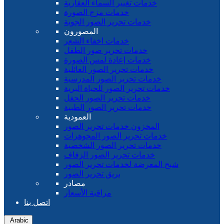
خدمات تغيير السماء العقارية
خدمات مزج الصورة
خدمات تحرير الصور الجوية
المصورون
خدمات اخفاء الشعر
خدمات تحرير صور الطفل
خدمات إعادة لمس الصورة
خدمات تحرير الصور العائلية
خدمات تحرير الصور المدرسية
خدمات تحرير الصور للحياة البرية
خدمات تحرير الصور الحفل
خدمات تحرير الصور الطبية
العمودية
المخزون خدمات تحرير الصور
خدمات تحرير الصور المجوهرات
خدمات تحرير الصور الشخصية
خدمات تحرير الصور الزفاف
شبح المعرضة لخدمات تحرير الصور
بريق تحرير الصور
مصادر
مراقبة الأسعار
اتصل بنا
Arabic