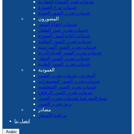
خدمات تغيير السماء العقارية
خدمات مزج الصورة
خدمات تحرير الصور الجوية
المصورون
خدمات اخفاء الشعر
خدمات تحرير صور الطفل
خدمات إعادة لمس الصورة
خدمات تحرير الصور العائلية
خدمات تحرير الصور المدرسية
خدمات تحرير الصور للحياة البرية
خدمات تحرير الصور الحفل
خدمات تحرير الصور الطبية
العمودية
المخزون خدمات تحرير الصور
خدمات تحرير الصور المجوهرات
خدمات تحرير الصور الشخصية
خدمات تحرير الصور الزفاف
شبح المعرضة لخدمات تحرير الصور
بريق تحرير الصور
مصادر
مراقبة الأسعار
اتصل بنا
Arabic