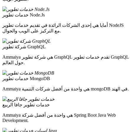
خدمات تطوير Node.Js
أمايا هي إحدى الشركات الرائدة في تقديم خدمات تطوير NodeJS
مع التركيز على الويب والجوال.
شركة تطوير GraphQL
Ammaiya هي شركة تطوير GraphQL تقدم خدمات تطوير GraphQL
حول العالم.
خدمات تطوير MongoDB
Ammaiya هي واحدة من أفضل شركات التنمية mongoDB في الهند.
خدمات تطوير جافا الربيع
Ammaiya هي واحدة من أفضل شركة Spring Boot Java Web
Development.