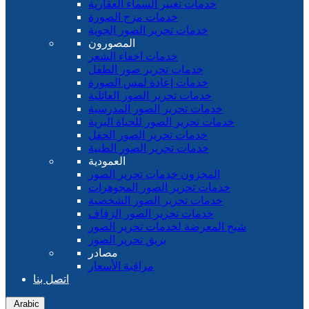
خدمات تغيير السماء العقارية
خدمات مزج الصورة
خدمات تحرير الصور الجوية
المصورون
خدمات اخفاء الشعر
خدمات تحرير صور الطفل
خدمات إعادة لمس الصورة
خدمات تحرير الصور العائلية
خدمات تحرير الصور المدرسية
خدمات تحرير الصور للحياة البرية
خدمات تحرير الصور الحفل
خدمات تحرير الصور الطبية
العمودية
المخزون خدمات تحرير الصور
خدمات تحرير الصور المجوهرات
خدمات تحرير الصور الشخصية
خدمات تحرير الصور الزفاف
شبح المعرضة لخدمات تحرير الصور
بريق تحرير الصور
مصادر
مراقبة الأسعار
اتصل بنا
Arabic