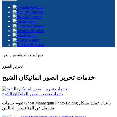
German
English
French
Japan
Chinese
Spanish
Hindi
Arabic
Russian
شبح المعرضة لخدمات تحرير الصور
تحرير الصور
خدمات تحرير الصور المانيكان الشبح
خدمات تحرير الصور المانيكان الشبح
تقوم خدمات Ghost Mannequin Photo Editing بإعداد عملك بشكل
منفصل عن المنافسين الحاليين.