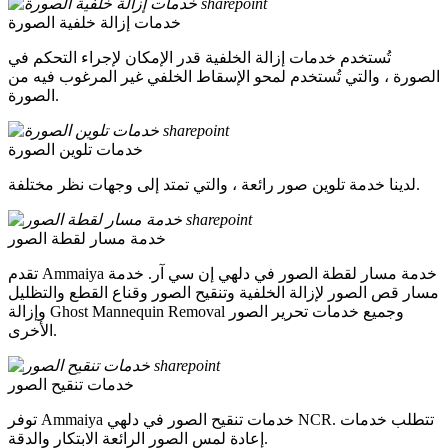
خدمات إزالة خلفية الصورة
تُستخدم خدمات إزالة الخلفية قدر الإمكان لإجراء التحكم في
الصورة ، والتي تُستخدم لمحو الإسقاط الخلفي غير المرغوب فيه من
الصورة.
خدمات تلوين الصورة
لدينا خدمة تلوين صور رائعة ، والتي تمتد إلى وجهات نظر مختلفة.
خدمة مسار لقطة الصور
تقدم Ammaiya خدمة مسار لقطة الصور في دلهي إن سي آر. خدمة
مسار قص الصور لإزالة الخلفية وتنقيح الصور وقناع القطع والتظليل
وإزالة Ghost Mannequin Removal وجميع خدمات تحرير الصور
الأخرى.
خدمات تنقيح الصور
توفر Ammaiya خدمات تنقيح الصور في دلهي NCR. تتطلب خدمات
إعادة لمس الصور الرائعة الابتكار والدقة.