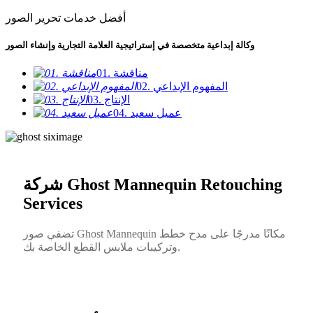
أفضل خدمات تحرير الصور
وكالة إبداعية متخصصة في إستراتيجية العلامة التجارية وإنشاء الصور
01. مناقشة
02. المفهوم الإبداعي
03. الإنتاج
04. عميل سعيد
شركة Ghost Mannequin Retouching
Services
تضفي صور Ghost Mannequin مكانًا مدرجًا على مدح خطط
وتركيبات ملابس القطع الخاصة بك.