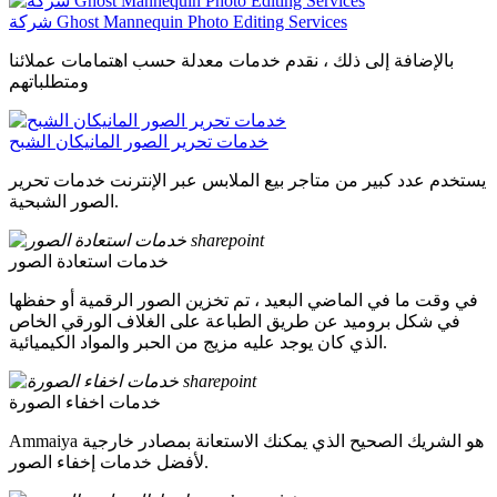
شركة Ghost Mannequin Photo Editing Services
بالإضافة إلى ذلك ، نقدم خدمات معدلة حسب اهتمامات عملائنا
ومتطلباتهم
خدمات تحرير الصور المانيكان الشبح
يستخدم عدد كبير من متاجر بيع الملابس عبر الإنترنت خدمات تحرير
الصور الشبحية.
خدمات استعادة الصور
في وقت ما في الماضي البعيد ، تم تخزين الصور الرقمية أو حفظها
في شكل بروميد عن طريق الطباعة على الغلاف الورقي الخاص
الذي كان يوجد عليه مزيج من الحبر والمواد الكيميائية.
خدمات اخفاء الصورة
Ammaiya هو الشريك الصحيح الذي يمكنك الاستعانة بمصادر خارجية
لأفضل خدمات إخفاء الصور.