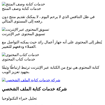
خدمات كتابة وصف المنتج
في ظل التنافس الذي لا يرحم اليوم ، لا يمكنك تقديم منتج دون
رفعه إلى المستوى المثالي.
تسويق المحتوى عبر الإنترنت
يُنظر إلى المحتوى على أنه جهاز أعمال رائد حيث يمكنه التواصل مع
العملاء ودفعهم للتغيير.
خدمات كتاب المحتوى
كتابة المحتوى هي نوع من الكتابة عبر الإنترنت ترتبط ارتباطًا وثيقًا
بجهود تعزيز الويب.
شركة خدمات كتابة الملف الشخصي
تحليل خبراء التكنولوجيا