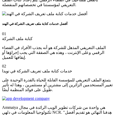
التعريفي لمؤسستنا في تخصصاتهم المنفصلة.
أفضل خدمات كتابة ملف تعريف الشركة في الهند
01
كتابة ملف الشركة
الملف التعريفي المذهل للشركة هو أنه يجذب الأفراد في الفضاء
الرقمي وعلى الإنترنت ، وهذه هي الصفقة التي يجب إجراؤها أو
إيقافها للعميل.
02
خدمات كتابة ملف تعريف الشركة في نويدا
يتمتع الملف التعريفي للمؤسسة القابلة للحياة بالقدرة الوحيدة على
تغيير المستخدمين الزائرين إلى مشترين أو مستثمرين ، وهذا له تأثير
طويل على فوائد المنظمة أيضًا.
Ammaiya هي واحدة من شركات تطوير الويب الرائدة في مجال
تكنولوجيا المعلومات في دلهي NCR. "هدفنا النهائي هو تقديم أفضل