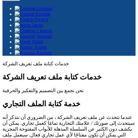
German
English
French
Japan
Chinese
Spanish
Hindi
Arabic
Russian
خدمات كتابة ملف تعريف الشركة
خدمات كتابة ملف تعريف الشركة
نحن نجمع بين التصميم والتفكير والحرفية
خدمة كتابة الملف التجاري
عندما نتحدث عن ملف تعريف الشركة ، من الضروري أن نتذكر أنه
سيتحدث إلى صورتك / علامتك التجارية تمامًا كعمل تجاري. يمكن أن
يكشف دون الكثير عن السلسلة المذهلة للأبواب المفتوحة المجزية
التي يمكن أن تكون مفتاحًا لأي عمل تجاري فعال. سيعمل ملف