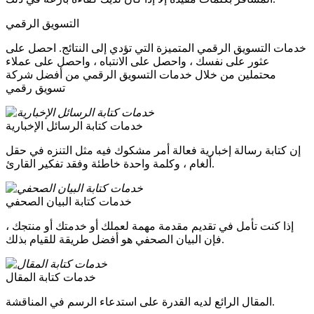
التسويق الرقمي
خدمات التسويق الرقمي المتميزة التي تؤدي إلى النتائج. احصل على
عثور على نفسك ، واحصل على الانتباه ، واحصل على عملاء
محتملين من خلال خدمات التسويق الرقمي من أفضل شركة
تسويق رقمي
خدمات كتابة الرسائل الإخبارية
إن كتابة رسالة إخبارية فعالة أمر مشكوك فيه مثل التنزه في حقل
ألغام ، وكلمة واحدة خاطئة وفقد تفكير القارئ.
خدمات كتابة البيان الصحفي
إذا كنت تأمل في تقديم مقدمة مهمة لعملك أو خدمتك أو منتجك ،
فإن البيان الصحفي هو أفضل طريقة للقيام بذلك.
خدمات كتابة المقال
المقال الرائع لديه القدرة على استدعاء الرسم في المناقشة.