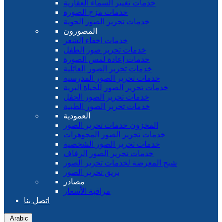
خدمات تغيير السماء العقارية
خدمات مزج الصورة
خدمات تحرير الصور الجوية
المصورون
خدمات اخفاء الشعر
خدمات تحرير صور الطفل
خدمات إعادة لمس الصورة
خدمات تحرير الصور العائلية
خدمات تحرير الصور المدرسية
خدمات تحرير الصور للحياة البرية
خدمات تحرير الصور الحفل
خدمات تحرير الصور الطبية
العمودية
المخزون خدمات تحرير الصور
خدمات تحرير الصور المجوهرات
خدمات تحرير الصور الشخصية
خدمات تحرير الصور الزفاف
شبح المعرضة لخدمات تحرير الصور
بريق تحرير الصور
مصادر
مراقبة الأسعار
اتصل بنا
Arabic