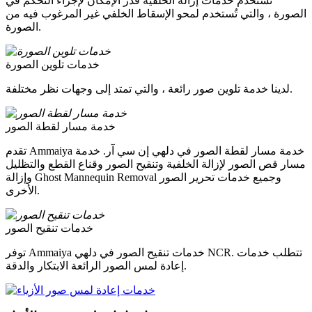
تُستخدم خدمات إزالة الخلفية قدر الإمكان لإجراء التحكم في
الصورة ، والتي تُستخدم لمحو الإسقاط الخلفي غير المرغوب فيه من
الصورة.
خدمات تلوين الصورة
لدينا خدمة تلوين صور رائعة ، والتي تمتد إلى وجهات نظر مختلفة.
خدمة مسار لقطة الصور
تقدم Ammaiya خدمة مسار لقطة الصور في دلهي إن سي آر. خدمة
مسار قص الصور لإزالة الخلفية وتنقيح الصور وقناع القطع والتظليل
وإزالة Ghost Mannequin Removal وجميع خدمات تحرير الصور
الأخرى.
خدمات تنقيح الصور
توفر Ammaiya خدمات تنقيح الصور في دلهي NCR. تتطلب خدمات
إعادة لمس الصور الرائعة الابتكار والدقة.