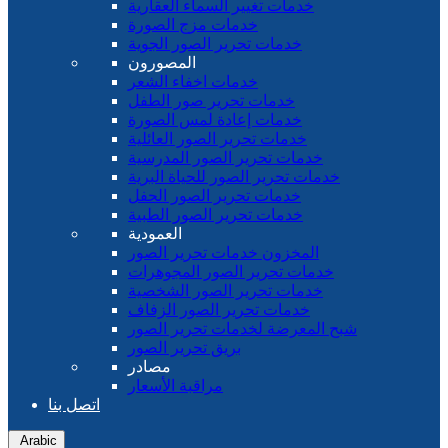
خدمات تغيير السماء العقارية
خدمات مزج الصورة
خدمات تحرير الصور الجوية
المصورون
خدمات اخفاء الشعر
خدمات تحرير صور الطفل
خدمات إعادة لمس الصورة
خدمات تحرير الصور العائلية
خدمات تحرير الصور المدرسية
خدمات تحرير الصور للحياة البرية
خدمات تحرير الصور الحفل
خدمات تحرير الصور الطبية
العمودية
المخزون خدمات تحرير الصور
خدمات تحرير الصور المجوهرات
خدمات تحرير الصور الشخصية
خدمات تحرير الصور الزفاف
شبح المعرضة لخدمات تحرير الصور
بريق تحرير الصور
مصادر
مراقبة الأسعار
اتصل بنا
Arabic