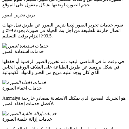
حجم الصورة لوضعها بشكل معقول على الموقع.
بريق تحرير الصور
تقوم خدمات تحرير الصور لدينا بتزيين الصور عن طريق نقل جهات
اتصال خارقة للطبيعة من أجل بث الحياة في صورك بجودة 99٪ و
99.5٪ التزام بوقت التسليم.
خدمات استعادة الصور
في وقت ما في الماضي البعيد ، تم تخزين الصور الرقمية أو حفظها
في شكل بروميد عن طريق الطباعة على الغلاف الورقي الخاص
الذي كان يوجد عليه مزيج من الحبر والمواد الكيميائية.
خدمات اخفاء الصورة
Ammaiya هو الشريك الصحيح الذي يمكنك الاستعانة بمصادر خارجية
لأفضل خدمات إخفاء الصور.
خدمات إزالة خلفية الصورة