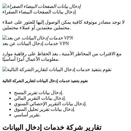
إدخال بيانات الصفحات البيضاء الصفراء
لا توجد مصادر موثوقة كافية يمكن الوصول إليها للعثور على عملاء
محتملين معتمدين أو عملاء محتملين.
خدمات إدخال البيانات عن بعد VPN
مع الاقتراب من المخاطر الأمنية ، يعد الحفاظ على رفاهية موارد
معلومات الأعمال أمرًا أساسيًا.
نقوم بتنفيذ خدمات إدخال البيانات لتقارير الشركة التالية
إدخال بيانات تقرير المسح.
إدخال بيانات التقرير المالي.
إدخال بيانات التقرير الإحصائي السنوي.
إدخال بيانات تقرير تحليل السوق.
تقرير أساسي.
تقارير شركة خدمات إدخال البيانات