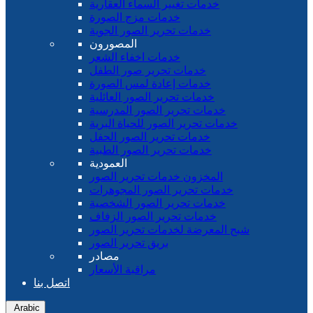
خدمات تغيير السماء العقارية
خدمات مزج الصورة
خدمات تحرير الصور الجوية
المصورون
خدمات اخفاء الشعر
خدمات تحرير صور الطفل
خدمات إعادة لمس الصورة
خدمات تحرير الصور العائلية
خدمات تحرير الصور المدرسية
خدمات تحرير الصور للحياة البرية
خدمات تحرير الصور الحفل
خدمات تحرير الصور الطبية
العمودية
المخزون خدمات تحرير الصور
خدمات تحرير الصور المجوهرات
خدمات تحرير الصور الشخصية
خدمات تحرير الصور الزفاف
شبح المعرضة لخدمات تحرير الصور
بريق تحرير الصور
مصادر
مراقبة الأسعار
اتصل بنا
Arabic