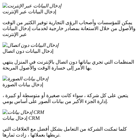
إدخال البيانات عبر الإنترنت
يمكن للمؤسسات وأصحاب الرؤى التجارية توفير الكثير من الوقت
والأصول من خلال الاستعانة بمصادر خارجية لخدمات إدخال البيانات
عبر الإنترنت
إدخال البيانات دون اتصال
المنظمات التي تجري بياناتها دون اتصال بالإنترنت في المنزل ينتهي
بها الأمر إلى خسارة الوقت والأصول المربحة.
إدخال بيانات الصورة
يتعين على كل شركة ، سواء كانت صغيرة أو متوسطة أو كبيرة ،
إدارة الجزء الأكبر من بيانات الصور على أساس يومي.
إدخال بيانات CRM
كلما تمكنت الشركة من التعامل بشكل أفضل مع العلاقات التي
تربطها بعملائها ، زادت ثمارها.