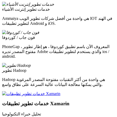
خدمات تطوير إنترنت الأشياء
Ammaiya هي واحدة من أفضل شركات تطوير الويب IOT في الهند
لتطوير تطبيقات Android و iOS.
فون جاب / كوردوفا
PhoneGap ، المعروف الآن باسم تطبيق كوردوفا ، هو إطار تطوير
مفتوح المصدر تديره Adobe والذي يستخدم لتطوير تطبيقات ios /
android.
تطوير Hadoop
Hadoop هي واحدة من أكثر التقنيات مفتوحة المصدر المرغوبة
والتي يمكنها معالجة البيانات عالية السرعة على نطاق واسع.
خدمات تطوير تطبيقات Xamarin
تحليل خبراء التكنولوجيا