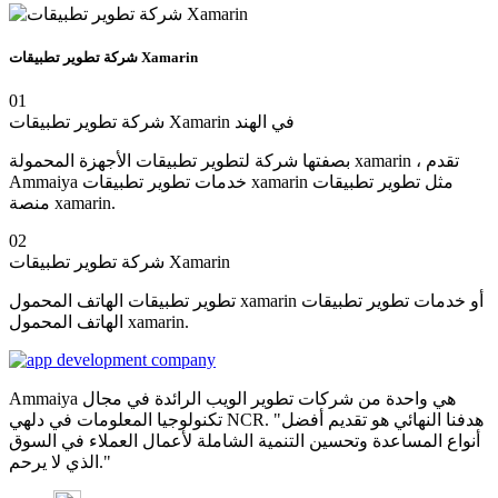
شركة تطوير تطبيقات Xamarin
01
شركة تطوير تطبيقات Xamarin في الهند
بصفتها شركة لتطوير تطبيقات الأجهزة المحمولة xamarin ، تقدم
Ammaiya خدمات تطوير تطبيقات xamarin مثل تطوير تطبيقات
منصة xamarin.
02
شركة تطوير تطبيقات Xamarin
تطوير تطبيقات الهاتف المحمول xamarin أو خدمات تطوير تطبيقات
الهاتف المحمول xamarin.
Ammaiya هي واحدة من شركات تطوير الويب الرائدة في مجال
تكنولوجيا المعلومات في دلهي NCR. "هدفنا النهائي هو تقديم أفضل
أنواع المساعدة وتحسين التنمية الشاملة لأعمال العملاء في السوق
الذي لا يرحم."