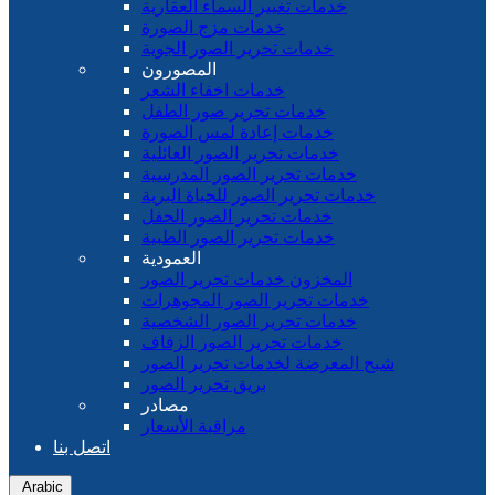
خدمات تغيير السماء العقارية
خدمات مزج الصورة
خدمات تحرير الصور الجوية
المصورون
خدمات اخفاء الشعر
خدمات تحرير صور الطفل
خدمات إعادة لمس الصورة
خدمات تحرير الصور العائلية
خدمات تحرير الصور المدرسية
خدمات تحرير الصور للحياة البرية
خدمات تحرير الصور الحفل
خدمات تحرير الصور الطبية
العمودية
المخزون خدمات تحرير الصور
خدمات تحرير الصور المجوهرات
خدمات تحرير الصور الشخصية
خدمات تحرير الصور الزفاف
شبح المعرضة لخدمات تحرير الصور
بريق تحرير الصور
مصادر
مراقبة الأسعار
اتصل بنا
Arabic