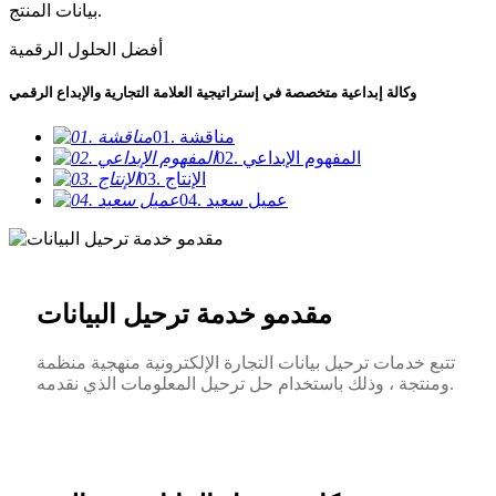
بيانات المنتج.
أفضل الحلول الرقمية
وكالة إبداعية متخصصة في إستراتيجية العلامة التجارية والإبداع الرقمي
01. مناقشة
02. المفهوم الإبداعي
03. الإنتاج
04. عميل سعيد
مقدمو خدمة ترحيل البيانات
تتبع خدمات ترحيل بيانات التجارة الإلكترونية منهجية منظمة
ومنتجة ، وذلك باستخدام حل ترحيل المعلومات الذي نقدمه.