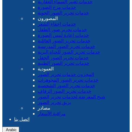
خدمات تغيير السماء العقارية
خدمات مزج الصورة
خدمات تحرير الصور الجوية
المصورون
خدمات اخفاء الشعر
خدمات تحرير صور الطفل
خدمات إعادة لمس الصورة
خدمات تحرير الصور العائلية
خدمات تحرير الصور المدرسية
خدمات تحرير الصور للحياة البرية
خدمات تحرير الصور الحفل
خدمات تحرير الصور الطبية
العمودية
المخزون خدمات تحرير الصور
خدمات تحرير الصور المجوهرات
خدمات تحرير الصور الشخصية
خدمات تحرير الصور الزفاف
شبح المعرضة لخدمات تحرير الصور
بريق تحرير الصور
مصادر
مراقبة الأسعار
اتصل بنا
Arabic