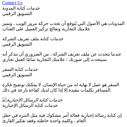
Contact Us
خدمات كتابة المدونة
التسويق الرقمي
المدونات هي الأصول التي يُتوقع أن تجذب حركة مرور الويب ، وتميز
علامتك التجارية وتعالج تركيز العميل على العذاب
خدمات كتابة ملف تعريف الشركة
التسويق الرقمي
عندما نتحدث عن ملف تعريف الشركة ، من الضروري أن نتذكر أنه
سيتحدث إلى صورتك / علامتك التجارية تمامًا كعمل تجاري.
خدمات كتابة السفر
التسويق الرقمي
السفر هو عمل لا نهاية له من حياة الإنسان. لا يمكنك توضيح فكرة
المسافر بكلمات مقيدة إلا إذا كان لديك كفاءة بارعة في ذلك.
خدمات كتابة الرسائل الإخبارية
إن كتابة رسالة إخبارية فعالة أمر مشكوك فيه مثل التنزه في حقل
ألغام ، وكلمة واحدة خاطئة وفقد تفكير القارئ.