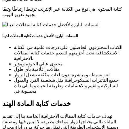
كتابة المحتوى هي نوع من الكتابة عبر الإنترنت ترتبط ارتباطًا وثيقًا
بجهود تعزيز الويب.
السمات البارزة لأفضل خدمات كتابة المقالات لدينا
الكتاب المحترفون الحاصلون على درجات علمية في الكتابة
الاستكشافية تحت أحزمتهم لتقديم خدمات كتابة المقالات
الاحترافية.
محتوى عالي الجودة ومؤثر
مقالات إعلامية بأي طول
لغة بسيطة ومباشرة بدون لغات مكثفة تشغل الزوار
جميع التأثيرات السيكوجرافية مثل شخصية الفرد والميول
السلوكية والقيم والاهتمامات وطريقة الحياة وما إلى ذلك
محسوبة في
خدمات كتابة المادة الهند
تهدف خدمات كتابة المقالات الاحترافية الخاصة بنا إلى تقديم
البيانات التي يحتاجها زوار موقعك بطريقة لا لبس فيها ومصنفة
وسهلة الاستخدام. الطريقة التي تمثل بها حركة مرور أداة محرك