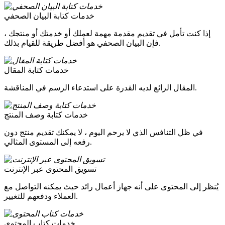
خدمات كتابة البيان الصحفي
إذا كنت تأمل في تقديم مقدمة مهمة لعملك أو خدمتك أو منتجك ،
فإن البيان الصحفي هو أفضل طريقة للقيام بذلك.
خدمات كتابة المقال
المقال الرائع لديه القدرة على استدعاء الرسم في المناقشة.
خدمات كتابة وصف المنتج
في ظل التنافس الذي لا يرحم اليوم ، لا يمكنك تقديم منتج دون
رفعه إلى المستوى المثالي.
تسويق المحتوى عبر الإنترنت
يُنظر إلى المحتوى على أنه جهاز أعمال رائد حيث يمكنه التواصل مع
العملاء ودفعهم للتغيير.
خدمات كتاب المحتوى