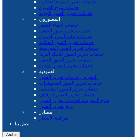
خدمات تغيير السماء العقارية
خدمات مزج الصورة
خدمات تحرير الصور الجوية
المصورون
خدمات اخفاء الشعر
خدمات تحرير صور الطفل
خدمات إعادة لمس الصورة
خدمات تحرير الصور العائلية
خدمات تحرير الصور المدرسية
خدمات تحرير الصور للحياة البرية
خدمات تحرير الصور الحفل
خدمات تحرير الصور الطبية
العمودية
المخزون خدمات تحرير الصور
خدمات تحرير الصور المجوهرات
خدمات تحرير الصور الشخصية
خدمات تحرير الصور الزفاف
شبح المعرضة لخدمات تحرير الصور
بريق تحرير الصور
مصادر
مراقبة الأسعار
اتصل بنا
Arabic