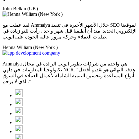
John Belkin (UK)
لقد عملت مع Ammaiya خلال الأشهر الأخيرة في تنفيذ SEO لموقعنا
الإلكتروني الجديد. منذ أن أطلقنا قبل شهر واحد ، رأيت للتو زيادة في
طلبات العملاء وحركة مرور عالية الجودة على الويب.
Henna William (New York )
Ammaiya هي واحدة من شركات تطوير الويب الرائدة في مجال
تكنولوجيا المعلومات في دلهي NCR. "هدفنا النهائي هو تقديم أفضل
أنواع المساعدة وتحسين التنمية الشاملة لأعمال العملاء في السوق
الذي لا يرحم."