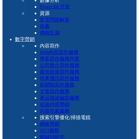
數據分析
Power BI 开发
資源
常見問題解答
推薦
價格監測
數字營銷
內容寫作
Web內容寫作服務
博客寫作服務印度
公司簡介寫作服務
最佳旅遊寫作服務
時事通訊寫作服務
新聞稿寫作服務
文章寫作服務
產品描述編寫服務
在線內容營銷
內容作家服務
搜索引擎優化/掃描電鏡
網絡營銷
SEO服務
關鍵詞研究