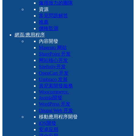
僱用致力的團隊
資源
常見問題解答
推薦
價格監測
網頁/應用程序
內容開發
Magento 网站
SharePoint 开发
网站核心开发
Sitefinity开发
OpenCart 开发
Umbraco 发展
肯尼索開發服務
Woocommerce.
Joomla開發
WordPress 开发
Drupal Web 开发
移動應用程序開發
iOS開發
安卓应用
混合应用