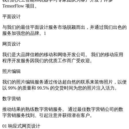
TensorFlow 项目。
平面设计
与我们的最佳平面设计服务市场脱颖而出，并通过我们出色的
服务加强您的品牌。1
网页设计
我们是大品牌信赖的移动和网络开发公司。 我们的移动应用
程序开发服务因我们的优质工作而广受欢迎。
照片编辑
我们的照片编辑服务通过传达超自然的联系来装饰照片，以便
以 99% 的质量和 99.5% 的交货时间为您的照片注入活力。
数字营销
推动结果的熟练数字营销服务。 通过最佳数字营销公司的数
字营销服务找到、引起注意并获得潜在客户。
01
响应式网页设计