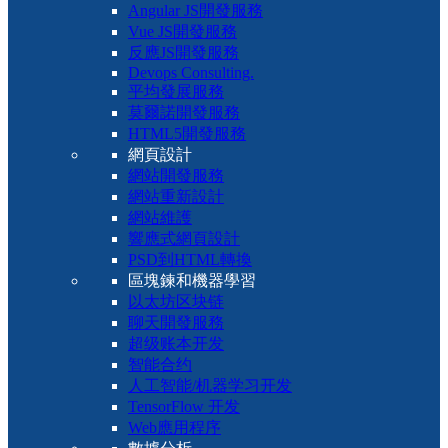
Angular JS開發服務
Vue JS開發服務
反應JS開發服務
Devops Consulting.
平均發展服務
莫爾諾開發服務
HTML5開發服務
網頁設計
網站開發服務
網站重新設計
網站維護
響應式網頁設計
PSD到HTML轉換
區塊鍊和機器學習
以太坊区块链
聊天開發服務
超级账本开发
智能合约
人工智能/机器学习开发
TensorFlow 开发
Web應用程序