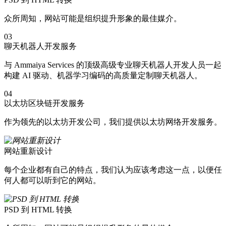
众所周知，网站可能是组织提升形象的最佳媒介。
03
聊天机器人开发服务
与 Ammaiya Services 的顶级高级专业聊天机器人开发人员一起
构建 AI 驱动、机器学习编码的高质量定制聊天机器人。
04
以太坊区块链开发服务
作为领先的以太坊开发公司，我们提供以太坊网络开发服务。
网站重新设计
每个企业都有自己的特点，我们认为应该考虑这一点，以便任
何人都可以听到它的网站。
PSD 到 HTML 转换