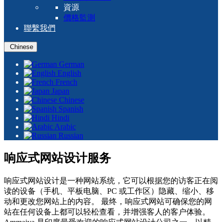
資源
價格監測
聯繫我們
Chinese
German
English
French
Japan
Chinese
Spanish
Hindi
Arabic
Russian
响应式网站设计服务
响应式网站设计是一种网站系统，它可以根据您的访客正在阅
读的设备（手机、平板电脑、PC 或工作区）隐藏、缩小、移
动和更改您网站上的内容。 最终，响应式网站可确保您的网
站在任何设备上都可以轻松查看，并增强客人的客户体验。