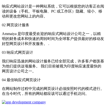
响应式网站设计是一种网站系统，它可以根据您的访客正在阅
读的设备（手机、平板电脑、PC 或工作区）隐藏、缩小、移
动和更改您网站上的内容。
02
网页设计服务
Ammaiya 是印度最受欢迎的响应式网站设计公司之一，以精
明的财务成本和快速的周转时间为全球客户提供最好的移动友
好型网页设计和开发服务。 .
03
响应式网页设计
我们响应迅速的网站设计服务已经全部完成，许多客户都羡慕
为他们提供这项服务。 我们目前被视为印度响应速度最快的
网页设计公司之一。
04
最佳响应式网页设计
在网站制作过程中完成的网页设计必须按照时代的模式进行。
在当今时代，所有的网站都应该可以通过手机访问。