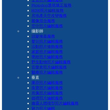
全景照片編輯服務
Photoshop透視矯正服務
HDR照片編輯服務
房地產天空改變服務
圖像混合服務
空中照片編輯服務
攝影師
頭髮掩蓋服務
嬰兒照片編輯服務
活動照片修飾服務
家庭照片編輯服務
學校照片編輯服務
野生動物照片編輯服務
音樂會照片編輯服務
醫療照片編輯服務
垂直
庫存照片編輯服務
珠寶照片編輯服務
肖像照片編輯服務
婚禮照片編輯服務
幽靈人體模型照片編輯服務
魅力照片編輯