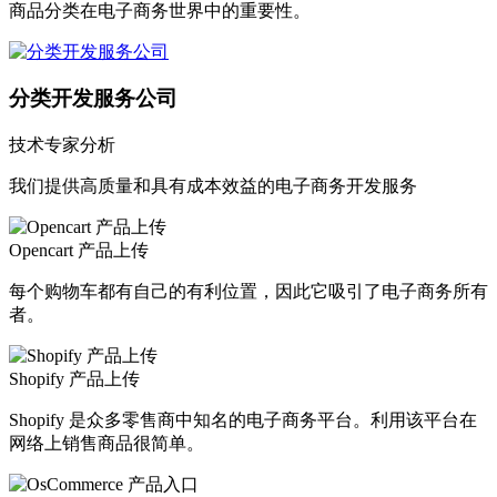
商品分类在电子商务世界中的重要性。
分类开发服务公司
技术专家分析
我们提供高质量和具有成本效益的电子商务开发服务
Opencart 产品上传
每个购物车都有自己的有利位置，因此它吸引了电子商务所有
者。
Shopify 产品上传
Shopify 是众多零售商中知名的电子商务平台。利用该平台在
网络上销售商品很简单。