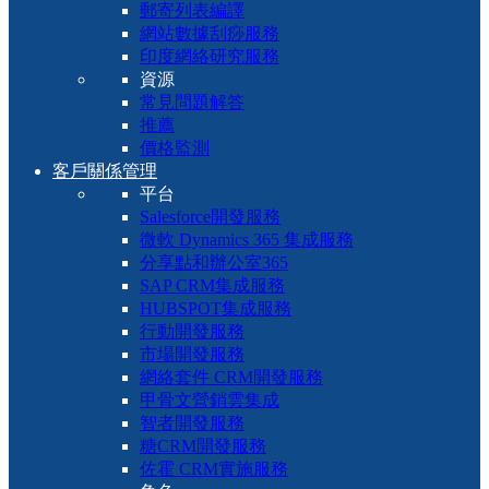
郵寄列表編譯
網站數據刮痧服務
印度網絡研究服務
資源
常見問題解答
推薦
價格監測
客戶關係管理
平台
Salesforce開發服務
微軟 Dynamics 365 集成服務
分享點和辦公室365
SAP CRM集成服務
HUBSPOT集成服務
行動開發服務
市場開發服務
網絡套件 CRM開發服務
甲骨文營銷雲集成
智者開發服務
糖CRM開發服務
佐霍 CRM實施服務