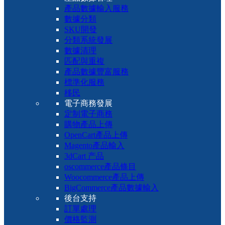
產品數據輸入服務
數據分類
SKU開發
分類系統發展
數據清理
匹配與重複
產品數據豐富服務
標準化服務
移民
電子商務發展
定制電子商務
購物產品上傳
OpenCart產品上傳
Magento產品輸入
3dCart 产品
oscommerce產品條目
Woocommerce產品上傳
BigCommerce產品數據輸入
後台支持
訂單處理
價格監測