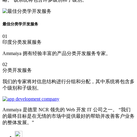
最佳分类学开发服务
01
印度分类发展服务
Ammaiya 拥有经验丰富的产品分类开发服务专家。
02
分类开发服务
我们的专家将对信息结构进行分组和分配，其中系统将包含多
个级别和子级别。
Ammaiya 是德里 NCR 领先的 Web 开发 IT 公司之一。 “我们
的最终目标是在无情的市场中提供最好的帮助并改善客户业务
的整体发展。”