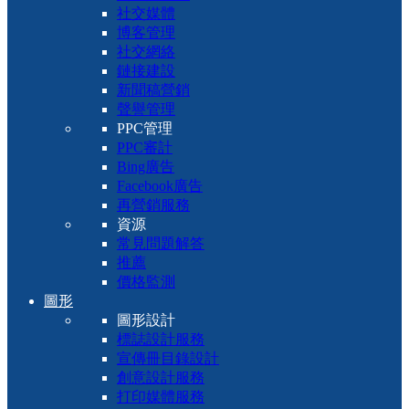
社交媒體
博客管理
社交網絡
鏈接建設
新聞稿營銷
聲譽管理
PPC管理
PPC審計
Bing廣告
Facebook廣告
再營銷服務
資源
常見問題解答
推薦
價格監測
圖形
圖形設計
標誌設計服務
宣傳冊目錄設計
創意設計服務
打印媒體服務