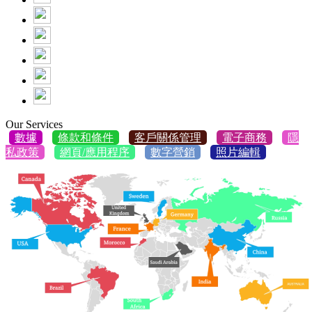
Our Services
數據
條款和條件
客戶關係管理
電子商務
隱
私政策
網頁/應用程序
數字營銷
照片編輯