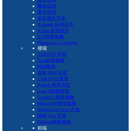
颤振应用
离子应用
反应原生开发
Xamarin 应用程序
Kotlin 应用程序
IOT開發服務
PhoneGap / Cordova.
後端
ASP.NET 开发
Java開發服務
PHP開發
蛋糕 PHP 开发
LARAVEL發育
Python 网页开发
node.js開發服務
GraphQL開發服務
MongoDB開發服務
Spring Boot Java 开发
休眠 Java 开发
Hadoop開發服務
前端