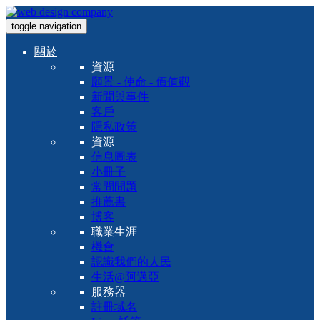
toggle navigation
關於
資源
願景 - 使命 - 價值觀
新聞與事件
客戶
隱私政策
資源
信息圖表
小冊子
常問問題
推薦書
博客
職業生涯
機會
認識我們的人民
生活@阿邁亞
服務器
註冊域名