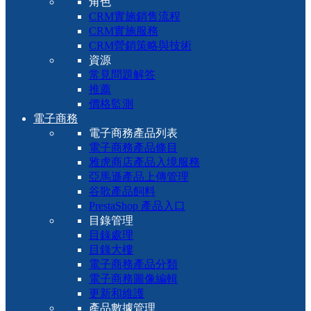
角色
CRM實施銷售流程
CRM實施服務
CRM營銷策略與技術
資源
常見問題解答
推薦
價格監測
電子商務
電子商務產品列表
電子商務產品條目
雅虎商店產品入境服務
亞馬遜產品上傳管理
谷歌產品飼料
PrestaShop 產品入口
目錄管理
目錄處理
目錄大樓
電子商務產品分類
電子商務圖像編輯
更新和維護
產品數據管理