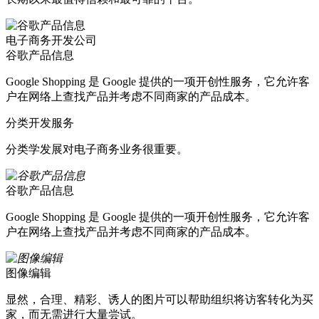
电子商务开发公司
谷歌产品信息
Google Shopping 是 Google 提供的一项开创性服务，它允许客
户在网络上查找产品并考虑不同商家的产品成本。
分类开发服务
分类学发展对电子商务业务很重要。
谷歌产品信息
Google Shopping 是 Google 提供的一项开创性服务，它允许客
户在网络上查找产品并考虑不同商家的产品成本。
图像编辑
显然，合理、精彩、诱人的图片可以帮助组织将访客转化为买
家，而无需进行大量尝试。