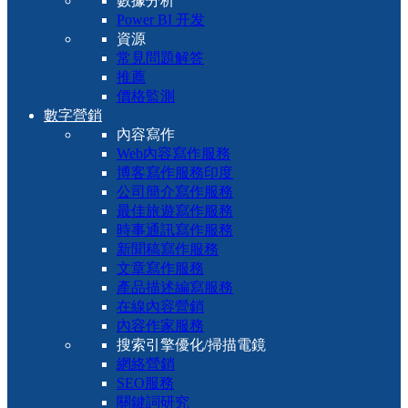
數據分析
Power BI 开发
資源
常見問題解答
推薦
價格監測
數字營銷
內容寫作
Web內容寫作服務
博客寫作服務印度
公司簡介寫作服務
最佳旅遊寫作服務
時事通訊寫作服務
新聞稿寫作服務
文章寫作服務
產品描述編寫服務
在線內容營銷
內容作家服務
搜索引擎優化/掃描電鏡
網絡營銷
SEO服務
關鍵詞研究