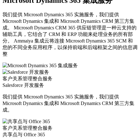
Microsoft Dynamics 365 集成服务
我们提供 Microsoft Dynamics 365 实施服务，我们提供
Microsoft Dynamics 集成和 Microsoft Dynamics CRM 第三方集
成。 Microsoft Dynamics CRM 365 供应链管理是一种云支持的
辅助工具，它结合了 CRM 和 ERP 功能来处理业务的所有部
分。 Ammaiya 集成云将连接 Microsoft Dynamics 365 SCM 和
您的不同业务应用程序，以保持前端和后端框架之间的信息调
整
客户关系管理整合服务
Salesforce 开发服务
我们提供 Microsoft Dynamics 365 实施服务，我们提供
Microsoft Dynamics 集成和 Microsoft Dynamics CRM 第三方集
成。
客户关系管理整合服务
共享点与 Office 365