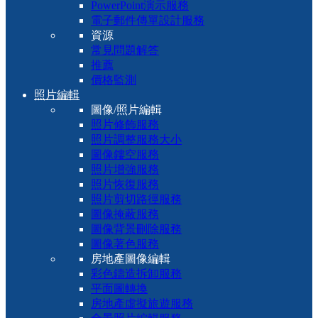
PowerPoint演示服務
電子郵件傳單設計服務
資源
常見問題解答
推薦
價格監測
照片編輯
圖像/照片編輯
照片修飾服務
照片調整服務大小
圖像鏤空服務
照片增強服務
照片恢復服務
照片剪切路徑服務
圖像掩蔽服務
圖像背景刪除服務
圖像著色服務
房地產圖像編輯
彩色鑄造拆卸服務
平面圖轉換
房地產虛擬旅遊服務