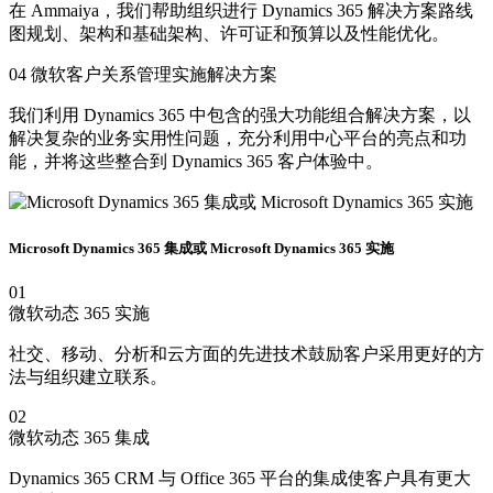
在 Ammaiya，我们帮助组织进行 Dynamics 365 解决方案路线
图规划、架构和基础架构、许可证和预算以及性能优化。
04
微软客户关系管理实施解决方案
我们利用 Dynamics 365 中包含的强大功能组合解决方案，以
解决复杂的业务实用性问题，充分利用中心平台的亮点和功
能，并将这些整合到 Dynamics 365 客户体验中。
Microsoft Dynamics 365 集成或 Microsoft Dynamics 365 实施
01
微软动态 365 实施
社交、移动、分析和云方面的先进技术鼓励客户采用更好的方
法与组织建立联系。
02
微软动态 365 集成
Dynamics 365 CRM 与 Office 365 平台的集成使客户具有更大