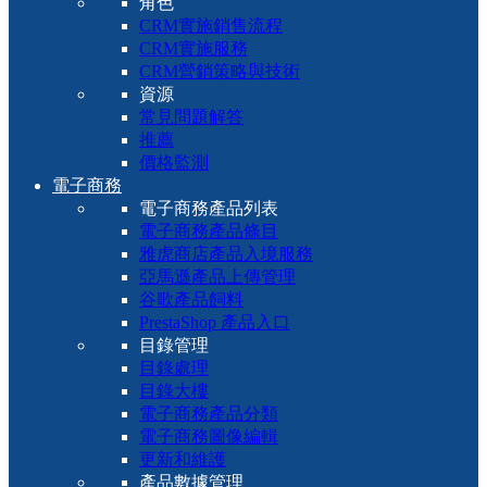
角色
CRM實施銷售流程
CRM實施服務
CRM營銷策略與技術
資源
常見問題解答
推薦
價格監測
電子商務
電子商務產品列表
電子商務產品條目
雅虎商店產品入境服務
亞馬遜產品上傳管理
谷歌產品飼料
PrestaShop 產品入口
目錄管理
目錄處理
目錄大樓
電子商務產品分類
電子商務圖像編輯
更新和維護
產品數據管理