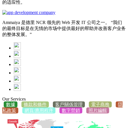
的适应性。
Ammaiya 是德里 NCR 领先的 Web 开发 IT 公司之一。 “我们
的最终目标是在无情的市场中提供最好的帮助并改善客户业务
的整体发展。”
Our Services
數據
條款和條件
客戶關係管理
電子商務
隱
私政策
網頁/應用程序
數字營銷
照片編輯