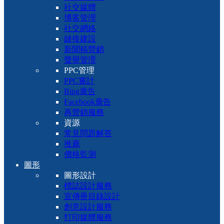
社交媒體
博客管理
社交網絡
鏈接建設
新聞稿營銷
聲譽管理
PPC管理
PPC審計
Bing廣告
Facebook廣告
再營銷服務
資源
常見問題解答
推薦
價格監測
圖形
圖形設計
標誌設計服務
宣傳冊目錄設計
創意設計服務
打印媒體服務