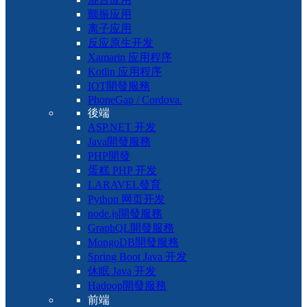
颤振应用
离子应用
反应原生开发
Xamarin 应用程序
Kotlin 应用程序
IOT開發服務
PhoneGap / Cordova.
後端
ASP.NET 开发
Java開發服務
PHP開發
蛋糕 PHP 开发
LARAVEL發育
Python 网页开发
node.js開發服務
GraphQL開發服務
MongoDB開發服務
Spring Boot Java 开发
休眠 Java 开发
Hadoop開發服務
前端