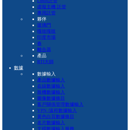
Linux託管
虛擬主機 託管
專用託管
夥伴
玻璃門
嘎吱嘎吱
印度市場
春
離合器
產品
RTI大師
數據
數據輸入
產品數據輸入
在線數據輸入
脫機數據輸入
圖像數據條目
客戶關係管理數據輸入
VPN /遠程數據輸入
黃色白頁數據條目
名片數據輸入
文檔數據輸入服務