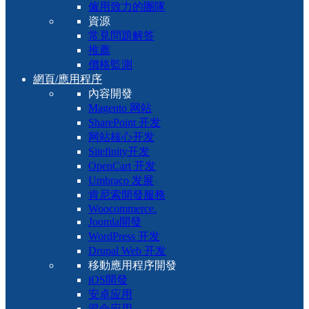
僱用致力的團隊
資源
常見問題解答
推薦
價格監測
網頁/應用程序
內容開發
Magento 网站
SharePoint 开发
网站核心开发
Sitefinity开发
OpenCart 开发
Umbraco 发展
肯尼索開發服務
Woocommerce.
Joomla開發
WordPress 开发
Drupal Web 开发
移動應用程序開發
iOS開發
安卓应用
混合应用