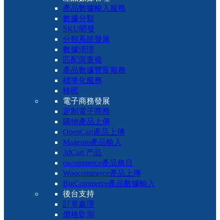
產品數據輸入服務
數據分類
SKU開發
分類系統發展
數據清理
匹配與重複
產品數據豐富服務
標準化服務
移民
電子商務發展
定制電子商務
購物產品上傳
OpenCart產品上傳
Magento產品輸入
3dCart 产品
oscommerce產品條目
Woocommerce產品上傳
BigCommerce產品數據輸入
後台支持
訂單處理
價格監測