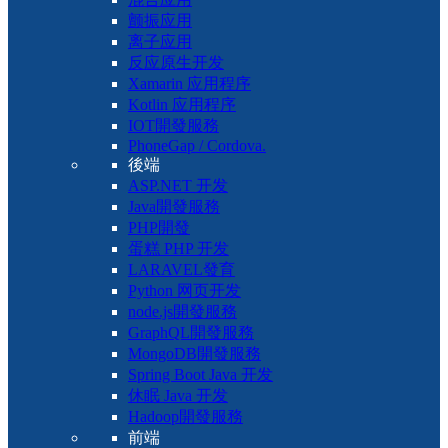
颤振应用
离子应用
反应原生开发
Xamarin 应用程序
Kotlin 应用程序
IOT開發服務
PhoneGap / Cordova.
後端
ASP.NET 开发
Java開發服務
PHP開發
蛋糕 PHP 开发
LARAVEL發育
Python 网页开发
node.js開發服務
GraphQL開發服務
MongoDB開發服務
Spring Boot Java 开发
休眠 Java 开发
Hadoop開發服務
前端