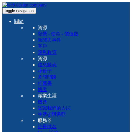
toggle navigation
關於
資源
願景 - 使命 - 價值觀
新聞與事件
客戶
隱私政策
資源
信息圖表
小冊子
常問問題
推薦書
博客
職業生涯
機會
認識我們的人民
生活@阿邁亞
服務器
註冊域名