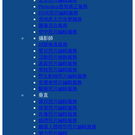
全景照片編輯服務
Photoshop透視矯正服務
HDR照片編輯服務
房地產天空改變服務
圖像混合服務
空中照片編輯服務
攝影師
頭髮掩蓋服務
嬰兒照片編輯服務
活動照片修飾服務
家庭照片編輯服務
學校照片編輯服務
野生動物照片編輯服務
音樂會照片編輯服務
醫療照片編輯服務
垂直
庫存照片編輯服務
珠寶照片編輯服務
肖像照片編輯服務
婚禮照片編輯服務
幽靈人體模型照片編輯服務
魅力照片編輯