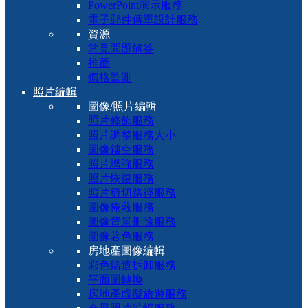
PowerPoint演示服務
電子郵件傳單設計服務
資源
常見問題解答
推薦
價格監測
照片編輯
圖像/照片編輯
照片修飾服務
照片調整服務大小
圖像鏤空服務
照片增強服務
照片恢復服務
照片剪切路徑服務
圖像掩蔽服務
圖像背景刪除服務
圖像著色服務
房地產圖像編輯
彩色鑄造拆卸服務
平面圖轉換
房地產虛擬旅遊服務