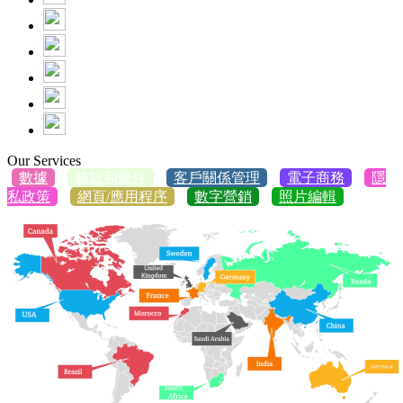
Our Services
數據
條款和條件
客戶關係管理
電子商務
隱
私政策
網頁/應用程序
數字營銷
照片編輯