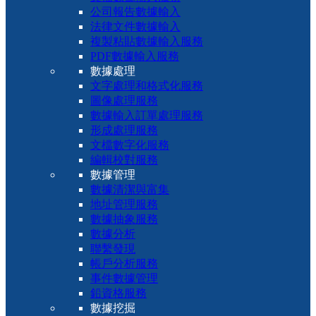
公司報告數據輸入
法律文件數據輸入
複製粘貼數據輸入服務
PDF數據輸入服務
數據處理
文字處理和格式化服務
圖像處理服務
數據輸入訂單處理服務
形成處理服務
文檔數字化服務
編輯校對服務
數據管理
數據清潔與富集
地址管理服務
數據抽象服務
數據分析
聯繫發現
帳戶分析服務
事件數據管理
鉛資格服務
數據挖掘