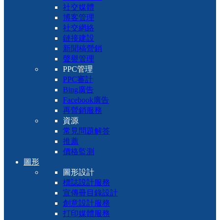
社交媒體
博客管理
社交網絡
鏈接建設
新聞稿營銷
聲譽管理
PPC管理
PPC審計
Bing廣告
Facebook廣告
再營銷服務
資源
常見問題解答
推薦
價格監測
圖形
圖形設計
標誌設計服務
宣傳冊目錄設計
創意設計服務
打印媒體服務