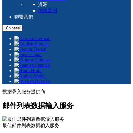
資源
價格監測
聯繫我們
Chinese
German
English
French
Japan
Chinese
Spanish
Hindi
Arabic
Russian
数据录入服务提供商
邮件列表数据输入服务
最佳邮件列表数据输入服务