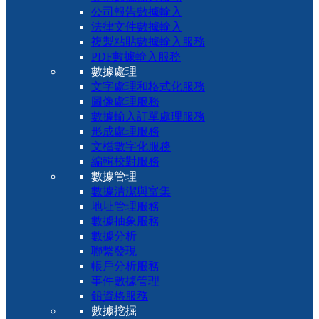
公司報告數據輸入
法律文件數據輸入
複製粘貼數據輸入服務
PDF數據輸入服務
數據處理
文字處理和格式化服務
圖像處理服務
數據輸入訂單處理服務
形成處理服務
文檔數字化服務
編輯校對服務
數據管理
數據清潔與富集
地址管理服務
數據抽象服務
數據分析
聯繫發現
帳戶分析服務
事件數據管理
鉛資格服務
數據挖掘