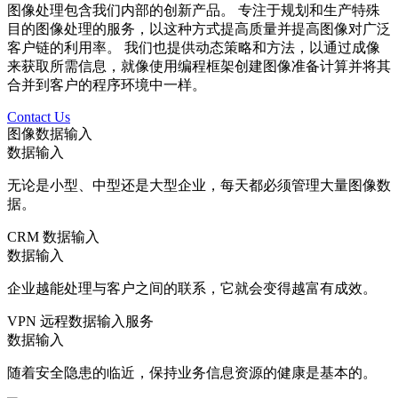
图像处理包含我们内部的创新产品。 专注于规划和生产特殊
目的图像处理的服务，以这种方式提高质量并提高图像对广泛
客户链的利用率。 我们也提供动态策略和方法，以通过成像
来获取所需信息，就像使用编程框架创建图像准备计算并将其
合并到客户的程序环境中一样。
Contact Us
图像数据输入
数据输入
无论是小型、中型还是大型企业，每天都必须管理大量图像数
据。
CRM 数据输入
数据输入
企业越能处理与客户之间的联系，它就会变得越富有成效。
VPN 远程数据输入服务
数据输入
随着安全隐患的临近，保持业务信息资源的健康是基本的。