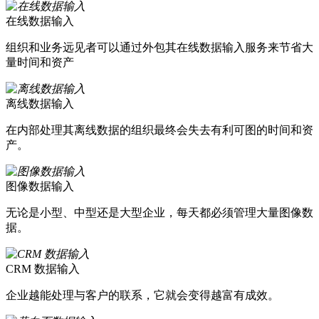
在线数据输入
组织和业务远见者可以通过外包其在线数据输入服务来节省大
量时间和资产
离线数据输入
在内部处理其离线数据的组织最终会失去有利可图的时间和资
产。
图像数据输入
无论是小型、中型还是大型企业，每天都必须管理大量图像数
据。
CRM 数据输入
企业越能处理与客户的联系，它就会变得越富有成效。