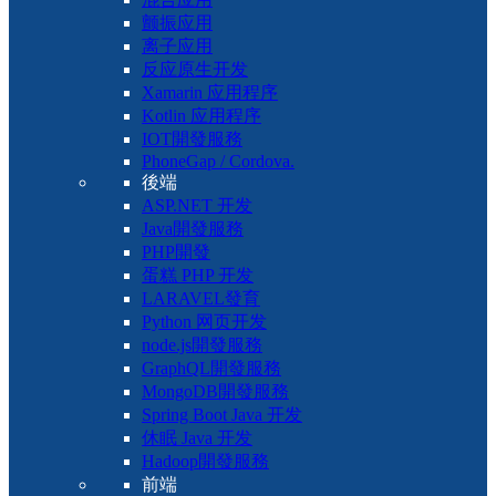
颤振应用
离子应用
反应原生开发
Xamarin 应用程序
Kotlin 应用程序
IOT開發服務
PhoneGap / Cordova.
後端
ASP.NET 开发
Java開發服務
PHP開發
蛋糕 PHP 开发
LARAVEL發育
Python 网页开发
node.js開發服務
GraphQL開發服務
MongoDB開發服務
Spring Boot Java 开发
休眠 Java 开发
Hadoop開發服務
前端