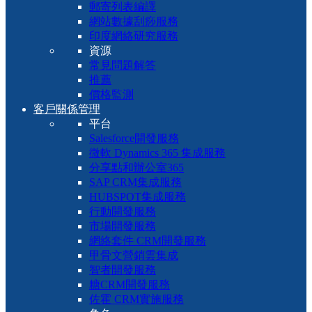
郵寄列表編譯
網站數據刮痧服務
印度網絡研究服務
資源
常見問題解答
推薦
價格監測
客戶關係管理
平台
Salesforce開發服務
微軟 Dynamics 365 集成服務
分享點和辦公室365
SAP CRM集成服務
HUBSPOT集成服務
行動開發服務
市場開發服務
網絡套件 CRM開發服務
甲骨文營銷雲集成
智者開發服務
糖CRM開發服務
佐霍 CRM實施服務