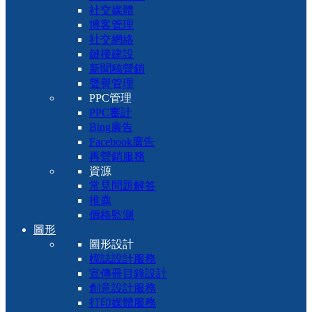
社交媒體
博客管理
社交網絡
鏈接建設
新聞稿營銷
聲譽管理
PPC管理
PPC審計
Bing廣告
Facebook廣告
再營銷服務
資源
常見問題解答
推薦
價格監測
圖形
圖形設計
標誌設計服務
宣傳冊目錄設計
創意設計服務
打印媒體服務