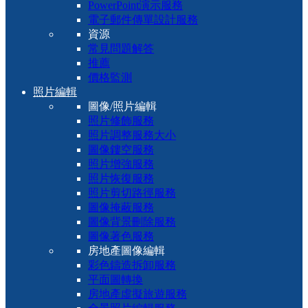
PowerPoint演示服務
電子郵件傳單設計服務
資源
常見問題解答
推薦
價格監測
照片編輯
圖像/照片編輯
照片修飾服務
照片調整服務大小
圖像鏤空服務
照片增強服務
照片恢復服務
照片剪切路徑服務
圖像掩蔽服務
圖像背景刪除服務
圖像著色服務
房地產圖像編輯
彩色鑄造拆卸服務
平面圖轉換
房地產虛擬旅遊服務