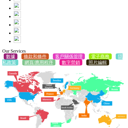
Our Services
數據
條款和條件
客戶關係管理
電子商務
隱
私政策
網頁/應用程序
數字營銷
照片編輯