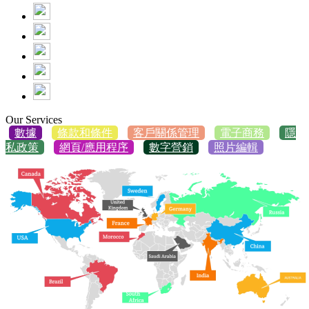
Our Services
數據
條款和條件
客戶關係管理
電子商務
隱
私政策
網頁/應用程序
數字營銷
照片編輯