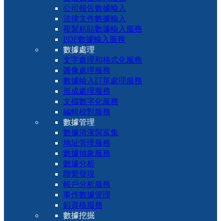
公司報告數據輸入
法律文件數據輸入
複製粘貼數據輸入服務
PDF數據輸入服務
數據處理
文字處理和格式化服務
圖像處理服務
數據輸入訂單處理服務
形成處理服務
文檔數字化服務
編輯校對服務
數據管理
數據清潔與富集
地址管理服務
數據抽象服務
數據分析
聯繫發現
帳戶分析服務
事件數據管理
鉛資格服務
數據挖掘