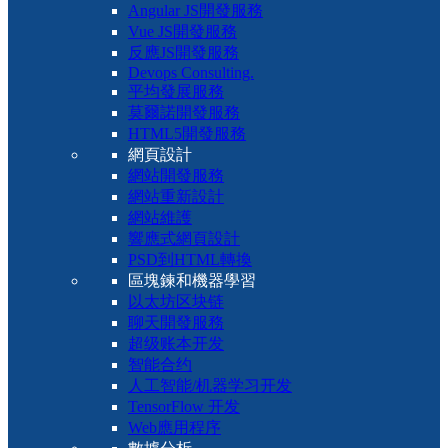
Angular JS開發服務
Vue JS開發服務
反應JS開發服務
Devops Consulting.
平均發展服務
莫爾諾開發服務
HTML5開發服務
網頁設計
網站開發服務
網站重新設計
網站維護
響應式網頁設計
PSD到HTML轉換
區塊鍊和機器學習
以太坊区块链
聊天開發服務
超级账本开发
智能合约
人工智能/机器学习开发
TensorFlow 开发
Web應用程序