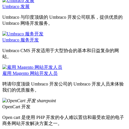
Umbraco 发展
Umbraco 与印度顶级的 Umbraco 开发公司联系，提供优质的
Umbraco 网络开发服务。
Umbraco 服务开发
Umbraco CMS 开发适用于大型协会的基本和日益复杂的网
站。
雇用 Magento 网站开发人员
聘请印度顶级 Umbraco 开发公司的 Umbraco 开发人员来体验
我们的优质服务。
OpenCart 开发
Open cart 是使用 PHP 开发的令人难以置信和最受欢迎的电子
商务网站开发解决方案之一。