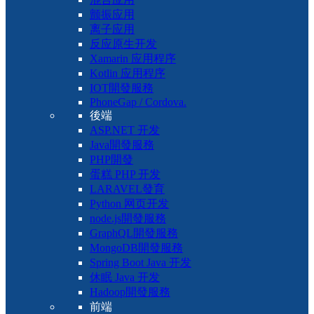
颤振应用
离子应用
反应原生开发
Xamarin 应用程序
Kotlin 应用程序
IOT開發服務
PhoneGap / Cordova.
後端
ASP.NET 开发
Java開發服務
PHP開發
蛋糕 PHP 开发
LARAVEL發育
Python 网页开发
node.js開發服務
GraphQL開發服務
MongoDB開發服務
Spring Boot Java 开发
休眠 Java 开发
Hadoop開發服務
前端