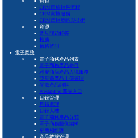
角色
CRM實施銷售流程
CRM實施服務
CRM營銷策略與技術
資源
常見問題解答
推薦
價格監測
電子商務
電子商務產品列表
電子商務產品條目
雅虎商店產品入境服務
亞馬遜產品上傳管理
谷歌產品飼料
PrestaShop 產品入口
目錄管理
目錄處理
目錄大樓
電子商務產品分類
電子商務圖像編輯
更新和維護
產品數據管理