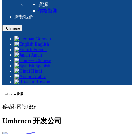
資源
價格監測
聯繫我們
Chinese
German
English
French
Japan
Chinese
Spanish
Hindi
Arabic
Russian
Umbraco 发展
移动和网络服务
Umbraco 开发公司