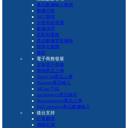
產品數據輸入服務
數據分類
SKU開發
分類系統發展
數據清理
匹配與重複
產品數據豐富服務
標準化服務
移民
電子商務發展
定制電子商務
購物產品上傳
OpenCart產品上傳
Magento產品輸入
3dCart 产品
oscommerce產品條目
Woocommerce產品上傳
BigCommerce產品數據輸入
後台支持
訂單處理
價格監測