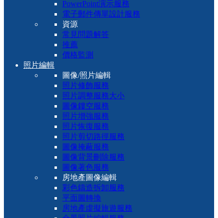
PowerPoint演示服務
電子郵件傳單設計服務
資源
常見問題解答
推薦
價格監測
照片編輯
圖像/照片編輯
照片修飾服務
照片調整服務大小
圖像鏤空服務
照片增強服務
照片恢復服務
照片剪切路徑服務
圖像掩蔽服務
圖像背景刪除服務
圖像著色服務
房地產圖像編輯
彩色鑄造拆卸服務
平面圖轉換
房地產虛擬旅遊服務