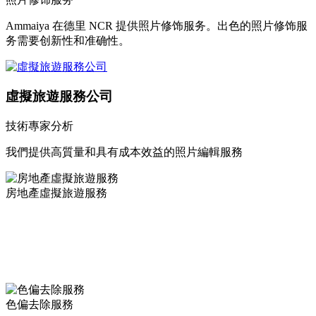
Ammaiya 在德里 NCR 提供照片修饰服务。出色的照片修饰服
务需要创新性和准确性。
虛擬旅遊服務公司
技術專家分析
我們提供高質量和具有成本效益的照片編輯服務
房地產虛擬旅遊服務
您是否正在尋求創新，以便更容易地為潛在客戶和房地產公司
介紹您的優勢？如果是這樣，一個這樣的工具是 360 度虛擬旅
遊創建，它可以幫助您為您的財產提供比基本照片或
PowerPoint 演示文稿更好的防禦。
色偏去除服務