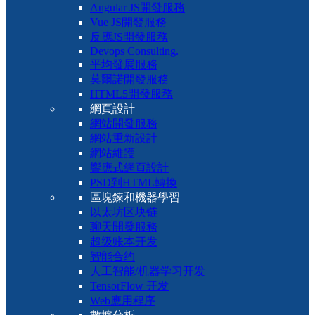
Angular JS開發服務
Vue JS開發服務
反應JS開發服務
Devops Consulting.
平均發展服務
莫爾諾開發服務
HTML5開發服務
網頁設計
網站開發服務
網站重新設計
網站維護
響應式網頁設計
PSD到HTML轉換
區塊鍊和機器學習
以太坊区块链
聊天開發服務
超级账本开发
智能合约
人工智能/机器学习开发
TensorFlow 开发
Web應用程序