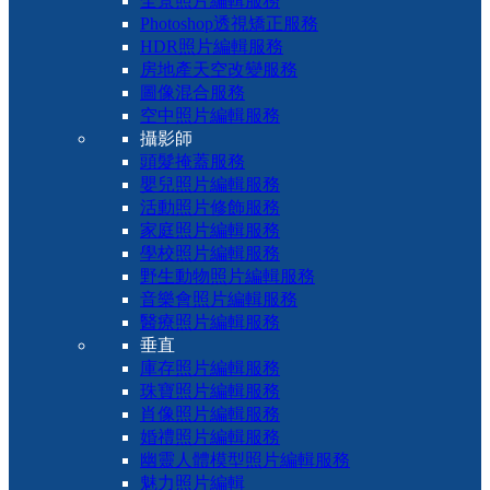
全景照片編輯服務
Photoshop透視矯正服務
HDR照片編輯服務
房地產天空改變服務
圖像混合服務
空中照片編輯服務
攝影師
頭髮掩蓋服務
嬰兒照片編輯服務
活動照片修飾服務
家庭照片編輯服務
學校照片編輯服務
野生動物照片編輯服務
音樂會照片編輯服務
醫療照片編輯服務
垂直
庫存照片編輯服務
珠寶照片編輯服務
肖像照片編輯服務
婚禮照片編輯服務
幽靈人體模型照片編輯服務
魅力照片編輯