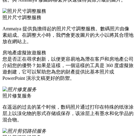
照片尺寸調整服務
Ammaiya 提供負擔得起的照片尺寸調整服務。數碼照片由像
素組成。在調整大小時，我們會更改圖片的大小以將其合理地
放在網站上。
房地產虛擬旅遊服務
您是否正在尋求創新，以便更容易地為潛在客戶和房地產公司
介紹您的優勢？如果是這樣，一個這樣的工具是 360 度虛擬旅
遊創建，它可以幫助您為您的財產提供比基本照片或
PowerPoint 演示文稿更好的防禦。
照片修复服务
在遥远的过去的某个时候，数码照片通过打印在特殊的纸张涂
层上以溴化物的形式存储或保存，该涂层上有墨水和化学品的
混合物。