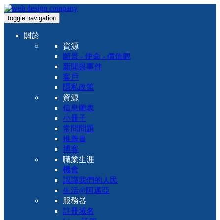
toggle navigation
關於
資源
願景 - 使命 - 價值觀
新聞與事件
客戶
隱私政策
資源
信息圖表
小冊子
常問問題
推薦書
博客
職業生涯
機會
認識我們的人民
生活@阿邁亞
服務器
註冊域名