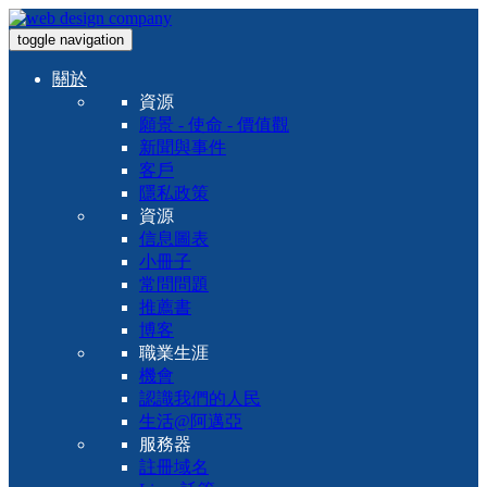
toggle navigation
關於
資源
願景 - 使命 - 價值觀
新聞與事件
客戶
隱私政策
資源
信息圖表
小冊子
常問問題
推薦書
博客
職業生涯
機會
認識我們的人民
生活@阿邁亞
服務器
註冊域名