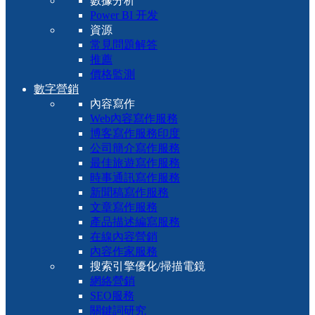
數據分析
Power BI 开发
資源
常見問題解答
推薦
價格監測
數字營銷
內容寫作
Web內容寫作服務
博客寫作服務印度
公司簡介寫作服務
最佳旅遊寫作服務
時事通訊寫作服務
新聞稿寫作服務
文章寫作服務
產品描述編寫服務
在線內容營銷
內容作家服務
搜索引擎優化/掃描電鏡
網絡營銷
SEO服務
關鍵詞研究