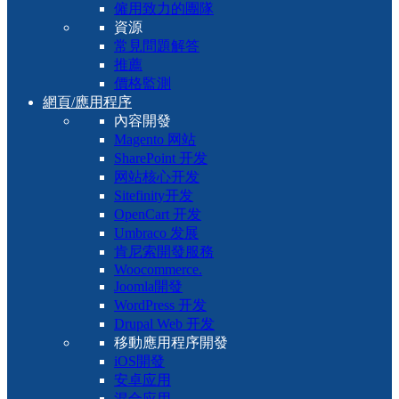
僱用致力的團隊
資源
常見問題解答
推薦
價格監測
網頁/應用程序
內容開發
Magento 网站
SharePoint 开发
网站核心开发
Sitefinity开发
OpenCart 开发
Umbraco 发展
肯尼索開發服務
Woocommerce.
Joomla開發
WordPress 开发
Drupal Web 开发
移動應用程序開發
iOS開發
安卓应用
混合应用