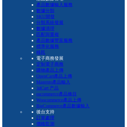
產品數據輸入服務
數據分類
SKU開發
分類系統發展
數據清理
匹配與重複
產品數據豐富服務
標準化服務
移民
電子商務發展
定制電子商務
購物產品上傳
OpenCart產品上傳
Magento產品輸入
3dCart 产品
oscommerce產品條目
Woocommerce產品上傳
BigCommerce產品數據輸入
後台支持
訂單處理
價格監測