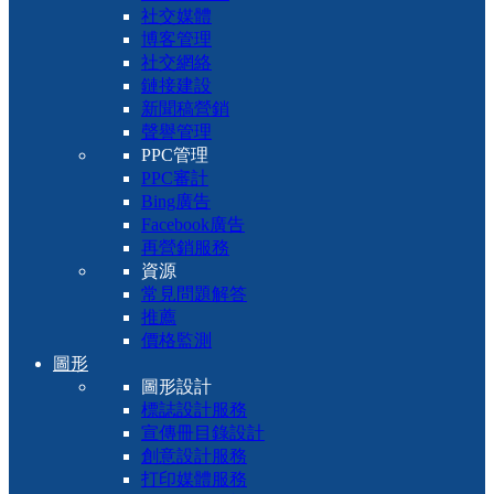
社交媒體
博客管理
社交網絡
鏈接建設
新聞稿營銷
聲譽管理
PPC管理
PPC審計
Bing廣告
Facebook廣告
再營銷服務
資源
常見問題解答
推薦
價格監測
圖形
圖形設計
標誌設計服務
宣傳冊目錄設計
創意設計服務
打印媒體服務