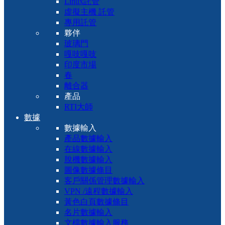
Linux託管
虛擬主機 託管
專用託管
夥伴
玻璃門
嘎吱嘎吱
印度市場
春
離合器
產品
RTI大師
數據
數據輸入
產品數據輸入
在線數據輸入
脫機數據輸入
圖像數據條目
客戶關係管理數據輸入
VPN /遠程數據輸入
黃色白頁數據條目
名片數據輸入
文檔數據輸入服務