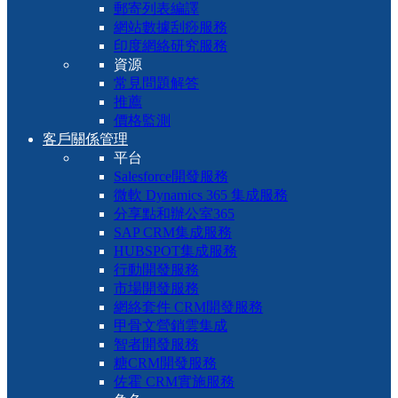
郵寄列表編譯
網站數據刮痧服務
印度網絡研究服務
資源
常見問題解答
推薦
價格監測
客戶關係管理
平台
Salesforce開發服務
微軟 Dynamics 365 集成服務
分享點和辦公室365
SAP CRM集成服務
HUBSPOT集成服務
行動開發服務
市場開發服務
網絡套件 CRM開發服務
甲骨文營銷雲集成
智者開發服務
糖CRM開發服務
佐霍 CRM實施服務