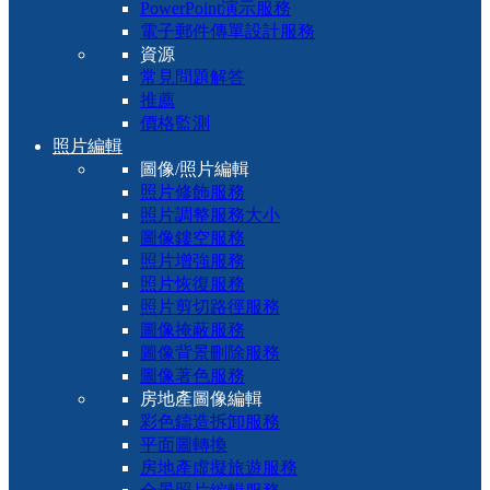
PowerPoint演示服務
電子郵件傳單設計服務
資源
常見問題解答
推薦
價格監測
照片編輯
圖像/照片編輯
照片修飾服務
照片調整服務大小
圖像鏤空服務
照片增強服務
照片恢復服務
照片剪切路徑服務
圖像掩蔽服務
圖像背景刪除服務
圖像著色服務
房地產圖像編輯
彩色鑄造拆卸服務
平面圖轉換
房地產虛擬旅遊服務