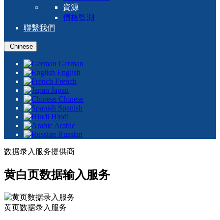
資源
價格監測
聯繫我們
Chinese
German
English
French
Japan
Chinese
Spanish
Hindi
Arabic
Russian
数据录入服务提供商
黄白页数据输入服务
黄页数据录入服务