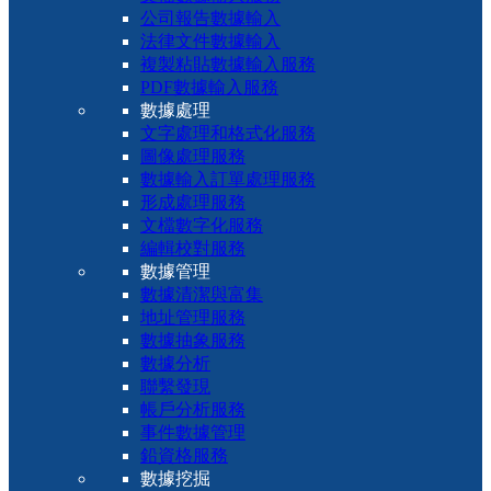
公司報告數據輸入
法律文件數據輸入
複製粘貼數據輸入服務
PDF數據輸入服務
數據處理
文字處理和格式化服務
圖像處理服務
數據輸入訂單處理服務
形成處理服務
文檔數字化服務
編輯校對服務
數據管理
數據清潔與富集
地址管理服務
數據抽象服務
數據分析
聯繫發現
帳戶分析服務
事件數據管理
鉛資格服務
數據挖掘