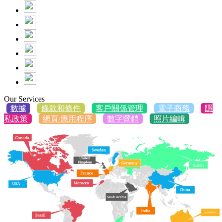
Our Services
數據
條款和條件
客戶關係管理
電子商務
隱
私政策
網頁/應用程序
數字營銷
照片編輯