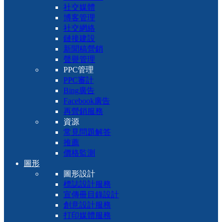
社交媒體
博客管理
社交網絡
鏈接建設
新聞稿營銷
聲譽管理
PPC管理
PPC審計
Bing廣告
Facebook廣告
再營銷服務
資源
常見問題解答
推薦
價格監測
圖形
圖形設計
標誌設計服務
宣傳冊目錄設計
創意設計服務
打印媒體服務