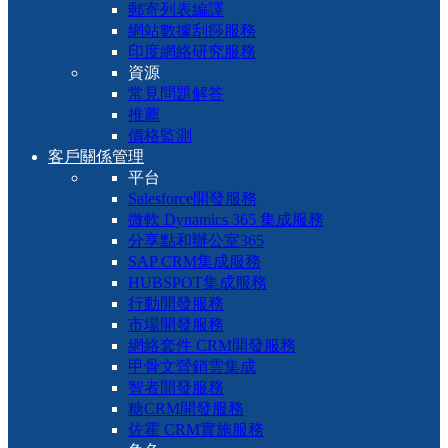
郵寄列表編譯
網站數據刮痧服務
印度網絡研究服務
資源
常見問題解答
推薦
價格監測
客戶關係管理
平台
Salesforce開發服務
微軟 Dynamics 365 集成服務
分享點和辦公室365
SAP CRM集成服務
HUBSPOT集成服務
行動開發服務
市場開發服務
網絡套件 CRM開發服務
甲骨文營銷雲集成
智者開發服務
糖CRM開發服務
佐霍 CRM實施服務