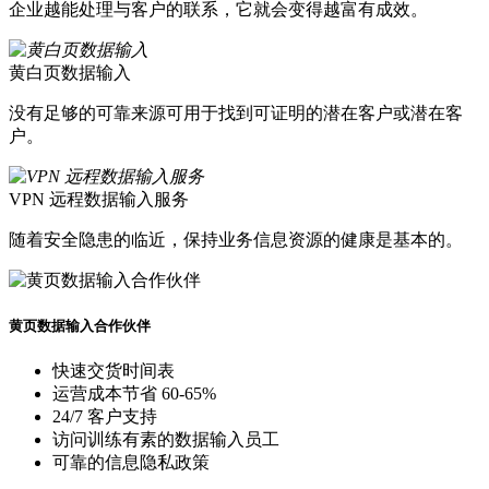
企业越能处理与客户的联系，它就会变得越富有成效。
黄白页数据输入
没有足够的可靠来源可用于找到可证明的潜在客户或潜在客
户。
VPN 远程数据输入服务
随着安全隐患的临近，保持业务信息资源的健康是基本的。
黄页数据输入合作伙伴
快速交货时间表
运营成本节省 60-65%
24/7 客户支持
访问训练有素的数据输入员工
可靠的信息隐私政策