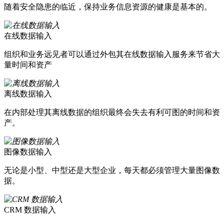
随着安全隐患的临近，保持业务信息资源的健康是基本的。
在线数据输入
组织和业务远见者可以通过外包其在线数据输入服务来节省大
量时间和资产
离线数据输入
在内部处理其离线数据的组织最终会失去有利可图的时间和资
产。
图像数据输入
无论是小型、中型还是大型企业，每天都必须管理大量图像数
据。
CRM 数据输入