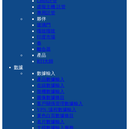
Linux託管
虛擬主機 託管
專用託管
夥伴
玻璃門
嘎吱嘎吱
印度市場
春
離合器
產品
RTI大師
數據
數據輸入
產品數據輸入
在線數據輸入
脫機數據輸入
圖像數據條目
客戶關係管理數據輸入
VPN /遠程數據輸入
黃色白頁數據條目
名片數據輸入
文檔數據輸入服務