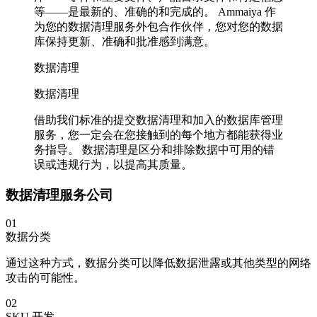
等——是最新的、准确的和完成的。 Ammaiya 作
为您的数据清理服务外包合作伙伴，您对您的数据
库保持更新、准确和批准感到满意。
数据清理
数据清理
借助我们标准的提交数据清理和加入的数据库管理
服务，您一定会在您接触到的每个地方都能获得业
务指导。 数据清理是区分和排除数据中可用的错
误或违规行为，以提高其质量。
数据清理服务公司
01
数据分类
通过这种方式，数据分类可以降低数据泄露或其他类型的网络
攻击的可能性。
02
SKU 开发