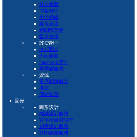
社交媒體
博客管理
社交網絡
鏈接建設
新聞稿營銷
聲譽管理
PPC管理
PPC審計
Bing廣告
Facebook廣告
再營銷服務
資源
常見問題解答
推薦
價格監測
圖形
圖形設計
標誌設計服務
宣傳冊目錄設計
創意設計服務
打印媒體服務