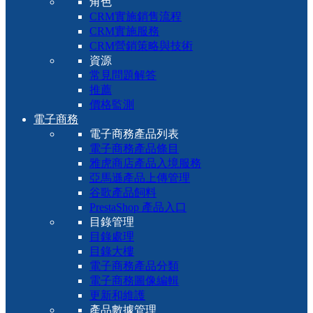
角色
CRM實施銷售流程
CRM實施服務
CRM營銷策略與技術
資源
常見問題解答
推薦
價格監測
電子商務
電子商務產品列表
電子商務產品條目
雅虎商店產品入境服務
亞馬遜產品上傳管理
谷歌產品飼料
PrestaShop 產品入口
目錄管理
目錄處理
目錄大樓
電子商務產品分類
電子商務圖像編輯
更新和維護
產品數據管理