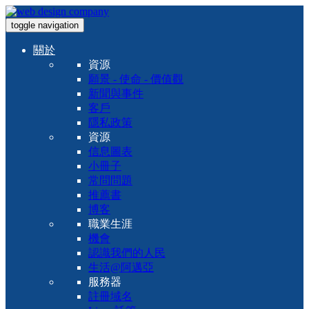
toggle navigation
關於
資源
願景 - 使命 - 價值觀
新聞與事件
客戶
隱私政策
資源
信息圖表
小冊子
常問問題
推薦書
博客
職業生涯
機會
認識我們的人民
生活@阿邁亞
服務器
註冊域名