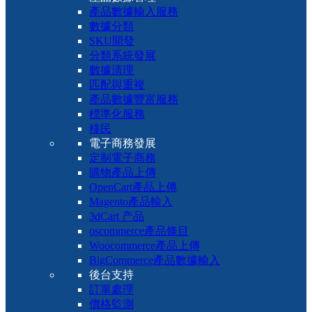
產品數據輸入服務
數據分類
SKU開發
分類系統發展
數據清理
匹配與重複
產品數據豐富服務
標準化服務
移民
電子商務發展
定制電子商務
購物產品上傳
OpenCart產品上傳
Magento產品輸入
3dCart 产品
oscommerce產品條目
Woocommerce產品上傳
BigCommerce產品數據輸入
後台支持
訂單處理
價格監測