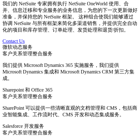
我们的 NetSuite 专家拥有执行 NetSuite OneWorld 使用、合
并、信息迁移和专业服务的业务信息，为您的下一次更新做好
准备，并保持您的 NetSuite 框架。 这种组合使我们能够通过
协调 NetSuite 与所有框架来简化多渠道销售，并提供完全自动
化的项目和库存管理、订单处理、发货处理和退货/折扣。
Contact Us
微软动态服务
客户关系管理整合服务
我们提供 Microsoft Dynamics 365 实施服务，我们提供
Microsoft Dynamics 集成和 Microsoft Dynamics CRM 第三方集
成。
Sharepoint 和 Office 365
客户关系管理整合服务
SharePoint 可以提供一些清晰直观的文档管理和 CMS，包括商
业智能集成、工作流时代、CMS 开发和动态集成服务。
Salesforce 开发服务
客户关系管理整合服务