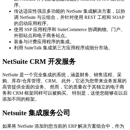
序。
传达适应性强且多功能的 NetSuite 集成解决方案，以协
调 NetSuite 与云组合，并针对使用 REST 工程和 SOAP
的启动应用程序。
使用 SSP 应用程序和 SuiteCommerce 协调购物、门户、
外部站点和电子商务站点。
装备与计费应用程序的集成。
利用 SuiteTalk 集成第三方应用程序或细分市场。
NetSuite CRM 开发服务
NetSuite 是一个完全集成的系统，涵盖财务、销售流程、采
购、库存/仓库管理、CRM。 此外，它还为您带来业务发展的
高管提供全面的业务。 然而，它的质量在于其独立的电子商
务和 CRM 框架同样可以被购买。 特别是，这使您能够在以后
添加不同的框架。
Netsuite 集成服务公司
如果将 NetSuite 添加到您当前的 ERP 解决方案组合中，作为