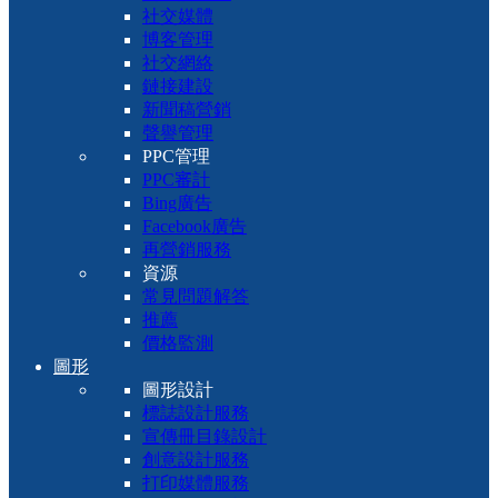
社交媒體
博客管理
社交網絡
鏈接建設
新聞稿營銷
聲譽管理
PPC管理
PPC審計
Bing廣告
Facebook廣告
再營銷服務
資源
常見問題解答
推薦
價格監測
圖形
圖形設計
標誌設計服務
宣傳冊目錄設計
創意設計服務
打印媒體服務