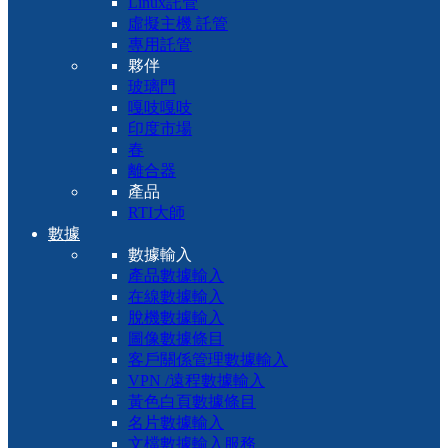
Linux託管
虛擬主機 託管
專用託管
夥伴
玻璃門
嘎吱嘎吱
印度市場
春
離合器
產品
RTI大師
數據
數據輸入
產品數據輸入
在線數據輸入
脫機數據輸入
圖像數據條目
客戶關係管理數據輸入
VPN /遠程數據輸入
黃色白頁數據條目
名片數據輸入
文檔數據輸入服務