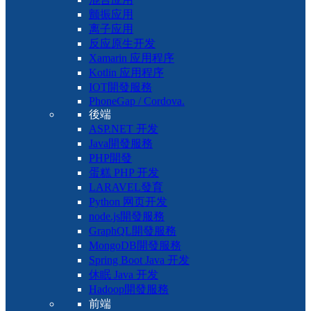
颤振应用
离子应用
反应原生开发
Xamarin 应用程序
Kotlin 应用程序
IOT開發服務
PhoneGap / Cordova.
後端
ASP.NET 开发
Java開發服務
PHP開發
蛋糕 PHP 开发
LARAVEL發育
Python 网页开发
node.js開發服務
GraphQL開發服務
MongoDB開發服務
Spring Boot Java 开发
休眠 Java 开发
Hadoop開發服務
前端