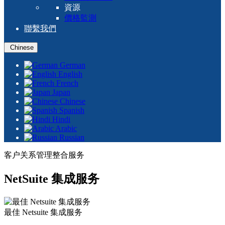
資源
價格監測
聯繫我們
Chinese
German
English
French
Japan
Chinese
Spanish
Hindi
Arabic
Russian
客户关系管理整合服务
NetSuite 集成服务
最佳 Netsuite 集成服务