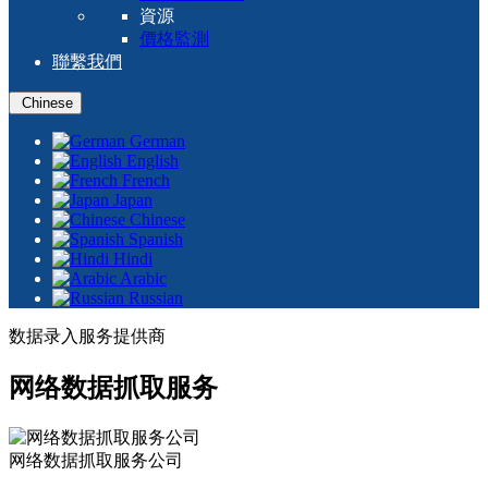
資源
價格監測
聯繫我們
Chinese
German
English
French
Japan
Chinese
Spanish
Hindi
Arabic
Russian
数据录入服务提供商
网络数据抓取服务
网络数据抓取服务公司