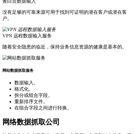
黄白页数据输入
没有足够的可靠来源可用于找到可证明的潜在客户或潜在客
户。
VPN 远程数据输入服务
随着安全隐患的临近，保持业务信息资源的健康是基本的。
网站数据抓取服务
数据输入。
格式化。
拆分或组合字段。
重新排序文件。
在组合字段之间进行转换。
网络数据抓取公司