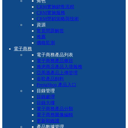
角色
CRM實施銷售流程
CRM實施服務
CRM營銷策略與技術
資源
常見問題解答
推薦
價格監測
電子商務
電子商務產品列表
電子商務產品條目
雅虎商店產品入境服務
亞馬遜產品上傳管理
谷歌產品飼料
PrestaShop 產品入口
目錄管理
目錄處理
目錄大樓
電子商務產品分類
電子商務圖像編輯
更新和維護
產品數據管理