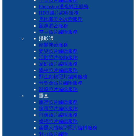
全景照片編輯服務
Photoshop透視矯正服務
HDR照片編輯服務
房地產天空改變服務
圖像混合服務
空中照片編輯服務
攝影師
頭髮掩蓋服務
嬰兒照片編輯服務
活動照片修飾服務
家庭照片編輯服務
學校照片編輯服務
野生動物照片編輯服務
音樂會照片編輯服務
醫療照片編輯服務
垂直
庫存照片編輯服務
珠寶照片編輯服務
肖像照片編輯服務
婚禮照片編輯服務
幽靈人體模型照片編輯服務
魅力照片編輯