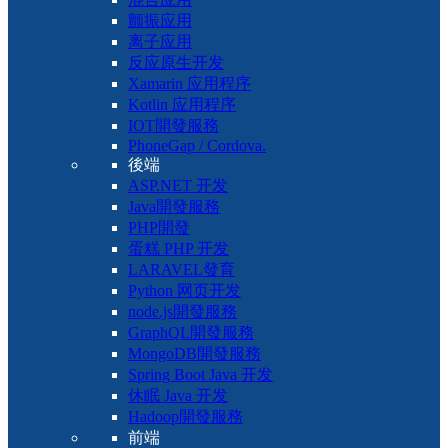
颤振应用
离子应用
反应原生开发
Xamarin 应用程序
Kotlin 应用程序
IOT開發服務
PhoneGap / Cordova.
後端
ASP.NET 开发
Java開發服務
PHP開發
蛋糕 PHP 开发
LARAVEL發育
Python 网页开发
node.js開發服務
GraphQL開發服務
MongoDB開發服務
Spring Boot Java 开发
休眠 Java 开发
Hadoop開發服務
前端