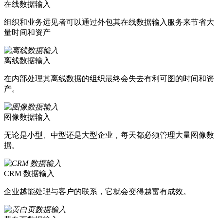
在线数据输入
组织和业务远见者可以通过外包其在线数据输入服务来节省大
量时间和资产
离线数据输入
在内部处理其离线数据的组织最终会失去有利可图的时间和资
产。
图像数据输入
无论是小型、中型还是大型企业，每天都必须管理大量图像数
据。
CRM 数据输入
企业越能处理与客户的联系，它就会变得越富有成效。