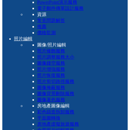
PowerPoint演示服務
電子郵件傳單設計服務
資源
常見問題解答
推薦
價格監測
照片編輯
圖像/照片編輯
照片修飾服務
照片調整服務大小
圖像鏤空服務
照片增強服務
照片恢復服務
照片剪切路徑服務
圖像掩蔽服務
圖像背景刪除服務
圖像著色服務
房地產圖像編輯
彩色鑄造拆卸服務
平面圖轉換
房地產虛擬旅遊服務