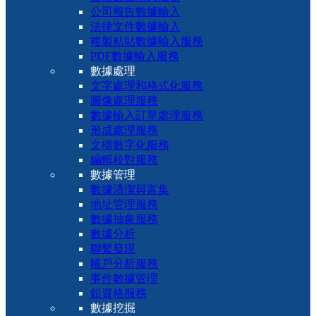
公司報告數據輸入
法律文件數據輸入
複製粘貼數據輸入服務
PDF數據輸入服務
數據處理
文字處理和格式化服務
圖像處理服務
數據輸入訂單處理服務
形成處理服務
文檔數字化服務
編輯校對服務
數據管理
數據清潔與富集
地址管理服務
數據抽象服務
數據分析
聯繫發現
帳戶分析服務
事件數據管理
鉛資格服務
數據挖掘