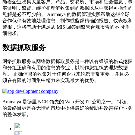
随着企业收集大量客户、产品、交易所、市场和社会信息，事
实证明，监督、维护和理解收集到的数据以从中获得可操作的
见解是必不可少的。 Ammaiya 的数据管理实践帮助这些全球
合作伙伴有效地处理信息，制作或监督精确的报告、仪表板和
警报，这将有助于满足从 MIS 回答到监管合规报告的不同详
细需求。
数据抓取服务
网络抓取服务或网络数据抓取服务是一种以有组织的格式挖掘
和分组正确和有用的信息的专业，以制作您组织的理想数据
库。 正确信息的收集对于任何企业来说都非常重要，并且必
须在有限的时间集中精力来实现最大的优势。
Ammaiya 是德里 NCR 领先的 Web 开发 IT 公司之一。 “我们
的最终目标是在无情的市场中提供最好的帮助并改善客户业务
的整体发展。”