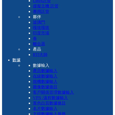
Linux託管
虛擬主機 託管
專用託管
夥伴
玻璃門
嘎吱嘎吱
印度市場
春
離合器
產品
RTI大師
數據
數據輸入
產品數據輸入
在線數據輸入
脫機數據輸入
圖像數據條目
客戶關係管理數據輸入
VPN /遠程數據輸入
黃色白頁數據條目
名片數據輸入
文檔數據輸入服務