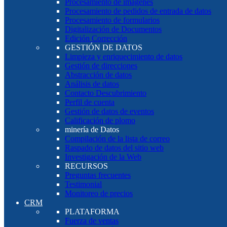
Procesamiento de imágenes
Procesamiento de pedidos de entrada de datos
Procesamiento de formularios
Digitalización de Documentos
Edición Corrección
GESTIÓN DE DATOS
Limpieza y enriquecimiento de datos
Gestión de direcciones
Abstracción de datos
Análisis de datos
Contacto Descubrimiento
Perfil de cuenta
Gestión de datos de eventos
Calificación de plomo
minería de Datos
Compilación de la lista de correo
Raspado de datos del sitio web
Investigación de la Web
RECURSOS
Preguntas frecuentes
Testimonial
Monitoreo de precios
CRM
PLATAFORMA
Fuerza de ventas