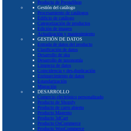
Producto de PrestaShop
Gestión del catálogo
Procesamiento de catálogos
Edificio de catálogo
Categorización de productos
Edición de imagen
Actualización y mantenimiento
GESTIÓN DE DATOS
Entrada de datos del producto
Clasificación de datos
Desarrollo de sku
Desarrollo de taxonomía
Limpieza de datos
Coincidencia y des-duplicación
Enriquecimiento de datos
Estandarización
Migración
DESARROLLO
Comercio electrónico personalizado
Producto de Shopify
Producto de carro abierto
Producto Magento
Producto 3dCart
Producto OsCommerce
Producto WooCommerce