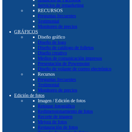
Servicios de remarketing
RECURSOS
Preguntas frecuentes
Testimonial
Monitoreo de precios
GRÁFICOS
Diseño gráfico
Diseño de logo
Diseño de catálogo de folletos
Diseño creativo
Medios de comunicación impresos
Presentación de Powerpoint
Diseño de volante de correo electrónico
Recursos
Preguntas frecuentes
Testimonial
Monitoreo de precios
Edición de fotos
Imagen / Edición de fotos
Retoque fotográfico
Redimensionamiento de fotos
Recorte de imagen
Mejora de fotos
Restauración de fotos