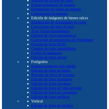
Trazado de recorte de fotos
Enmascaramiento de imagen
Eliminación de fondo de imagen
Colorización de imagen
Edición de imágenes de bienes raíces
Eliminación de dominantes de color
Conversión del plan de piso
Tour Virtual Inmobiliario
Edición de fotos panorámicas
Corrección de perspectiva de Photoshop
Edición de fotos HDR
Cambio de cielo inmobiliario
Fusión de imágenes
Edición de fotos aéreas
Fotógrafos
Enmascaramiento del cabello
Edición de fotos de bebés
Retoque de fotos de eventos
Edición de fotos familiares
Edición de fotos escolares
Edición de fotos de vida silvestre
Edición de fotos de conciertos
Edición de fotos médicas
Vertical
Edición de fotos de archivo