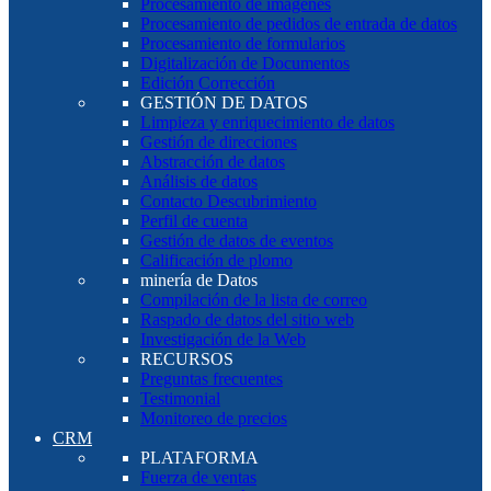
Procesamiento de imágenes
Procesamiento de pedidos de entrada de datos
Procesamiento de formularios
Digitalización de Documentos
Edición Corrección
GESTIÓN DE DATOS
Limpieza y enriquecimiento de datos
Gestión de direcciones
Abstracción de datos
Análisis de datos
Contacto Descubrimiento
Perfil de cuenta
Gestión de datos de eventos
Calificación de plomo
minería de Datos
Compilación de la lista de correo
Raspado de datos del sitio web
Investigación de la Web
RECURSOS
Preguntas frecuentes
Testimonial
Monitoreo de precios
CRM
PLATAFORMA
Fuerza de ventas