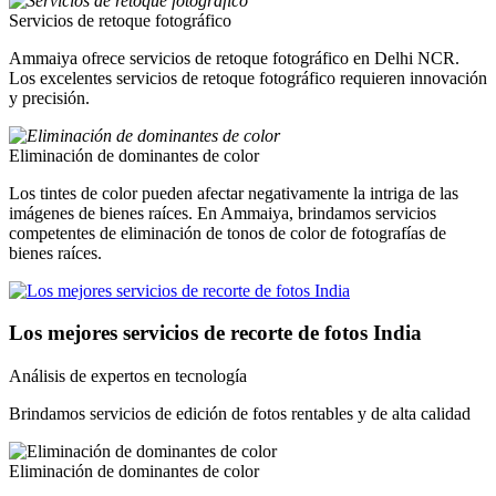
Servicios de retoque fotográfico
Ammaiya ofrece servicios de retoque fotográfico en Delhi NCR.
Los excelentes servicios de retoque fotográfico requieren innovación
y precisión.
Eliminación de dominantes de color
Los tintes de color pueden afectar negativamente la intriga de las
imágenes de bienes raíces. En Ammaiya, brindamos servicios
competentes de eliminación de tonos de color de fotografías de
bienes raíces.
Los mejores servicios de recorte de fotos India
Análisis de expertos en tecnología
Brindamos servicios de edición de fotos rentables y de alta calidad
Eliminación de dominantes de color