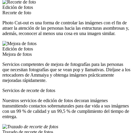
Edición de fotos
Recorte de foto
Photo Cut-out es una forma de controlar las imágenes con el fin de
atraer la atención de las personas hacia las estructuras asombrosas y,
además, reconocer al menos una cosa en una imagen similar.
Edición de fotos
Mejora de fotos
Servicios competentes de mejora de fotografías para las personas
que necesitan fotografías que se vean pop y llamativas. Diríjase a los
retocadores de Ammaiya y obtenga imágenes prácticamente
mejoradas rápidamente.
Servicios de recorte de fotos
Nuestros servicios de edición de fotos decoran imágenes
transmitiendo contactos sobrenaturales para dar vida a sus imágenes
con un 99 % de calidad y un 99,5 % de cumplimiento del tiempo de
entrega.
Trazado de recorte de fotos