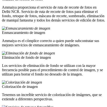
Ammaiya proporciona el servicio de ruta de recorte de fotos en
Delhi NCR. Servicio de ruta de recorte de fotos para eliminar el
fondo, retoque de fotos, máscara de recorte, sombreado, eliminación
de maniquí fantasma y todos los demás servicios de edición de fotos.
Enmascaramiento de imagen
Ammaiya es el cómplice correcto a quien puede subcontratar sus
mejores servicios de enmascaramiento de imágenes.
Eliminación de fondo de imagen
Los servicios de eliminación de fondo se utilizan con la mayor
frecuencia posible para el procedimiento de control de imagen, y se
utilizan para borrar el fondo no deseado de la imagen.
Colorización de imagen
Tenemos un increíble servicio de colorización de imágenes, que se
extiende a diferentes perspectivas.