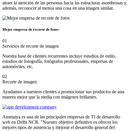
atraer la atención de las personas hacia las estructuras asombrosas y,
además, reconocer al menos una cosa en una imagen similar.
Mejor empresa de recorte de fotos
01
Servicios de recorte de imagen
Nuestra base de clientes recurrentes incluye estudios de estilo,
estudios de fotografía, fotógrafos profesionales, empresas de
automóviles, etc.
02
Recorte de imagen
Ayudamos a nuestros clientes a promocionar sus productos de una
manera mejor que la media con imágenes brillantes.
Ammaiya es una de las principales empresas de TI de desarrollo
web en Delhi NCR. "Nuestro objetivo definitivo es ofrecer los
mejores tipos de asistencia y mejorar el desarrollo general del