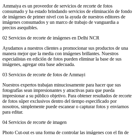
Ammaiya es un proveedor de servicios de recorte de fotos
consumado y ha estado brindando servicios de eliminación de fondo
de imágenes de primer nivel con la ayuda de nuestros editores de
imágenes consumados y un marco de trabajo de vanguardia a
precios asequibles.
02
Servicios de recorte de imágenes en Delhi NCR
Ayudamos a nuestros clientes a promocionar sus productos de una
manera mejor que la media con imágenes brillantes. Nuestros
especialistas en edición de fotos pueden eliminar la base de sus
imágenes, agregar otra base adecuada.
03
Servicios de recorte de fotos de Ammayi
Nuestros expertos trabajan minuciosamente para hacer que sus
fotografías sean impresionantes y atractivas para que pueda
impresionar a su público objetivo. Para obtener resultados de recorte
de fotos súper exclusivos dentro del tiempo especificado por
nosotros, simplemente puede escanear o capturar fotos y enviarnos
para editar.
04
Servicios de recorte de imagen
Photo Cut-out es una forma de controlar las imágenes con el fin de