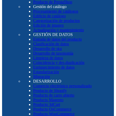
Producto de PrestaShop
Gestión del catálogo
Procesamiento de catálogos
Edificio de catálogo
Categorización de productos
Edición de imagen
Actualización y mantenimiento
GESTIÓN DE DATOS
Entrada de datos del producto
Clasificación de datos
Desarrollo de sku
Desarrollo de taxonomía
Limpieza de datos
Coincidencia y des-duplicación
Enriquecimiento de datos
Estandarización
Migración
DESARROLLO
Comercio electrónico personalizado
Producto de Shopify
Producto de carro abierto
Producto Magento
Producto 3dCart
Producto OsCommerce
Producto WooCommerce