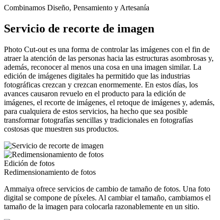
Combinamos Diseño, Pensamiento y Artesanía
Servicio de recorte de imagen
Photo Cut-out es una forma de controlar las imágenes con el fin de
atraer la atención de las personas hacia las estructuras asombrosas y,
además, reconocer al menos una cosa en una imagen similar. La
edición de imágenes digitales ha permitido que las industrias
fotográficas crezcan y crezcan enormemente. En estos días, los
avances causaron revuelo en el producto para la edición de
imágenes, el recorte de imágenes, el retoque de imágenes y, además,
para cualquiera de estos servicios, ha hecho que sea posible
transformar fotografías sencillas y tradicionales en fotografías
costosas que muestren sus productos.
Edición de fotos
Redimensionamiento de fotos
Ammaiya ofrece servicios de cambio de tamaño de fotos. Una foto
digital se compone de píxeles. Al cambiar el tamaño, cambiamos el
tamaño de la imagen para colocarla razonablemente en un sitio.