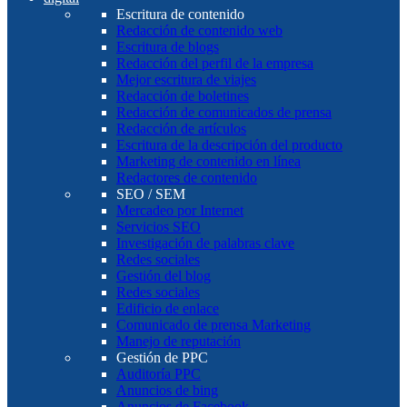
Escritura de contenido
Redacción de contenido web
Escritura de blogs
Redacción del perfil de la empresa
Mejor escritura de viajes
Redacción de boletines
Redacción de comunicados de prensa
Redacción de artículos
Escritura de la descripción del producto
Marketing de contenido en línea
Redactores de contenido
SEO / SEM
Mercadeo por Internet
Servicios SEO
Investigación de palabras clave
Redes sociales
Gestión del blog
Redes sociales
Edificio de enlace
Comunicado de prensa Marketing
Manejo de reputación
Gestión de PPC
Auditoría PPC
Anuncios de bing
Anuncios de Facebook