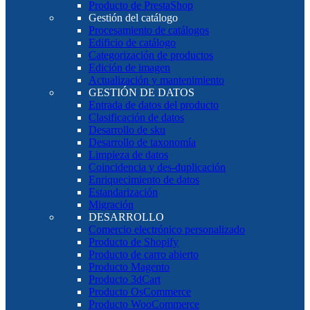
Producto de PrestaShop
Gestión del catálogo
Procesamiento de catálogos
Edificio de catálogo
Categorización de productos
Edición de imagen
Actualización y mantenimiento
GESTIÓN DE DATOS
Entrada de datos del producto
Clasificación de datos
Desarrollo de sku
Desarrollo de taxonomía
Limpieza de datos
Coincidencia y des-duplicación
Enriquecimiento de datos
Estandarización
Migración
DESARROLLO
Comercio electrónico personalizado
Producto de Shopify
Producto de carro abierto
Producto Magento
Producto 3dCart
Producto OsCommerce
Producto WooCommerce