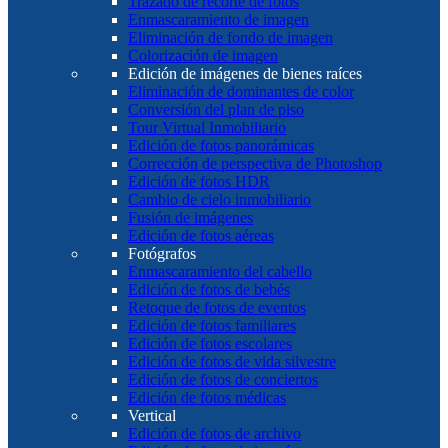
Trazado de recorte de fotos
Enmascaramiento de imagen
Eliminación de fondo de imagen
Colorización de imagen
Edición de imágenes de bienes raíces
Eliminación de dominantes de color
Conversión del plan de piso
Tour Virtual Inmobiliario
Edición de fotos panorámicas
Corrección de perspectiva de Photoshop
Edición de fotos HDR
Cambio de cielo inmobiliario
Fusión de imágenes
Edición de fotos aéreas
Fotógrafos
Enmascaramiento del cabello
Edición de fotos de bebés
Retoque de fotos de eventos
Edición de fotos familiares
Edición de fotos escolares
Edición de fotos de vida silvestre
Edición de fotos de conciertos
Edición de fotos médicas
Vertical
Edición de fotos de archivo