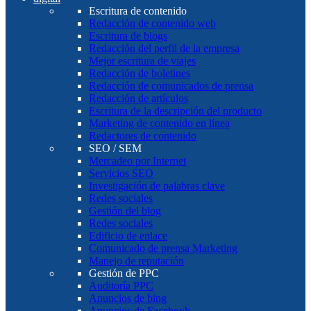
Escritura de contenido
Redacción de contenido web
Escritura de blogs
Redacción del perfil de la empresa
Mejor escritura de viajes
Redacción de boletines
Redacción de comunicados de prensa
Redacción de artículos
Escritura de la descripción del producto
Marketing de contenido en línea
Redactores de contenido
SEO / SEM
Mercadeo por Internet
Servicios SEO
Investigación de palabras clave
Redes sociales
Gestión del blog
Redes sociales
Edificio de enlace
Comunicado de prensa Marketing
Manejo de reputación
Gestión de PPC
Auditoría PPC
Anuncios de bing
Anuncios de Facebook