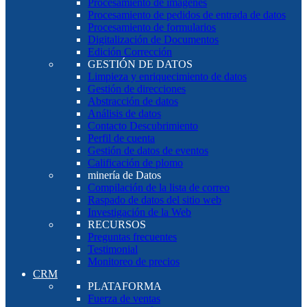
Procesamiento de imágenes
Procesamiento de pedidos de entrada de datos
Procesamiento de formularios
Digitalización de Documentos
Edición Corrección
GESTIÓN DE DATOS
Limpieza y enriquecimiento de datos
Gestión de direcciones
Abstracción de datos
Análisis de datos
Contacto Descubrimiento
Perfil de cuenta
Gestión de datos de eventos
Calificación de plomo
minería de Datos
Compilación de la lista de correo
Raspado de datos del sitio web
Investigación de la Web
RECURSOS
Preguntas frecuentes
Testimonial
Monitoreo de precios
CRM
PLATAFORMA
Fuerza de ventas