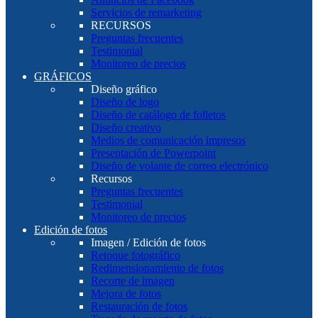
Servicios de remarketing
RECURSOS
Preguntas frecuentes
Testimonial
Monitoreo de precios
GRÁFICOS
Diseño gráfico
Diseño de logo
Diseño de catálogo de folletos
Diseño creativo
Medios de comunicación impresos
Presentación de Powerpoint
Diseño de volante de correo electrónico
Recursos
Preguntas frecuentes
Testimonial
Monitoreo de precios
Edición de fotos
Imagen / Edición de fotos
Retoque fotográfico
Redimensionamiento de fotos
Recorte de imagen
Mejora de fotos
Restauración de fotos