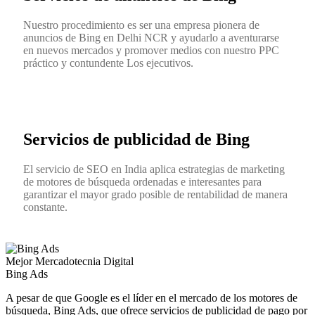
Nuestro procedimiento es ser una empresa pionera de
anuncios de Bing en Delhi NCR y ayudarlo a aventurarse
en nuevos mercados y promover medios con nuestro PPC
práctico y contundente Los ejecutivos.
Servicios de publicidad de Bing
El servicio de SEO en India aplica estrategias de marketing
de motores de búsqueda ordenadas e interesantes para
garantizar el mayor grado posible de rentabilidad de manera
constante.
Mejor Mercadotecnia Digital
Bing Ads
A pesar de que Google es el líder en el mercado de los motores de
búsqueda, Bing Ads, que ofrece servicios de publicidad de pago por