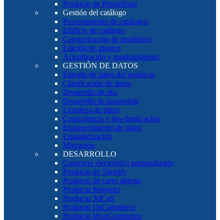
Producto de PrestaShop
Gestión del catálogo
Procesamiento de catálogos
Edificio de catálogo
Categorización de productos
Edición de imagen
Actualización y mantenimiento
GESTIÓN DE DATOS
Entrada de datos del producto
Clasificación de datos
Desarrollo de sku
Desarrollo de taxonomía
Limpieza de datos
Coincidencia y des-duplicación
Enriquecimiento de datos
Estandarización
Migración
DESARROLLO
Comercio electrónico personalizado
Producto de Shopify
Producto de carro abierto
Producto Magento
Producto 3dCart
Producto OsCommerce
Producto WooCommerce