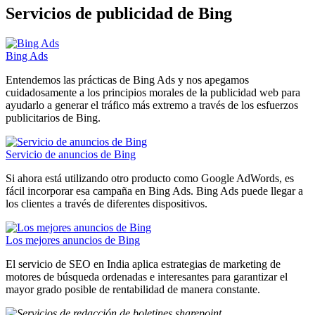
Servicios de publicidad de Bing
Bing Ads
Entendemos las prácticas de Bing Ads y nos apegamos
cuidadosamente a los principios morales de la publicidad web para
ayudarlo a generar el tráfico más extremo a través de los esfuerzos
publicitarios de Bing.
Servicio de anuncios de Bing
Si ahora está utilizando otro producto como Google AdWords, es
fácil incorporar esa campaña en Bing Ads. Bing Ads puede llegar a
los clientes a través de diferentes dispositivos.
Los mejores anuncios de Bing
El servicio de SEO en India aplica estrategias de marketing de
motores de búsqueda ordenadas e interesantes para garantizar el
mayor grado posible de rentabilidad de manera constante.