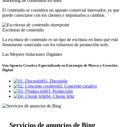
Marketing de contenidos en línea
El contenido se considera un aparato comercial innovador, ya que
puede conectarse con los clientes e impulsarlos a cambiar.
Escritoras de contenido
La escritura de contenido es un tipo de escritura en línea que está
firmemente conectada con los esfuerzos de promoción web.
Las Mejores Soluciones Digitales
Una Agencia Creativa Especializada en Estrategia de Marca y Creación
Digital
01. Discusión
02. Concepto creativo
03. Producción
04. Cliente feliz
Servicios de anuncios de Bing