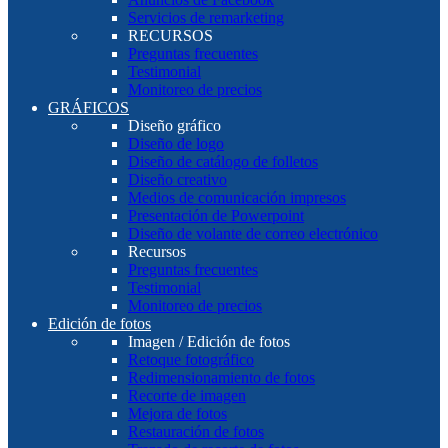
Servicios de remarketing
RECURSOS
Preguntas frecuentes
Testimonial
Monitoreo de precios
GRÁFICOS
Diseño gráfico
Diseño de logo
Diseño de catálogo de folletos
Diseño creativo
Medios de comunicación impresos
Presentación de Powerpoint
Diseño de volante de correo electrónico
Recursos
Preguntas frecuentes
Testimonial
Monitoreo de precios
Edición de fotos
Imagen / Edición de fotos
Retoque fotográfico
Redimensionamiento de fotos
Recorte de imagen
Mejora de fotos
Restauración de fotos