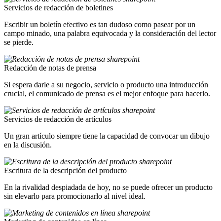
Servicios de redacción de boletines
Escribir un boletín efectivo es tan dudoso como pasear por un
campo minado, una palabra equivocada y la consideración del lector
se pierde.
Redacción de notas de prensa
Si espera darle a su negocio, servicio o producto una introducción
crucial, el comunicado de prensa es el mejor enfoque para hacerlo.
Servicios de redacción de artículos
Un gran artículo siempre tiene la capacidad de convocar un dibujo
en la discusión.
Escritura de la descripción del producto
En la rivalidad despiadada de hoy, no se puede ofrecer un producto
sin elevarlo para promocionarlo al nivel ideal.