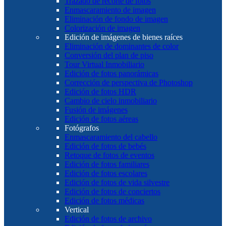
Trazado de recorte de fotos
Enmascaramiento de imagen
Eliminación de fondo de imagen
Colorización de imagen
Edición de imágenes de bienes raíces
Eliminación de dominantes de color
Conversión del plan de piso
Tour Virtual Inmobiliario
Edición de fotos panorámicas
Corrección de perspectiva de Photoshop
Edición de fotos HDR
Cambio de cielo inmobiliario
Fusión de imágenes
Edición de fotos aéreas
Fotógrafos
Enmascaramiento del cabello
Edición de fotos de bebés
Retoque de fotos de eventos
Edición de fotos familiares
Edición de fotos escolares
Edición de fotos de vida silvestre
Edición de fotos de conciertos
Edición de fotos médicas
Vertical
Edición de fotos de archivo