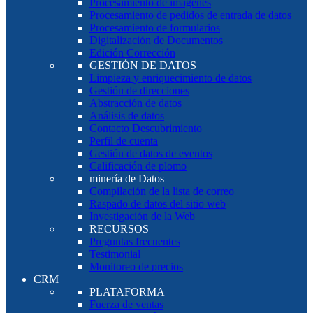
Procesamiento de imágenes
Procesamiento de pedidos de entrada de datos
Procesamiento de formularios
Digitalización de Documentos
Edición Corrección
GESTIÓN DE DATOS
Limpieza y enriquecimiento de datos
Gestión de direcciones
Abstracción de datos
Análisis de datos
Contacto Descubrimiento
Perfil de cuenta
Gestión de datos de eventos
Calificación de plomo
minería de Datos
Compilación de la lista de correo
Raspado de datos del sitio web
Investigación de la Web
RECURSOS
Preguntas frecuentes
Testimonial
Monitoreo de precios
CRM
PLATAFORMA
Fuerza de ventas