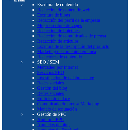
Escritura de contenido
Redacción de contenido web
Escritura de blogs
Redacción del perfil de la empresa
Mejor escritura de viajes
Redacción de boletines
Redacción de comunicados de prensa
Redacción de artículos
Escritura de la descripción del producto
Marketing de contenido en línea
Redactores de contenido
SEO / SEM
Mercadeo por Internet
Servicios SEO
Investigación de palabras clave
Redes sociales
Gestión del blog
Redes sociales
Edificio de enlace
Comunicado de prensa Marketing
Manejo de reputación
Gestión de PPC
Auditoría PPC
Anuncios de bing
Anuncios de Facebook