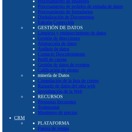
Procesamiento de imágenes
Procesamiento de pedidos de entrada de datos
Procesamiento de formularios
Digitalización de Documentos
Edición Corrección
GESTIÓN DE DATOS
Limpieza y enriquecimiento de datos
Gestión de direcciones
Abstracción de datos
Análisis de datos
Contacto Descubrimiento
Perfil de cuenta
Gestión de datos de eventos
Calificación de plomo
minería de Datos
Compilación de la lista de correo
Raspado de datos del sitio web
Investigación de la Web
RECURSOS
Preguntas frecuentes
Testimonial
Monitoreo de precios
CRM
PLATAFORMA
Fuerza de ventas