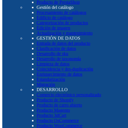
Producto de PrestaShop
Gestión del catálogo
Procesamiento de catálogos
Edificio de catálogo
Categorización de productos
Edición de imagen
Actualización y mantenimiento
GESTIÓN DE DATOS
Entrada de datos del producto
Clasificación de datos
Desarrollo de sku
Desarrollo de taxonomía
Limpieza de datos
Coincidencia y des-duplicación
Enriquecimiento de datos
Estandarización
Migración
DESARROLLO
Comercio electrónico personalizado
Producto de Shopify
Producto de carro abierto
Producto Magento
Producto 3dCart
Producto OsCommerce
Producto WooCommerce