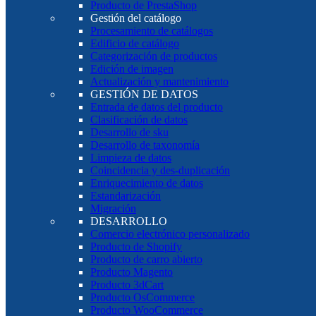
Producto de PrestaShop
Gestión del catálogo
Procesamiento de catálogos
Edificio de catálogo
Categorización de productos
Edición de imagen
Actualización y mantenimiento
GESTIÓN DE DATOS
Entrada de datos del producto
Clasificación de datos
Desarrollo de sku
Desarrollo de taxonomía
Limpieza de datos
Coincidencia y des-duplicación
Enriquecimiento de datos
Estandarización
Migración
DESARROLLO
Comercio electrónico personalizado
Producto de Shopify
Producto de carro abierto
Producto Magento
Producto 3dCart
Producto OsCommerce
Producto WooCommerce