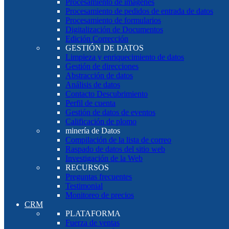
Procesamiento de imágenes
Procesamiento de pedidos de entrada de datos
Procesamiento de formularios
Digitalización de Documentos
Edición Corrección
GESTIÓN DE DATOS
Limpieza y enriquecimiento de datos
Gestión de direcciones
Abstracción de datos
Análisis de datos
Contacto Descubrimiento
Perfil de cuenta
Gestión de datos de eventos
Calificación de plomo
minería de Datos
Compilación de la lista de correo
Raspado de datos del sitio web
Investigación de la Web
RECURSOS
Preguntas frecuentes
Testimonial
Monitoreo de precios
CRM
PLATAFORMA
Fuerza de ventas