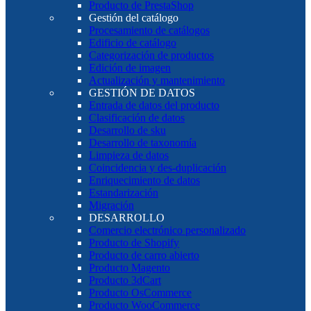
Producto de PrestaShop
Gestión del catálogo
Procesamiento de catálogos
Edificio de catálogo
Categorización de productos
Edición de imagen
Actualización y mantenimiento
GESTIÓN DE DATOS
Entrada de datos del producto
Clasificación de datos
Desarrollo de sku
Desarrollo de taxonomía
Limpieza de datos
Coincidencia y des-duplicación
Enriquecimiento de datos
Estandarización
Migración
DESARROLLO
Comercio electrónico personalizado
Producto de Shopify
Producto de carro abierto
Producto Magento
Producto 3dCart
Producto OsCommerce
Producto WooCommerce