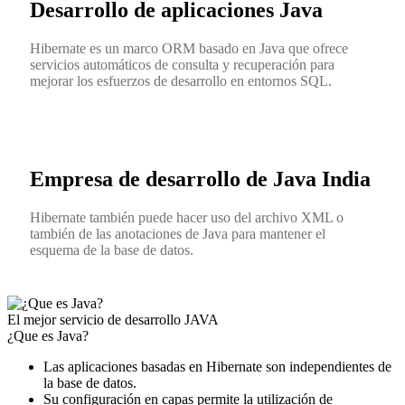
Desarrollo de aplicaciones Java
Hibernate es un marco ORM basado en Java que ofrece
servicios automáticos de consulta y recuperación para
mejorar los esfuerzos de desarrollo en entornos SQL.
Empresa de desarrollo de Java India
Hibernate también puede hacer uso del archivo XML o
también de las anotaciones de Java para mantener el
esquema de la base de datos.
El mejor servicio de desarrollo JAVA
¿Que es Java?
Las aplicaciones basadas en Hibernate son independientes de
la base de datos.
Su configuración en capas permite la utilización de