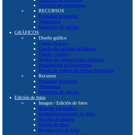
Servicios de remarketing
RECURSOS
Preguntas frecuentes
Testimonial
Monitoreo de precios
GRÁFICOS
Diseño gráfico
Diseño de logo
Diseño de catálogo de folletos
Diseño creativo
Medios de comunicación impresos
Presentación de Powerpoint
Diseño de volante de correo electrónico
Recursos
Preguntas frecuentes
Testimonial
Monitoreo de precios
Edición de fotos
Imagen / Edición de fotos
Retoque fotográfico
Redimensionamiento de fotos
Recorte de imagen
Mejora de fotos
Restauración de fotos