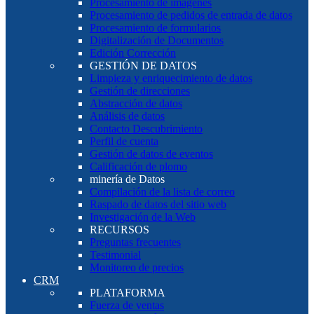
Procesamiento de imágenes
Procesamiento de pedidos de entrada de datos
Procesamiento de formularios
Digitalización de Documentos
Edición Corrección
GESTIÓN DE DATOS
Limpieza y enriquecimiento de datos
Gestión de direcciones
Abstracción de datos
Análisis de datos
Contacto Descubrimiento
Perfil de cuenta
Gestión de datos de eventos
Calificación de plomo
minería de Datos
Compilación de la lista de correo
Raspado de datos del sitio web
Investigación de la Web
RECURSOS
Preguntas frecuentes
Testimonial
Monitoreo de precios
CRM
PLATAFORMA
Fuerza de ventas