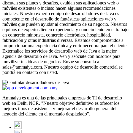
discuten sus planes y desafíos, evalúan sus aplicaciones web o
móviles existentes o incluso hacen algunas recomendaciones
iniciales. Nuestro experto equipo de desarrolladores de Java es
competente en el desarrollo de fantásticas aplicaciones web y
móviles que pueden ayudar al crecimiento de su negocio. Nuestros
equipos de expertos tienen experiencia y conocimiento en el trabajo
en comercio minorista, comercio electrónico, hospitalidad,
fabricación y otras industrias diversas. Estamos comprometidos a
proporcionar una experiencia única y enriquecedora para el cliente.
Externalice los servicios de desarrollo web de Java a la mejor
agencia de desarrollo de Java. Ven y asóciate con nosotros para
movilizar tus ideas de negocios. Envíe su consulta a
sales@ammaiya.com. Nuestro equipo de desarrollo comercial se
pondrá en contacto con usted.
Ammaiya es una de las principales empresas de TI de desarrollo
web en Delhi NCR. "Nuestro objetivo definitivo es ofrecer los
mejores tipos de asistencia y mejorar el desarrollo general del
negocio del cliente en el mercado despiadado".