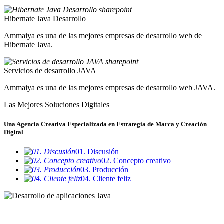
Hibernate Java Desarrollo
Ammaiya es una de las mejores empresas de desarrollo web de
Hibernate Java.
Servicios de desarrollo JAVA
Ammaiya es una de las mejores empresas de desarrollo web JAVA.
Las Mejores Soluciones Digitales
Una Agencia Creativa Especializada en Estrategia de Marca y Creación
Digital
01. Discusión
02. Concepto creativo
03. Producción
04. Cliente feliz