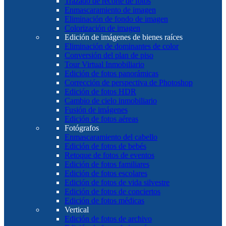
Trazado de recorte de fotos
Enmascaramiento de imagen
Eliminación de fondo de imagen
Colorización de imagen
Edición de imágenes de bienes raíces
Eliminación de dominantes de color
Conversión del plan de piso
Tour Virtual Inmobiliario
Edición de fotos panorámicas
Corrección de perspectiva de Photoshop
Edición de fotos HDR
Cambio de cielo inmobiliario
Fusión de imágenes
Edición de fotos aéreas
Fotógrafos
Enmascaramiento del cabello
Edición de fotos de bebés
Retoque de fotos de eventos
Edición de fotos familiares
Edición de fotos escolares
Edición de fotos de vida silvestre
Edición de fotos de conciertos
Edición de fotos médicas
Vertical
Edición de fotos de archivo