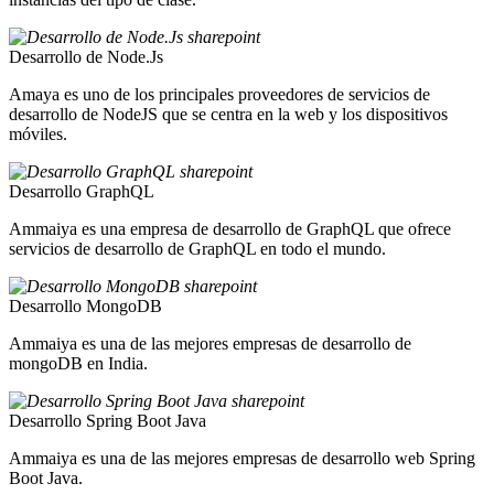
Desarrollo de Node.Js
Amaya es uno de los principales proveedores de servicios de
desarrollo de NodeJS que se centra en la web y los dispositivos
móviles.
Desarrollo GraphQL
Ammaiya es una empresa de desarrollo de GraphQL que ofrece
servicios de desarrollo de GraphQL en todo el mundo.
Desarrollo MongoDB
Ammaiya es una de las mejores empresas de desarrollo de
mongoDB en India.
Desarrollo Spring Boot Java
Ammaiya es una de las mejores empresas de desarrollo web Spring
Boot Java.