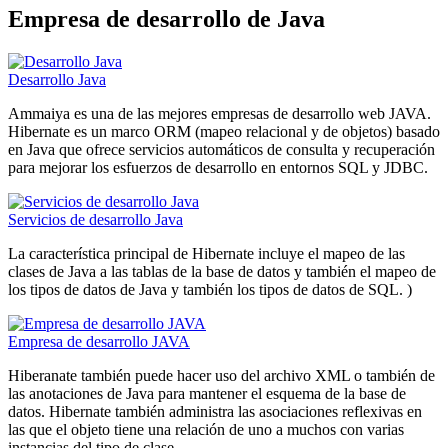
Empresa de desarrollo de Java
Desarrollo Java
Ammaiya es una de las mejores empresas de desarrollo web JAVA.
Hibernate es un marco ORM (mapeo relacional y de objetos) basado
en Java que ofrece servicios automáticos de consulta y recuperación
para mejorar los esfuerzos de desarrollo en entornos SQL y JDBC.
Servicios de desarrollo Java
La característica principal de Hibernate incluye el mapeo de las
clases de Java a las tablas de la base de datos y también el mapeo de
los tipos de datos de Java y también los tipos de datos de SQL. )
Empresa de desarrollo JAVA
Hiberanate también puede hacer uso del archivo XML o también de
las anotaciones de Java para mantener el esquema de la base de
datos. Hibernate también administra las asociaciones reflexivas en
las que el objeto tiene una relación de uno a muchos con varias
instancias del tipo de clase.