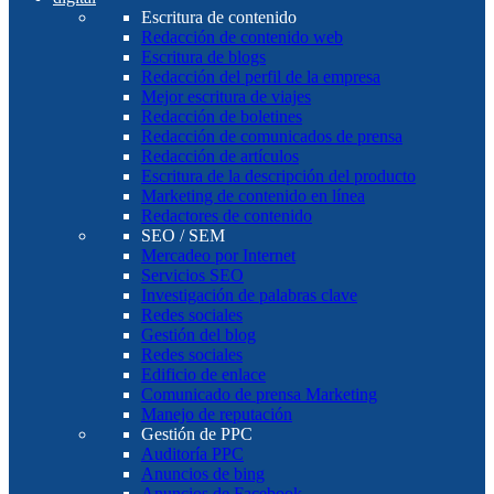
Escritura de contenido
Redacción de contenido web
Escritura de blogs
Redacción del perfil de la empresa
Mejor escritura de viajes
Redacción de boletines
Redacción de comunicados de prensa
Redacción de artículos
Escritura de la descripción del producto
Marketing de contenido en línea
Redactores de contenido
SEO / SEM
Mercadeo por Internet
Servicios SEO
Investigación de palabras clave
Redes sociales
Gestión del blog
Redes sociales
Edificio de enlace
Comunicado de prensa Marketing
Manejo de reputación
Gestión de PPC
Auditoría PPC
Anuncios de bing
Anuncios de Facebook