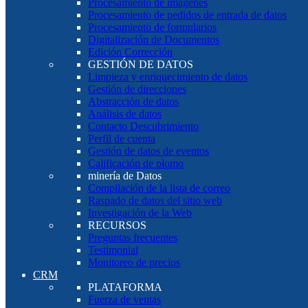
Procesamiento de imágenes
Procesamiento de pedidos de entrada de datos
Procesamiento de formularios
Digitalización de Documentos
Edición Corrección
GESTIÓN DE DATOS
Limpieza y enriquecimiento de datos
Gestión de direcciones
Abstracción de datos
Análisis de datos
Contacto Descubrimiento
Perfil de cuenta
Gestión de datos de eventos
Calificación de plomo
minería de Datos
Compilación de la lista de correo
Raspado de datos del sitio web
Investigación de la Web
RECURSOS
Preguntas frecuentes
Testimonial
Monitoreo de precios
CRM
PLATAFORMA
Fuerza de ventas