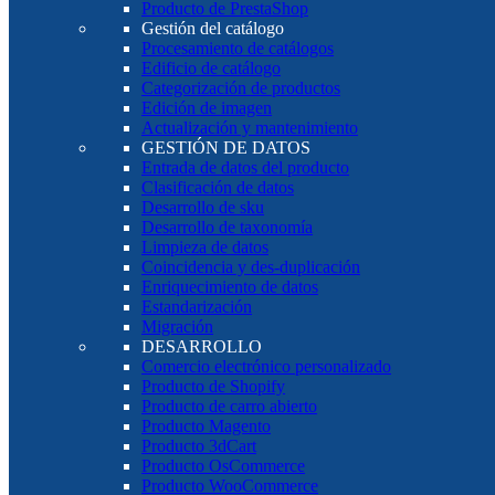
Producto de PrestaShop
Gestión del catálogo
Procesamiento de catálogos
Edificio de catálogo
Categorización de productos
Edición de imagen
Actualización y mantenimiento
GESTIÓN DE DATOS
Entrada de datos del producto
Clasificación de datos
Desarrollo de sku
Desarrollo de taxonomía
Limpieza de datos
Coincidencia y des-duplicación
Enriquecimiento de datos
Estandarización
Migración
DESARROLLO
Comercio electrónico personalizado
Producto de Shopify
Producto de carro abierto
Producto Magento
Producto 3dCart
Producto OsCommerce
Producto WooCommerce