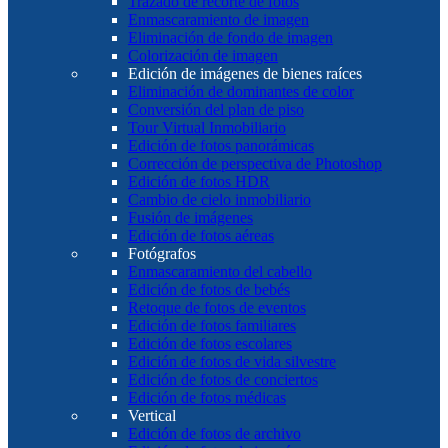
Trazado de recorte de fotos
Enmascaramiento de imagen
Eliminación de fondo de imagen
Colorización de imagen
Edición de imágenes de bienes raíces
Eliminación de dominantes de color
Conversión del plan de piso
Tour Virtual Inmobiliario
Edición de fotos panorámicas
Corrección de perspectiva de Photoshop
Edición de fotos HDR
Cambio de cielo inmobiliario
Fusión de imágenes
Edición de fotos aéreas
Fotógrafos
Enmascaramiento del cabello
Edición de fotos de bebés
Retoque de fotos de eventos
Edición de fotos familiares
Edición de fotos escolares
Edición de fotos de vida silvestre
Edición de fotos de conciertos
Edición de fotos médicas
Vertical
Edición de fotos de archivo