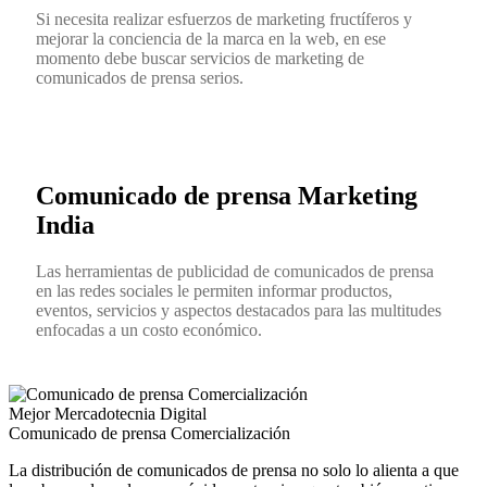
Si necesita realizar esfuerzos de marketing fructíferos y
mejorar la conciencia de la marca en la web, en ese
momento debe buscar servicios de marketing de
comunicados de prensa serios.
Comunicado de prensa Marketing
India
Las herramientas de publicidad de comunicados de prensa
en las redes sociales le permiten informar productos,
eventos, servicios y aspectos destacados para las multitudes
enfocadas a un costo económico.
Mejor Mercadotecnia Digital
Comunicado de prensa Comercialización
La distribución de comunicados de prensa no solo lo alienta a que