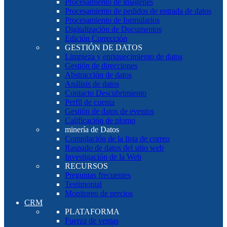
Procesamiento de imágenes
Procesamiento de pedidos de entrada de datos
Procesamiento de formularios
Digitalización de Documentos
Edición Corrección
GESTIÓN DE DATOS
Limpieza y enriquecimiento de datos
Gestión de direcciones
Abstracción de datos
Análisis de datos
Contacto Descubrimiento
Perfil de cuenta
Gestión de datos de eventos
Calificación de plomo
minería de Datos
Compilación de la lista de correo
Raspado de datos del sitio web
Investigación de la Web
RECURSOS
Preguntas frecuentes
Testimonial
Monitoreo de precios
CRM
PLATAFORMA
Fuerza de ventas