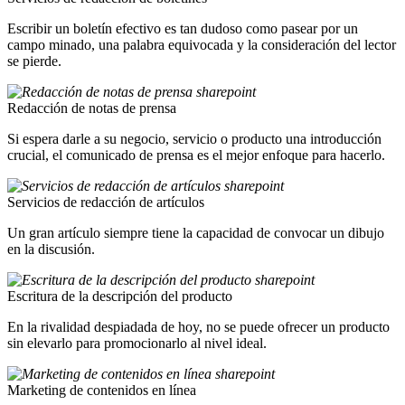
Escribir un boletín efectivo es tan dudoso como pasear por un
campo minado, una palabra equivocada y la consideración del lector
se pierde.
Redacción de notas de prensa
Si espera darle a su negocio, servicio o producto una introducción
crucial, el comunicado de prensa es el mejor enfoque para hacerlo.
Servicios de redacción de artículos
Un gran artículo siempre tiene la capacidad de convocar un dibujo
en la discusión.
Escritura de la descripción del producto
En la rivalidad despiadada de hoy, no se puede ofrecer un producto
sin elevarlo para promocionarlo al nivel ideal.
Marketing de contenidos en línea