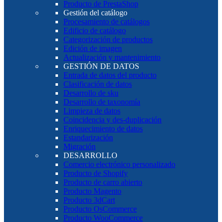
Producto de PrestaShop
Gestión del catálogo
Procesamiento de catálogos
Edificio de catálogo
Categorización de productos
Edición de imagen
Actualización y mantenimiento
GESTIÓN DE DATOS
Entrada de datos del producto
Clasificación de datos
Desarrollo de sku
Desarrollo de taxonomía
Limpieza de datos
Coincidencia y des-duplicación
Enriquecimiento de datos
Estandarización
Migración
DESARROLLO
Comercio electrónico personalizado
Producto de Shopify
Producto de carro abierto
Producto Magento
Producto 3dCart
Producto OsCommerce
Producto WooCommerce