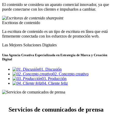
El contenido se considera un aparato comercial innovador, ya que
puede conectarse con los clientes e impulsarlos a cambiar.
Escritoras de contenido
La escritura de contenido es un tipo de escritura en línea que está
firmemente conectada con los esfuerzos de promoción web.
Las Mejores Soluciones Digitales
Una Agencia Creativa Especializada en Estrategia de Marca y Creación
Digital
01. Discusión
02. Concepto creativo
03. Producción
04. Cliente feliz
Servicios de comunicados de prensa