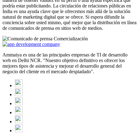
manera de obtener validez en su perfil o una ayuda específica que
podría estar publicitando. La circulación de relaciones públicas en
India es una ayuda clave que le ofrecemos más allá de la solución
natural de marketing digital que se ofrece. Si espera difundir la
conciencia sobre usted mismo, qué mejor que la distribución en línea
de comunicados de prensa en sitios web de medios.
Ammaiya es una de las principales empresas de TI de desarrollo
web en Delhi NCR. "Nuestro objetivo definitivo es ofrecer los
mejores tipos de asistencia y mejorar el desarrollo general del
negocio del cliente en el mercado despiadado".