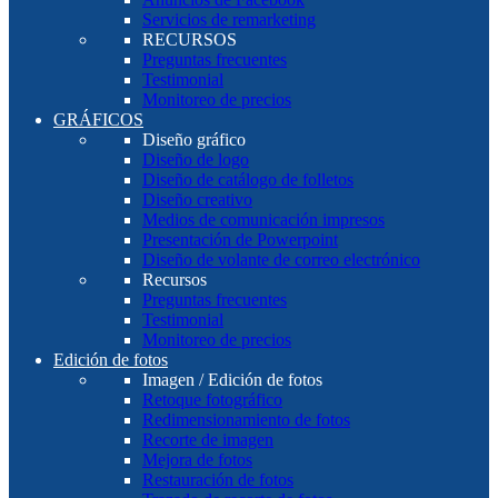
Servicios de remarketing
RECURSOS
Preguntas frecuentes
Testimonial
Monitoreo de precios
GRÁFICOS
Diseño gráfico
Diseño de logo
Diseño de catálogo de folletos
Diseño creativo
Medios de comunicación impresos
Presentación de Powerpoint
Diseño de volante de correo electrónico
Recursos
Preguntas frecuentes
Testimonial
Monitoreo de precios
Edición de fotos
Imagen / Edición de fotos
Retoque fotográfico
Redimensionamiento de fotos
Recorte de imagen
Mejora de fotos
Restauración de fotos