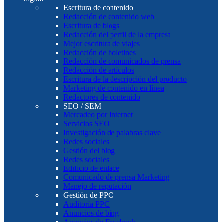
Escritura de contenido
Redacción de contenido web
Escritura de blogs
Redacción del perfil de la empresa
Mejor escritura de viajes
Redacción de boletines
Redacción de comunicados de prensa
Redacción de artículos
Escritura de la descripción del producto
Marketing de contenido en línea
Redactores de contenido
SEO / SEM
Mercadeo por Internet
Servicios SEO
Investigación de palabras clave
Redes sociales
Gestión del blog
Redes sociales
Edificio de enlace
Comunicado de prensa Marketing
Manejo de reputación
Gestión de PPC
Auditoría PPC
Anuncios de bing
Anuncios de Facebook