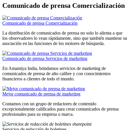
Comunicado de prensa Comercialización
Comunicado de prensa Comercialización
La distribución de comunicados de prensa no solo lo alienta a que
los observadores lo vean rápidamente, sino que también mantiene su
asociación en las funciones de los motores de búsqueda.
Comunicado de prensa Servicios de marketing
En Amamiya India, brindamos servicios de marketing de
comunicados de prensa de alto calibre y con conocimientos
financieros a clientes de todo el mundo.
Mejor comunicado de prensa de marketing
Contamos con un grupo de redactores de contenido
excepcionalmente calificados para crear comunicados de prensa
profesionales para su empresa o marca.
Servicios de redacción de boletines