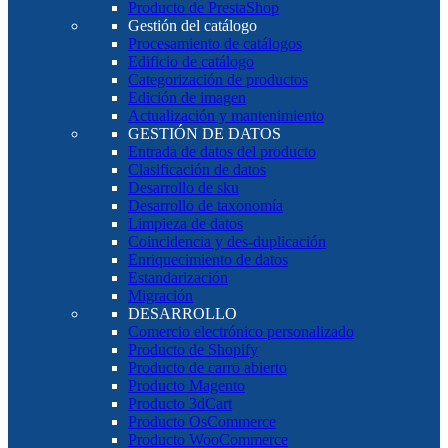
Producto de PrestaShop
Gestión del catálogo
Procesamiento de catálogos
Edificio de catálogo
Categorización de productos
Edición de imagen
Actualización y mantenimiento
GESTIÓN DE DATOS
Entrada de datos del producto
Clasificación de datos
Desarrollo de sku
Desarrollo de taxonomía
Limpieza de datos
Coincidencia y des-duplicación
Enriquecimiento de datos
Estandarización
Migración
DESARROLLO
Comercio electrónico personalizado
Producto de Shopify
Producto de carro abierto
Producto Magento
Producto 3dCart
Producto OsCommerce
Producto WooCommerce