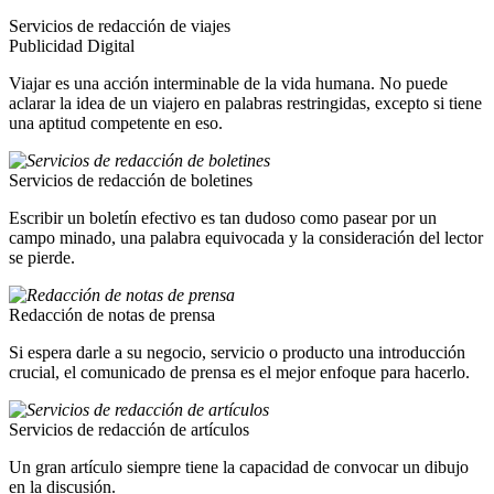
Servicios de redacción de viajes
Publicidad Digital
Viajar es una acción interminable de la vida humana. No puede
aclarar la idea de un viajero en palabras restringidas, excepto si tiene
una aptitud competente en eso.
Servicios de redacción de boletines
Escribir un boletín efectivo es tan dudoso como pasear por un
campo minado, una palabra equivocada y la consideración del lector
se pierde.
Redacción de notas de prensa
Si espera darle a su negocio, servicio o producto una introducción
crucial, el comunicado de prensa es el mejor enfoque para hacerlo.
Servicios de redacción de artículos
Un gran artículo siempre tiene la capacidad de convocar un dibujo
en la discusión.