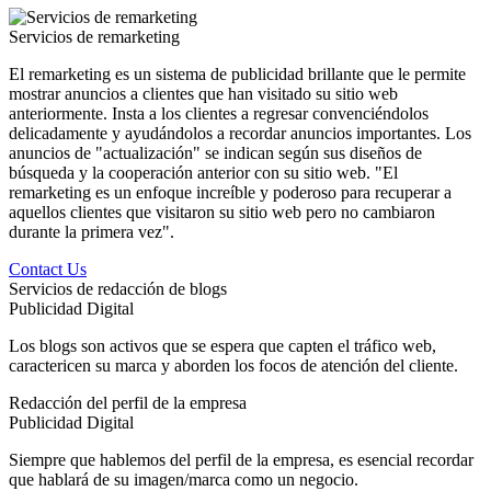
Servicios de remarketing
El remarketing es un sistema de publicidad brillante que le permite
mostrar anuncios a clientes que han visitado su sitio web
anteriormente. Insta a los clientes a regresar convenciéndolos
delicadamente y ayudándolos a recordar anuncios importantes. Los
anuncios de "actualización" se indican según sus diseños de
búsqueda y la cooperación anterior con su sitio web. "El
remarketing es un enfoque increíble y poderoso para recuperar a
aquellos clientes que visitaron su sitio web pero no cambiaron
durante la primera vez".
Contact Us
Servicios de redacción de blogs
Publicidad Digital
Los blogs son activos que se espera que capten el tráfico web,
caractericen su marca y aborden los focos de atención del cliente.
Redacción del perfil de la empresa
Publicidad Digital
Siempre que hablemos del perfil de la empresa, es esencial recordar
que hablará de su imagen/marca como un negocio.