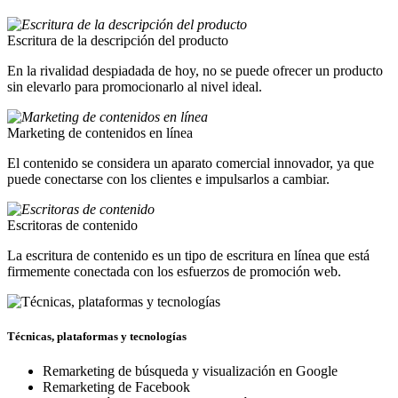
Escritura de la descripción del producto
En la rivalidad despiadada de hoy, no se puede ofrecer un producto
sin elevarlo para promocionarlo al nivel ideal.
Marketing de contenidos en línea
El contenido se considera un aparato comercial innovador, ya que
puede conectarse con los clientes e impulsarlos a cambiar.
Escritoras de contenido
La escritura de contenido es un tipo de escritura en línea que está
firmemente conectada con los esfuerzos de promoción web.
Técnicas, plataformas y tecnologías
Remarketing de búsqueda y visualización en Google
Remarketing de Facebook