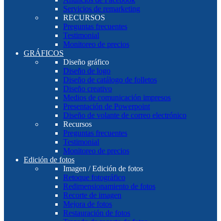
Servicios de remarketing
RECURSOS
Preguntas frecuentes
Testimonial
Monitoreo de precios
GRÁFICOS
Diseño gráfico
Diseño de logo
Diseño de catálogo de folletos
Diseño creativo
Medios de comunicación impresos
Presentación de Powerpoint
Diseño de volante de correo electrónico
Recursos
Preguntas frecuentes
Testimonial
Monitoreo de precios
Edición de fotos
Imagen / Edición de fotos
Retoque fotográfico
Redimensionamiento de fotos
Recorte de imagen
Mejora de fotos
Restauración de fotos