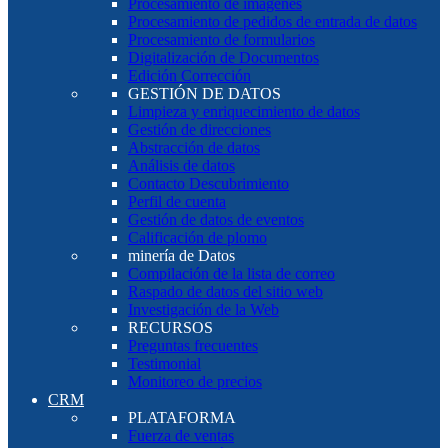
Procesamiento de imágenes
Procesamiento de pedidos de entrada de datos
Procesamiento de formularios
Digitalización de Documentos
Edición Corrección
GESTIÓN DE DATOS
Limpieza y enriquecimiento de datos
Gestión de direcciones
Abstracción de datos
Análisis de datos
Contacto Descubrimiento
Perfil de cuenta
Gestión de datos de eventos
Calificación de plomo
minería de Datos
Compilación de la lista de correo
Raspado de datos del sitio web
Investigación de la Web
RECURSOS
Preguntas frecuentes
Testimonial
Monitoreo de precios
CRM
PLATAFORMA
Fuerza de ventas