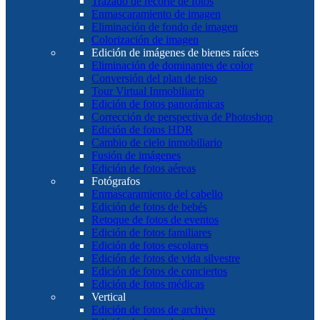
Trazado de recorte de fotos
Enmascaramiento de imagen
Eliminación de fondo de imagen
Colorización de imagen
Edición de imágenes de bienes raíces
Eliminación de dominantes de color
Conversión del plan de piso
Tour Virtual Inmobiliario
Edición de fotos panorámicas
Corrección de perspectiva de Photoshop
Edición de fotos HDR
Cambio de cielo inmobiliario
Fusión de imágenes
Edición de fotos aéreas
Fotógrafos
Enmascaramiento del cabello
Edición de fotos de bebés
Retoque de fotos de eventos
Edición de fotos familiares
Edición de fotos escolares
Edición de fotos de vida silvestre
Edición de fotos de conciertos
Edición de fotos médicas
Vertical
Edición de fotos de archivo