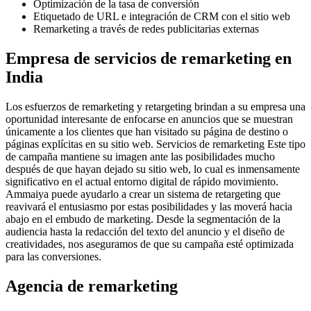
Optimización de la tasa de conversión
Etiquetado de URL e integración de CRM con el sitio web
Remarketing a través de redes publicitarias externas
Empresa de servicios de remarketing en
India
Los esfuerzos de remarketing y retargeting brindan a su empresa una
oportunidad interesante de enfocarse en anuncios que se muestran
únicamente a los clientes que han visitado su página de destino o
páginas explícitas en su sitio web. Servicios de remarketing Este tipo
de campaña mantiene su imagen ante las posibilidades mucho
después de que hayan dejado su sitio web, lo cual es inmensamente
significativo en el actual entorno digital de rápido movimiento.
Ammaiya puede ayudarlo a crear un sistema de retargeting que
reavivará el entusiasmo por estas posibilidades y las moverá hacia
abajo en el embudo de marketing. Desde la segmentación de la
audiencia hasta la redacción del texto del anuncio y el diseño de
creatividades, nos aseguramos de que su campaña esté optimizada
para las conversiones.
Agencia de remarketing