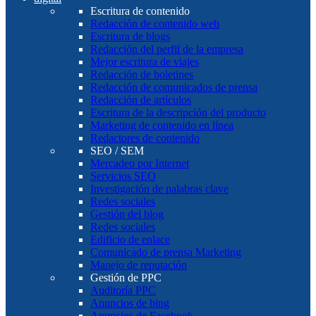
Escritura de contenido
Redacción de contenido web
Escritura de blogs
Redacción del perfil de la empresa
Mejor escritura de viajes
Redacción de boletines
Redacción de comunicados de prensa
Redacción de artículos
Escritura de la descripción del producto
Marketing de contenido en línea
Redactores de contenido
SEO / SEM
Mercadeo por Internet
Servicios SEO
Investigación de palabras clave
Redes sociales
Gestión del blog
Redes sociales
Edificio de enlace
Comunicado de prensa Marketing
Manejo de reputación
Gestión de PPC
Auditoría PPC
Anuncios de bing
Anuncios de Facebook