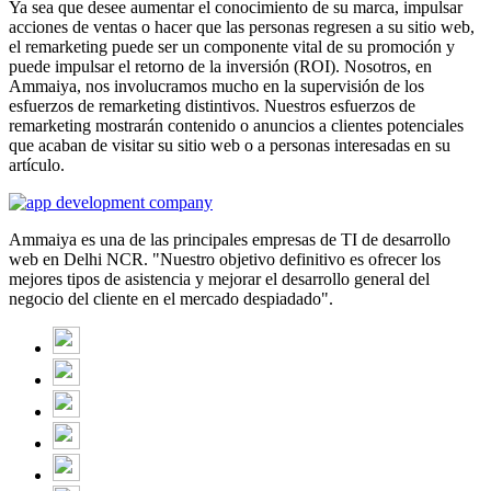
Ya sea que desee aumentar el conocimiento de su marca, impulsar
acciones de ventas o hacer que las personas regresen a su sitio web,
el remarketing puede ser un componente vital de su promoción y
puede impulsar el retorno de la inversión (ROI). Nosotros, en
Ammaiya, nos involucramos mucho en la supervisión de los
esfuerzos de remarketing distintivos. Nuestros esfuerzos de
remarketing mostrarán contenido o anuncios a clientes potenciales
que acaban de visitar su sitio web o a personas interesadas en su
artículo.
Ammaiya es una de las principales empresas de TI de desarrollo
web en Delhi NCR. "Nuestro objetivo definitivo es ofrecer los
mejores tipos de asistencia y mejorar el desarrollo general del
negocio del cliente en el mercado despiadado".