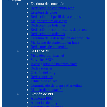
Escritura de contenido
Redacción de contenido web
Escritura de blogs
Redacción del perfil de la empresa
Mejor escritura de viajes
Redacción de boletines
Redacción de comunicados de prensa
Redacción de artículos
Escritura de la descripción del producto
Marketing de contenido en línea
Redactores de contenido
SEO / SEM
Mercadeo por Internet
Servicios SEO
Investigación de palabras clave
Redes sociales
Gestión del blog
Redes sociales
Edificio de enlace
Comunicado de prensa Marketing
Manejo de reputación
Gestión de PPC
Auditoría PPC
Anuncios de bing
Anuncios de Facebook