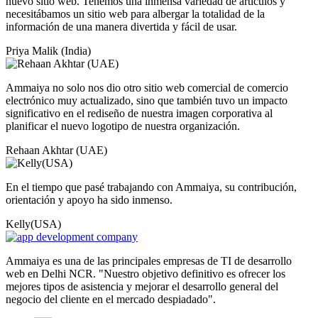
nuevo sitio web. Tenemos una inmensa variedad de artículos y
necesitábamos un sitio web para albergar la totalidad de la
información de una manera divertida y fácil de usar.
Priya Malik (India)
Ammaiya no solo nos dio otro sitio web comercial de comercio
electrónico muy actualizado, sino que también tuvo un impacto
significativo en el rediseño de nuestra imagen corporativa al
planificar el nuevo logotipo de nuestra organización.
Rehaan Akhtar (UAE)
En el tiempo que pasé trabajando con Ammaiya, su contribución,
orientación y apoyo ha sido inmenso.
Kelly(USA)
Ammaiya es una de las principales empresas de TI de desarrollo
web en Delhi NCR. "Nuestro objetivo definitivo es ofrecer los
mejores tipos de asistencia y mejorar el desarrollo general del
negocio del cliente en el mercado despiadado".