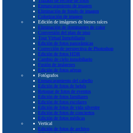
Trazado de recorte de fotos
Enmascaramiento de imagen
Eliminación de fondo de imagen
Colorización de imagen
Edición de imágenes de bienes raíces
Eliminación de dominantes de color
Conversión del plan de piso
Tour Virtual Inmobiliario
Edición de fotos panorámicas
Corrección de perspectiva de Photoshop
Edición de fotos HDR
Cambio de cielo inmobiliario
Fusión de imágenes
Edición de fotos aéreas
Fotógrafos
Enmascaramiento del cabello
Edición de fotos de bebés
Retoque de fotos de eventos
Edición de fotos familiares
Edición de fotos escolares
Edición de fotos de vida silvestre
Edición de fotos de conciertos
Edición de fotos médicas
Vertical
Edición de fotos de archivo