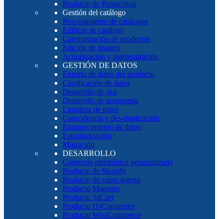
Producto de PrestaShop
Gestión del catálogo
Procesamiento de catálogos
Edificio de catálogo
Categorización de productos
Edición de imagen
Actualización y mantenimiento
GESTIÓN DE DATOS
Entrada de datos del producto
Clasificación de datos
Desarrollo de sku
Desarrollo de taxonomía
Limpieza de datos
Coincidencia y des-duplicación
Enriquecimiento de datos
Estandarización
Migración
DESARROLLO
Comercio electrónico personalizado
Producto de Shopify
Producto de carro abierto
Producto Magento
Producto 3dCart
Producto OsCommerce
Producto WooCommerce