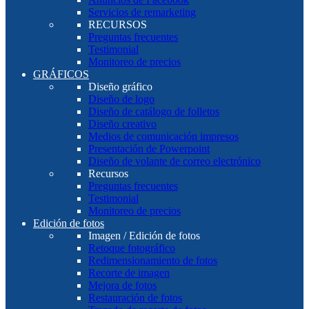
Servicios de remarketing
RECURSOS
Preguntas frecuentes
Testimonial
Monitoreo de precios
GRÁFICOS
Diseño gráfico
Diseño de logo
Diseño de catálogo de folletos
Diseño creativo
Medios de comunicación impresos
Presentación de Powerpoint
Diseño de volante de correo electrónico
Recursos
Preguntas frecuentes
Testimonial
Monitoreo de precios
Edición de fotos
Imagen / Edición de fotos
Retoque fotográfico
Redimensionamiento de fotos
Recorte de imagen
Mejora de fotos
Restauración de fotos