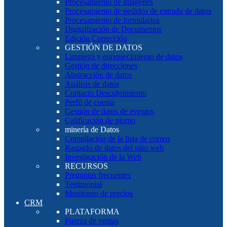
Procesamiento de imágenes
Procesamiento de pedidos de entrada de datos
Procesamiento de formularios
Digitalización de Documentos
Edición Corrección
GESTIÓN DE DATOS
Limpieza y enriquecimiento de datos
Gestión de direcciones
Abstracción de datos
Análisis de datos
Contacto Descubrimiento
Perfil de cuenta
Gestión de datos de eventos
Calificación de plomo
minería de Datos
Compilación de la lista de correo
Raspado de datos del sitio web
Investigación de la Web
RECURSOS
Preguntas frecuentes
Testimonial
Monitoreo de precios
CRM
PLATAFORMA
Fuerza de ventas