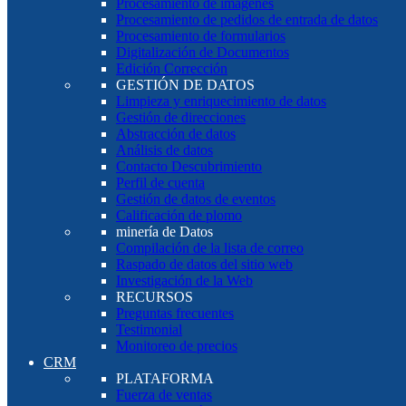
Procesamiento de imágenes
Procesamiento de pedidos de entrada de datos
Procesamiento de formularios
Digitalización de Documentos
Edición Corrección
GESTIÓN DE DATOS
Limpieza y enriquecimiento de datos
Gestión de direcciones
Abstracción de datos
Análisis de datos
Contacto Descubrimiento
Perfil de cuenta
Gestión de datos de eventos
Calificación de plomo
minería de Datos
Compilación de la lista de correo
Raspado de datos del sitio web
Investigación de la Web
RECURSOS
Preguntas frecuentes
Testimonial
Monitoreo de precios
CRM
PLATAFORMA
Fuerza de ventas