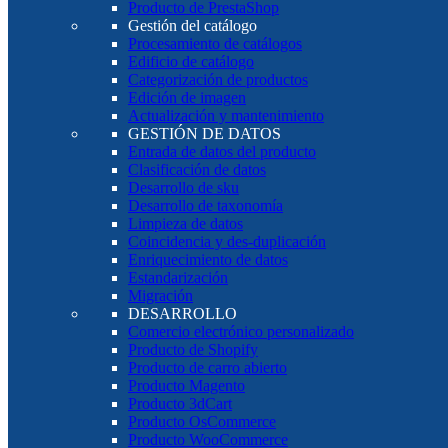
Producto de PrestaShop
Gestión del catálogo
Procesamiento de catálogos
Edificio de catálogo
Categorización de productos
Edición de imagen
Actualización y mantenimiento
GESTIÓN DE DATOS
Entrada de datos del producto
Clasificación de datos
Desarrollo de sku
Desarrollo de taxonomía
Limpieza de datos
Coincidencia y des-duplicación
Enriquecimiento de datos
Estandarización
Migración
DESARROLLO
Comercio electrónico personalizado
Producto de Shopify
Producto de carro abierto
Producto Magento
Producto 3dCart
Producto OsCommerce
Producto WooCommerce