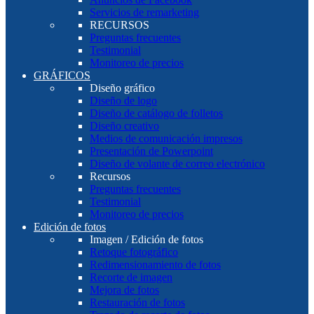
Servicios de remarketing
RECURSOS
Preguntas frecuentes
Testimonial
Monitoreo de precios
GRÁFICOS
Diseño gráfico
Diseño de logo
Diseño de catálogo de folletos
Diseño creativo
Medios de comunicación impresos
Presentación de Powerpoint
Diseño de volante de correo electrónico
Recursos
Preguntas frecuentes
Testimonial
Monitoreo de precios
Edición de fotos
Imagen / Edición de fotos
Retoque fotográfico
Redimensionamiento de fotos
Recorte de imagen
Mejora de fotos
Restauración de fotos