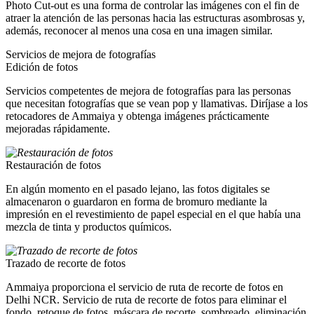
Photo Cut-out es una forma de controlar las imágenes con el fin de
atraer la atención de las personas hacia las estructuras asombrosas y,
además, reconocer al menos una cosa en una imagen similar.
Servicios de mejora de fotografías
Edición de fotos
Servicios competentes de mejora de fotografías para las personas
que necesitan fotografías que se vean pop y llamativas. Diríjase a los
retocadores de Ammaiya y obtenga imágenes prácticamente
mejoradas rápidamente.
Restauración de fotos
En algún momento en el pasado lejano, las fotos digitales se
almacenaron o guardaron en forma de bromuro mediante la
impresión en el revestimiento de papel especial en el que había una
mezcla de tinta y productos químicos.
Trazado de recorte de fotos
Ammaiya proporciona el servicio de ruta de recorte de fotos en
Delhi NCR. Servicio de ruta de recorte de fotos para eliminar el
fondo, retoque de fotos, máscara de recorte, sombreado, eliminación