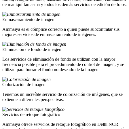
de maniquí fantasma y todos los demás servicios de edición de fotos.
Enmascaramiento de imagen
Ammaiya es el cómplice correcto a quien puede subcontratar sus
mejores servicios de enmascaramiento de imágenes.
Eliminación de fondo de imagen
Los servicios de eliminación de fondo se utilizan con la mayor
frecuencia posible para el procedimiento de control de imagen, y se
utilizan para borrar el fondo no deseado de la imagen.
Colorización de imagen
Tenemos un increíble servicio de colorización de imágenes, que se
extiende a diferentes perspectivas.
Servicios de retoque fotográfico
Ammaiya ofrece servicios de retoque fotográfico en Delhi NCR.