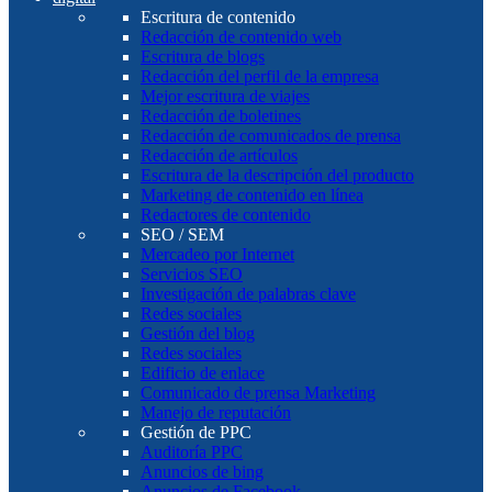
Escritura de contenido
Redacción de contenido web
Escritura de blogs
Redacción del perfil de la empresa
Mejor escritura de viajes
Redacción de boletines
Redacción de comunicados de prensa
Redacción de artículos
Escritura de la descripción del producto
Marketing de contenido en línea
Redactores de contenido
SEO / SEM
Mercadeo por Internet
Servicios SEO
Investigación de palabras clave
Redes sociales
Gestión del blog
Redes sociales
Edificio de enlace
Comunicado de prensa Marketing
Manejo de reputación
Gestión de PPC
Auditoría PPC
Anuncios de bing
Anuncios de Facebook