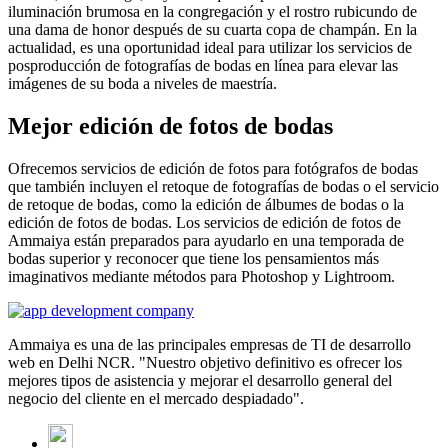
iluminación brumosa en la congregación y el rostro rubicundo de
una dama de honor después de su cuarta copa de champán. En la
actualidad, es una oportunidad ideal para utilizar los servicios de
posproducción de fotografías de bodas en línea para elevar las
imágenes de su boda a niveles de maestría.
Mejor edición de fotos de bodas
Ofrecemos servicios de edición de fotos para fotógrafos de bodas
que también incluyen el retoque de fotografías de bodas o el servicio
de retoque de bodas, como la edición de álbumes de bodas o la
edición de fotos de bodas. Los servicios de edición de fotos de
Ammaiya están preparados para ayudarlo en una temporada de
bodas superior y reconocer que tiene los pensamientos más
imaginativos mediante métodos para Photoshop y Lightroom.
Ammaiya es una de las principales empresas de TI de desarrollo
web en Delhi NCR. "Nuestro objetivo definitivo es ofrecer los
mejores tipos de asistencia y mejorar el desarrollo general del
negocio del cliente en el mercado despiadado".