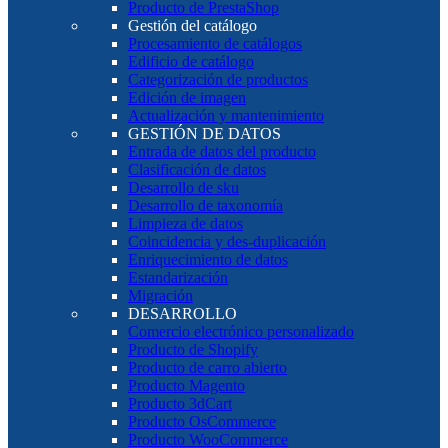
Producto de PrestaShop
Gestión del catálogo
Procesamiento de catálogos
Edificio de catálogo
Categorización de productos
Edición de imagen
Actualización y mantenimiento
GESTIÓN DE DATOS
Entrada de datos del producto
Clasificación de datos
Desarrollo de sku
Desarrollo de taxonomía
Limpieza de datos
Coincidencia y des-duplicación
Enriquecimiento de datos
Estandarización
Migración
DESARROLLO
Comercio electrónico personalizado
Producto de Shopify
Producto de carro abierto
Producto Magento
Producto 3dCart
Producto OsCommerce
Producto WooCommerce