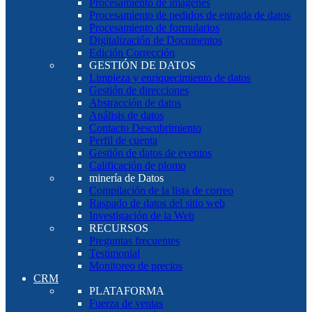
Procesamiento de imágenes
Procesamiento de pedidos de entrada de datos
Procesamiento de formularios
Digitalización de Documentos
Edición Corrección
GESTIÓN DE DATOS
Limpieza y enriquecimiento de datos
Gestión de direcciones
Abstracción de datos
Análisis de datos
Contacto Descubrimiento
Perfil de cuenta
Gestión de datos de eventos
Calificación de plomo
minería de Datos
Compilación de la lista de correo
Raspado de datos del sitio web
Investigación de la Web
RECURSOS
Preguntas frecuentes
Testimonial
Monitoreo de precios
CRM
PLATAFORMA
Fuerza de ventas