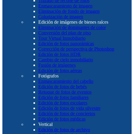
Trazado de recorte de fotos
Enmascaramiento de imagen
Eliminación de fondo de imagen
Colorización de imagen
Edición de imágenes de bienes raíces
Eliminación de dominantes de color
Conversión del plan de piso
Tour Virtual Inmobiliario
Edición de fotos panorámicas
Corrección de perspectiva de Photoshop
Edición de fotos HDR
Cambio de cielo inmobiliario
Fusión de imágenes
Edición de fotos aéreas
Fotógrafos
Enmascaramiento del cabello
Edición de fotos de bebés
Retoque de fotos de eventos
Edición de fotos familiares
Edición de fotos escolares
Edición de fotos de vida silvestre
Edición de fotos de conciertos
Edición de fotos médicas
Vertical
Edición de fotos de archivo