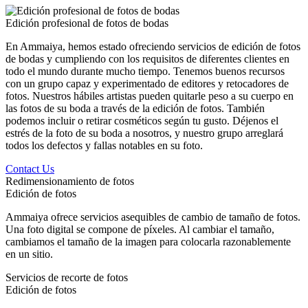
Edición profesional de fotos de bodas
En Ammaiya, hemos estado ofreciendo servicios de edición de fotos
de bodas y cumpliendo con los requisitos de diferentes clientes en
todo el mundo durante mucho tiempo. Tenemos buenos recursos
con un grupo capaz y experimentado de editores y retocadores de
fotos. Nuestros hábiles artistas pueden quitarle peso a su cuerpo en
las fotos de su boda a través de la edición de fotos. También
podemos incluir o retirar cosméticos según tu gusto. Déjenos el
estrés de la foto de su boda a nosotros, y nuestro grupo arreglará
todos los defectos y fallas notables en su foto.
Contact Us
Redimensionamiento de fotos
Edición de fotos
Ammaiya ofrece servicios asequibles de cambio de tamaño de fotos.
Una foto digital se compone de píxeles. Al cambiar el tamaño,
cambiamos el tamaño de la imagen para colocarla razonablemente
en un sitio.
Servicios de recorte de fotos
Edición de fotos