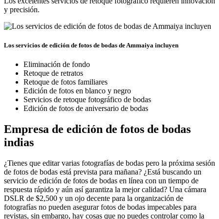
Los excelentes servicios de retoque fotográfico requieren innovación
y precisión.
Los servicios de edición de fotos de bodas de Ammaiya incluyen
Eliminación de fondo
Retoque de retratos
Retoque de fotos familiares
Edición de fotos en blanco y negro
Servicios de retoque fotográfico de bodas
Edición de fotos de aniversario de bodas
Empresa de edición de fotos de bodas
indias
¿Tienes que editar varias fotografías de bodas pero la próxima sesión
de fotos de bodas está prevista para mañana? ¿Está buscando un
servicio de edición de fotos de bodas en línea con un tiempo de
respuesta rápido y aún así garantiza la mejor calidad? Una cámara
DSLR de $2,500 y un ojo decente para la organización de
fotografías no pueden asegurar fotos de bodas impecables para
revistas, sin embargo, hay cosas que no puedes controlar como la