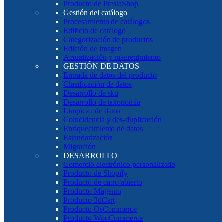
Producto de PrestaShop
Gestión del catálogo
Procesamiento de catálogos
Edificio de catálogo
Categorización de productos
Edición de imagen
Actualización y mantenimiento
GESTIÓN DE DATOS
Entrada de datos del producto
Clasificación de datos
Desarrollo de sku
Desarrollo de taxonomía
Limpieza de datos
Coincidencia y des-duplicación
Enriquecimiento de datos
Estandarización
Migración
DESARROLLO
Comercio electrónico personalizado
Producto de Shopify
Producto de carro abierto
Producto Magento
Producto 3dCart
Producto OsCommerce
Producto WooCommerce