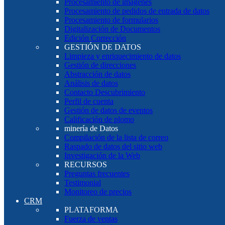
Procesamiento de imágenes
Procesamiento de pedidos de entrada de datos
Procesamiento de formularios
Digitalización de Documentos
Edición Corrección
GESTIÓN DE DATOS
Limpieza y enriquecimiento de datos
Gestión de direcciones
Abstracción de datos
Análisis de datos
Contacto Descubrimiento
Perfil de cuenta
Gestión de datos de eventos
Calificación de plomo
minería de Datos
Compilación de la lista de correo
Raspado de datos del sitio web
Investigación de la Web
RECURSOS
Preguntas frecuentes
Testimonial
Monitoreo de precios
CRM
PLATAFORMA
Fuerza de ventas