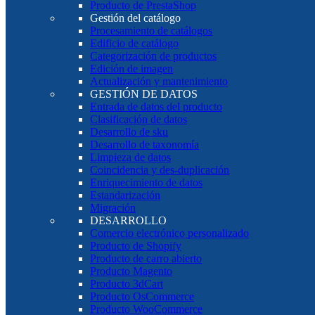
Producto de PrestaShop
Gestión del catálogo
Procesamiento de catálogos
Edificio de catálogo
Categorización de productos
Edición de imagen
Actualización y mantenimiento
GESTIÓN DE DATOS
Entrada de datos del producto
Clasificación de datos
Desarrollo de sku
Desarrollo de taxonomía
Limpieza de datos
Coincidencia y des-duplicación
Enriquecimiento de datos
Estandarización
Migración
DESARROLLO
Comercio electrónico personalizado
Producto de Shopify
Producto de carro abierto
Producto Magento
Producto 3dCart
Producto OsCommerce
Producto WooCommerce