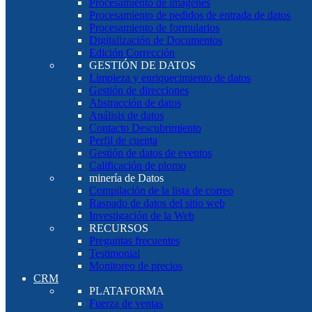
Procesamiento de imágenes
Procesamiento de pedidos de entrada de datos
Procesamiento de formularios
Digitalización de Documentos
Edición Corrección
GESTIÓN DE DATOS
Limpieza y enriquecimiento de datos
Gestión de direcciones
Abstracción de datos
Análisis de datos
Contacto Descubrimiento
Perfil de cuenta
Gestión de datos de eventos
Calificación de plomo
minería de Datos
Compilación de la lista de correo
Raspado de datos del sitio web
Investigación de la Web
RECURSOS
Preguntas frecuentes
Testimonial
Monitoreo de precios
CRM
PLATAFORMA
Fuerza de ventas