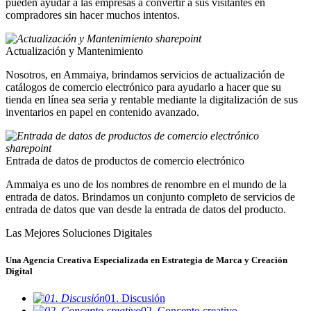
pueden ayudar a las empresas a convertir a sus visitantes en
compradores sin hacer muchos intentos.
Actualización y Mantenimiento
Nosotros, en Ammaiya, brindamos servicios de actualización de
catálogos de comercio electrónico para ayudarlo a hacer que su
tienda en línea sea seria y rentable mediante la digitalización de sus
inventarios en papel en contenido avanzado.
Entrada de datos de productos de comercio electrónico
Ammaiya es uno de los nombres de renombre en el mundo de la
entrada de datos. Brindamos un conjunto completo de servicios de
entrada de datos que van desde la entrada de datos del producto.
Las Mejores Soluciones Digitales
Una Agencia Creativa Especializada en Estrategia de Marca y Creación
Digital
01. Discusión
02. Concepto creativo