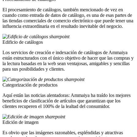
El procesamiento de catálogos, también mencionado de vez en
cuando como entrada de datos de catálogo, es una de esas partes de
las tiendas comerciales de comercio electrónico que puede tener una
influencia extraordinaria en el resultado inevitable del negocio.
Edificio de catálogos
Los servicios de creación e indexación de catálogos de Ammaiya
están estructurados con el único objetivo de hacer que las compras y
la lectura basadas en la web sean ventajosas, amigables y sencillas
para sus posibilidades y clientes.
Categorización de productos
Aquí están las noticias alentadoras: Ammaiya ha traído los mejores
beneficios de clasificación de artículos que garantizan que los
clientes recuperen el 100% de la lealtad del consumidor.
Edición de imagen
Es obvio que las imágenes razonables, espléndidas y atractivas