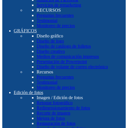
Servicios de remarketing
RECURSOS
Preguntas frecuentes
Testimonial
Monitoreo de precios
GRÁFICOS
Diseño gráfico
Diseño de logo
Diseño de catálogo de folletos
Diseño creativo
Medios de comunicación impresos
Presentación de Powerpoint
Diseño de volante de correo electrónico
Recursos
Preguntas frecuentes
Testimonial
Monitoreo de precios
Edición de fotos
Imagen / Edición de fotos
Retoque fotográfico
Redimensionamiento de fotos
Recorte de imagen
Mejora de fotos
Restauración de fotos