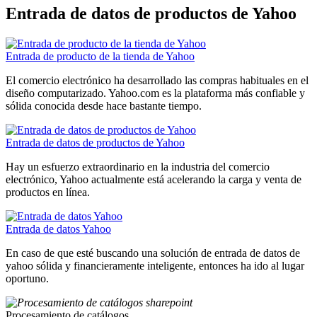
Entrada de datos de productos de Yahoo
Entrada de producto de la tienda de Yahoo
El comercio electrónico ha desarrollado las compras habituales en el
diseño computarizado. Yahoo.com es la plataforma más confiable y
sólida conocida desde hace bastante tiempo.
Entrada de datos de productos de Yahoo
Hay un esfuerzo extraordinario en la industria del comercio
electrónico, Yahoo actualmente está acelerando la carga y venta de
productos en línea.
Entrada de datos Yahoo
En caso de que esté buscando una solución de entrada de datos de
yahoo sólida y financieramente inteligente, entonces ha ido al lugar
oportuno.
Procesamiento de catálogos