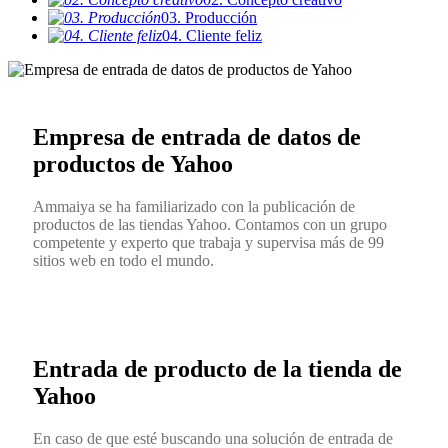
03. Producción
04. Cliente feliz
Empresa de entrada de datos de
productos de Yahoo
Ammaiya se ha familiarizado con la publicación de
productos de las tiendas Yahoo. Contamos con un grupo
competente y experto que trabaja y supervisa más de 99
sitios web en todo el mundo.
Entrada de producto de la tienda de
Yahoo
En caso de que esté buscando una solución de entrada de