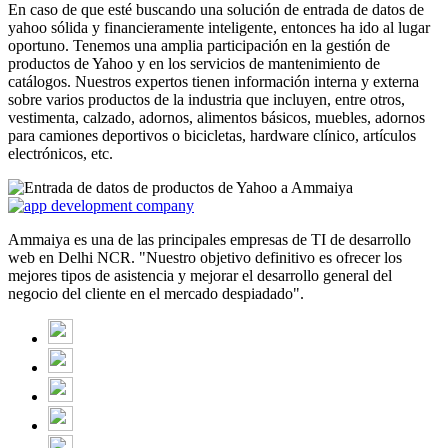
En caso de que esté buscando una solución de entrada de datos de
yahoo sólida y financieramente inteligente, entonces ha ido al lugar
oportuno. Tenemos una amplia participación en la gestión de
productos de Yahoo y en los servicios de mantenimiento de
catálogos. Nuestros expertos tienen información interna y externa
sobre varios productos de la industria que incluyen, entre otros,
vestimenta, calzado, adornos, alimentos básicos, muebles, adornos
para camiones deportivos o bicicletas, hardware clínico, artículos
electrónicos, etc.
Ammaiya es una de las principales empresas de TI de desarrollo
web en Delhi NCR. "Nuestro objetivo definitivo es ofrecer los
mejores tipos de asistencia y mejorar el desarrollo general del
negocio del cliente en el mercado despiadado".