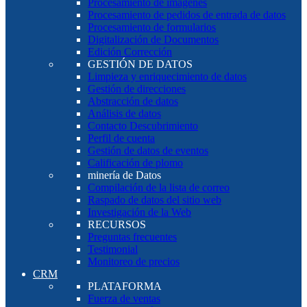
Procesamiento de imágenes
Procesamiento de pedidos de entrada de datos
Procesamiento de formularios
Digitalización de Documentos
Edición Corrección
GESTIÓN DE DATOS
Limpieza y enriquecimiento de datos
Gestión de direcciones
Abstracción de datos
Análisis de datos
Contacto Descubrimiento
Perfil de cuenta
Gestión de datos de eventos
Calificación de plomo
minería de Datos
Compilación de la lista de correo
Raspado de datos del sitio web
Investigación de la Web
RECURSOS
Preguntas frecuentes
Testimonial
Monitoreo de precios
CRM
PLATAFORMA
Fuerza de ventas