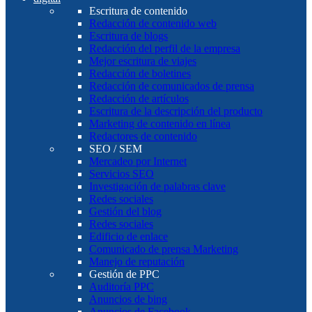
Escritura de contenido
Redacción de contenido web
Escritura de blogs
Redacción del perfil de la empresa
Mejor escritura de viajes
Redacción de boletines
Redacción de comunicados de prensa
Redacción de artículos
Escritura de la descripción del producto
Marketing de contenido en línea
Redactores de contenido
SEO / SEM
Mercadeo por Internet
Servicios SEO
Investigación de palabras clave
Redes sociales
Gestión del blog
Redes sociales
Edificio de enlace
Comunicado de prensa Marketing
Manejo de reputación
Gestión de PPC
Auditoría PPC
Anuncios de bing
Anuncios de Facebook