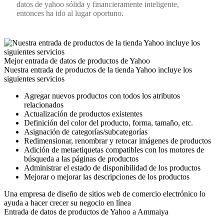
datos de yahoo sólida y financieramente inteligente,
entonces ha ido al lugar oportuno.
Mejor entrada de datos de productos de Yahoo
Nuestra entrada de productos de la tienda Yahoo incluye los
siguientes servicios
Agregar nuevos productos con todos los atributos
relacionados
Actualización de productos existentes
Definición del color del producto, forma, tamaño, etc.
Asignación de categorías/subcategorías
Redimensionar, renombrar y retocar imágenes de productos
Adición de metaetiquetas compatibles con los motores de
búsqueda a las páginas de productos
Administrar el estado de disponibilidad de los productos
Mejorar o mejorar las descripciones de los productos
Una empresa de diseño de sitios web de comercio electrónico lo
ayuda a hacer crecer su negocio en línea
Entrada de datos de productos de Yahoo a Ammaiya