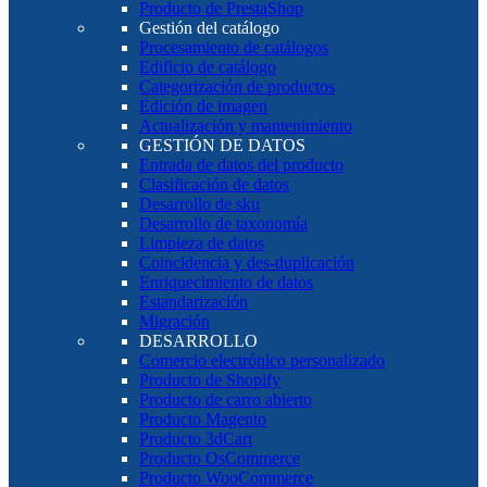
Producto de PrestaShop
Gestión del catálogo
Procesamiento de catálogos
Edificio de catálogo
Categorización de productos
Edición de imagen
Actualización y mantenimiento
GESTIÓN DE DATOS
Entrada de datos del producto
Clasificación de datos
Desarrollo de sku
Desarrollo de taxonomía
Limpieza de datos
Coincidencia y des-duplicación
Enriquecimiento de datos
Estandarización
Migración
DESARROLLO
Comercio electrónico personalizado
Producto de Shopify
Producto de carro abierto
Producto Magento
Producto 3dCart
Producto OsCommerce
Producto WooCommerce