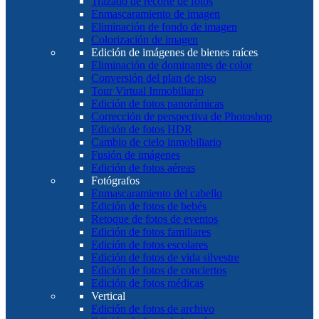
Trazado de recorte de fotos
Enmascaramiento de imagen
Eliminación de fondo de imagen
Colorización de imagen
Edición de imágenes de bienes raíces
Eliminación de dominantes de color
Conversión del plan de piso
Tour Virtual Inmobiliario
Edición de fotos panorámicas
Corrección de perspectiva de Photoshop
Edición de fotos HDR
Cambio de cielo inmobiliario
Fusión de imágenes
Edición de fotos aéreas
Fotógrafos
Enmascaramiento del cabello
Edición de fotos de bebés
Retoque de fotos de eventos
Edición de fotos familiares
Edición de fotos escolares
Edición de fotos de vida silvestre
Edición de fotos de conciertos
Edición de fotos médicas
Vertical
Edición de fotos de archivo