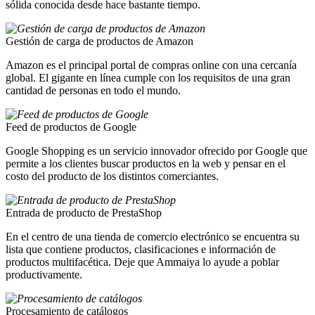
sólida conocida desde hace bastante tiempo.
Gestión de carga de productos de Amazon
Amazon es el principal portal de compras online con una cercanía
global. El gigante en línea cumple con los requisitos de una gran
cantidad de personas en todo el mundo.
Feed de productos de Google
Google Shopping es un servicio innovador ofrecido por Google que
permite a los clientes buscar productos en la web y pensar en el
costo del producto de los distintos comerciantes.
Entrada de producto de PrestaShop
En el centro de una tienda de comercio electrónico se encuentra su
lista que contiene productos, clasificaciones e información de
productos multifacética. Deje que Ammaiya lo ayude a poblar
productivamente.
Procesamiento de catálogos