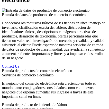
Entrada de datos de productos de comercio electrónico
Conocemos los requisitos básicos de las tiendas en línea: manejo de
inventario, clasificación exacta del tablero, distribución de
identificadores únicos, descripciones e imágenes atractivas de
productos, desarrollo de taxonomía, ofertas personalizadas que
tienen un valor real, investigación de mercado y rivalidad y calidad.
asistencia al cliente Puede esperar de nosotros servicios de entrada
de datos de productos de clase mundial, que ayudarán a su negocio
a aumentar clientes importantes y firmes y a impulsar el desarrollo
de su negocio.
Contact Us
Entrada de productos de comercio electrónico
Servicios de comercio electrónico
El negocio del comercio electrónico está creciendo en todo el
mundo, tanto con jugadores consolidados como con nuevos
negocios que esperan aumentar sus ingresos a través de este
importante canal en línea.
Entrada de producto de la tienda de Yahoo