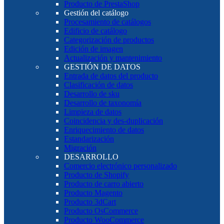
Producto de PrestaShop
Gestión del catálogo
Procesamiento de catálogos
Edificio de catálogo
Categorización de productos
Edición de imagen
Actualización y mantenimiento
GESTIÓN DE DATOS
Entrada de datos del producto
Clasificación de datos
Desarrollo de sku
Desarrollo de taxonomía
Limpieza de datos
Coincidencia y des-duplicación
Enriquecimiento de datos
Estandarización
Migración
DESARROLLO
Comercio electrónico personalizado
Producto de Shopify
Producto de carro abierto
Producto Magento
Producto 3dCart
Producto OsCommerce
Producto WooCommerce