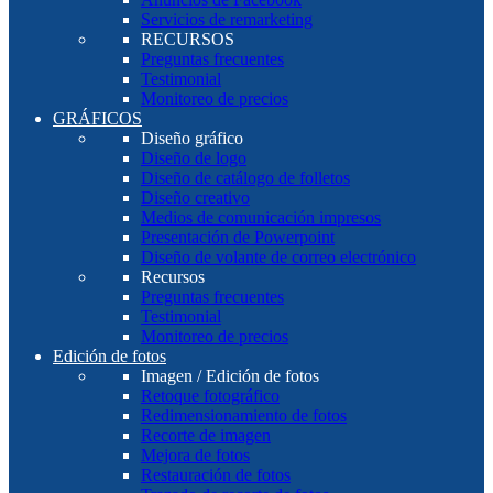
Servicios de remarketing
RECURSOS
Preguntas frecuentes
Testimonial
Monitoreo de precios
GRÁFICOS
Diseño gráfico
Diseño de logo
Diseño de catálogo de folletos
Diseño creativo
Medios de comunicación impresos
Presentación de Powerpoint
Diseño de volante de correo electrónico
Recursos
Preguntas frecuentes
Testimonial
Monitoreo de precios
Edición de fotos
Imagen / Edición de fotos
Retoque fotográfico
Redimensionamiento de fotos
Recorte de imagen
Mejora de fotos
Restauración de fotos