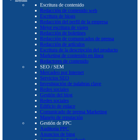
Escritura de contenido
Redacción de contenido web
Escritura de blogs
Redacción del perfil de la empresa
Mejor escritura de viajes
Redacción de boletines
Redacción de comunicados de prensa
Redacción de artículos
Escritura de la descripción del producto
Marketing de contenido en línea
Redactores de contenido
SEO / SEM
Mercadeo por Internet
Servicios SEO
Investigación de palabras clave
Redes sociales
Gestión del blog
Redes sociales
Edificio de enlace
Comunicado de prensa Marketing
Manejo de reputación
Gestión de PPC
Auditoría PPC
Anuncios de bing
Anuncios de Facebook