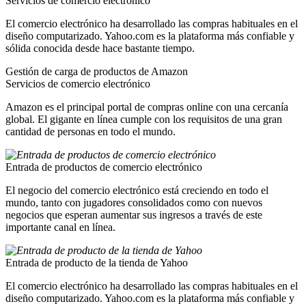
Servicios de comercio electrónico
El comercio electrónico ha desarrollado las compras habituales en el
diseño computarizado. Yahoo.com es la plataforma más confiable y
sólida conocida desde hace bastante tiempo.
Gestión de carga de productos de Amazon
Servicios de comercio electrónico
Amazon es el principal portal de compras online con una cercanía
global. El gigante en línea cumple con los requisitos de una gran
cantidad de personas en todo el mundo.
Entrada de productos de comercio electrónico
El negocio del comercio electrónico está creciendo en todo el
mundo, tanto con jugadores consolidados como con nuevos
negocios que esperan aumentar sus ingresos a través de este
importante canal en línea.
Entrada de producto de la tienda de Yahoo
El comercio electrónico ha desarrollado las compras habituales en el
diseño computarizado. Yahoo.com es la plataforma más confiable y