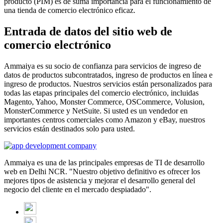
producto (PIM) es de suma importancia para el funcionamiento de
una tienda de comercio electrónico eficaz.
Entrada de datos del sitio web de
comercio electrónico
Ammaiya es su socio de confianza para servicios de ingreso de
datos de productos subcontratados, ingreso de productos en línea e
ingreso de productos. Nuestros servicios están personalizados para
todas las etapas principales del comercio electrónico, incluidas
Magento, Yahoo, Monster Commerce, OSCommerce, Volusion,
MonsterCommerce y NetSuite. Si usted es un vendedor en
importantes centros comerciales como Amazon y eBay, nuestros
servicios están destinados solo para usted.
Ammaiya es una de las principales empresas de TI de desarrollo
web en Delhi NCR. "Nuestro objetivo definitivo es ofrecer los
mejores tipos de asistencia y mejorar el desarrollo general del
negocio del cliente en el mercado despiadado".