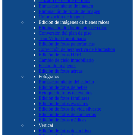
Trazado de recorte de fotos
Enmascaramiento de imagen
Eliminación de fondo de imagen
Colorización de imagen
Edición de imágenes de bienes raíces
Eliminación de dominantes de color
Conversión del plan de piso
Tour Virtual Inmobiliario
Edición de fotos panorámicas
Corrección de perspectiva de Photoshop
Edición de fotos HDR
Cambio de cielo inmobiliario
Fusión de imágenes
Edición de fotos aéreas
Fotógrafos
Enmascaramiento del cabello
Edición de fotos de bebés
Retoque de fotos de eventos
Edición de fotos familiares
Edición de fotos escolares
Edición de fotos de vida silvestre
Edición de fotos de conciertos
Edición de fotos médicas
Vertical
Edición de fotos de archivo