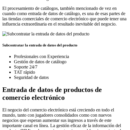
El procesamiento de catálogos, también mencionado de vez en
cuando como entrada de datos de catálogo, es una de esas partes de
las tiendas comerciales de comercio electrónico que puede tener una
influencia extraordinaria en el resultado inevitable del negocio.
Subcontratar la entrada de datos del producto
Profesionales con Experiencia
Gestión de datos de catálogo
Soporte 24/7
TAT rápido
Seguridad de datos
Entrada de datos de productos de
comercio electrónico
El negocio del comercio electrónico está creciendo en todo el
mundo, tanto con jugadores consolidados como con nuevos
negocios que esperan aumentar sus ingresos a través de este
importante canal en línea. La gestión eficaz de la información del