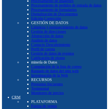
Procesamiento de imágenes
Procesamiento de pedidos de entrada de datos
Procesamiento de formularios
Digitalización de Documentos
Edición Corrección
GESTIÓN DE DATOS
Limpieza y enriquecimiento de datos
Gestión de direcciones
Abstracción de datos
Análisis de datos
Contacto Descubrimiento
Perfil de cuenta
Gestión de datos de eventos
Calificación de plomo
minería de Datos
Compilación de la lista de correo
Raspado de datos del sitio web
Investigación de la Web
RECURSOS
Preguntas frecuentes
Testimonial
Monitoreo de precios
CRM
PLATAFORMA
Fuerza de ventas