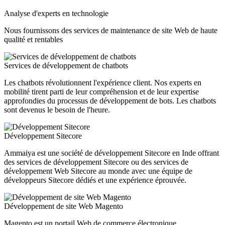
Analyse d'experts en technologie
Nous fournissons des services de maintenance de site Web de haute
qualité et rentables
Services de développement de chatbots
Les chatbots révolutionnent l'expérience client. Nos experts en
mobilité tirent parti de leur compréhension et de leur expertise
approfondies du processus de développement de bots. Les chatbots
sont devenus le besoin de l'heure.
Développement Sitecore
Ammaiya est une société de développement Sitecore en Inde offrant
des services de développement Sitecore ou des services de
développement Web Sitecore au monde avec une équipe de
développeurs Sitecore dédiés et une expérience éprouvée.
Développement de site Web Magento
Magento est un portail Web de commerce électronique