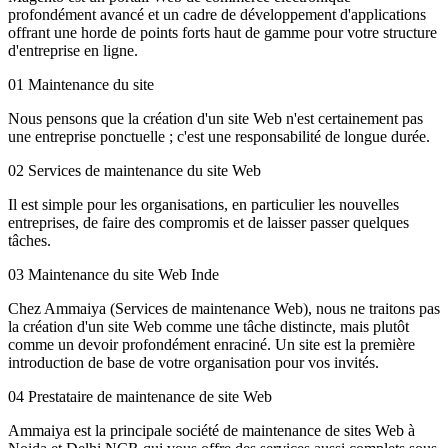
profondément avancé et un cadre de développement d'applications
offrant une horde de points forts haut de gamme pour votre structure
d'entreprise en ligne.
01
Maintenance du site
Nous pensons que la création d'un site Web n'est certainement pas
une entreprise ponctuelle ; c'est une responsabilité de longue durée.
02
Services de maintenance du site Web
Il est simple pour les organisations, en particulier les nouvelles
entreprises, de faire des compromis et de laisser passer quelques
tâches.
03
Maintenance du site Web Inde
Chez Ammaiya (Services de maintenance Web), nous ne traitons pas
la création d'un site Web comme une tâche distincte, mais plutôt
comme un devoir profondément enraciné. Un site est la première
introduction de base de votre organisation pour vos invités.
04
Prestataire de maintenance de site Web
Ammaiya est la principale société de maintenance de sites Web à