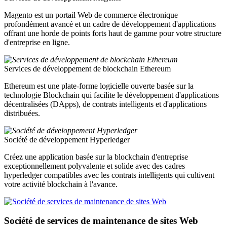
Magento est un portail Web de commerce électronique
profondément avancé et un cadre de développement d'applications
offrant une horde de points forts haut de gamme pour votre structure
d'entreprise en ligne.
Services de développement de blockchain Ethereum
Ethereum est une plate-forme logicielle ouverte basée sur la
technologie Blockchain qui facilite le développement d'applications
décentralisées (DApps), de contrats intelligents et d'applications
distribuées.
Société de développement Hyperledger
Créez une application basée sur la blockchain d'entreprise
exceptionnellement polyvalente et solide avec des cadres
hyperledger compatibles avec les contrats intelligents qui cultivent
votre activité blockchain à l'avance.
Société de services de maintenance de sites Web