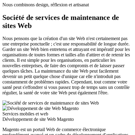
Nous combinons design, réflexion et artisanat
Société de services de maintenance de
sites Web
Nous pensons que la création d'un site Web n'est certainement pas
une entreprise ponctuelle ; c'est une responsabilité de longue durée.
Garder un site Web bien entretenu et attrayant est impératif pour les
organisations de toutes formes et tailles afin d'attirer et de retenir les
clients. Il est simple pour les organisations, en particulier les
nouvelles entreprises, de faire des compromis et de laisser passer
quelques tâches. La maintenance du site Web peut facilement
devenir un petit quelque chose d'unique car elle n'introduit pas
constamment de problèmes rapides. Cependant, tout comme votre
santé peut s'effondrer si vous passez trop de temps sans un contrôle
régulier, la santé de votre site Web peut également l'être.
Services mobiles et web
Développement de site Web Magento
Magento est un portail Web de commerce électronique
profondément avancé et un cadre de développement d'applications