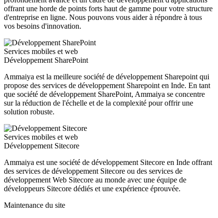
offrant une horde de points forts haut de gamme pour votre structure
d'entreprise en ligne. Nous pouvons vous aider à répondre à tous
vos besoins d'innovation.
Services mobiles et web
Développement SharePoint
Ammaiya est la meilleure société de développement Sharepoint qui
propose des services de développement Sharepoint en Inde. En tant
que société de développement SharePoint, Ammaiya se concentre
sur la réduction de l'échelle et de la complexité pour offrir une
solution robuste.
Services mobiles et web
Développement Sitecore
Ammaiya est une société de développement Sitecore en Inde offrant
des services de développement Sitecore ou des services de
développement Web Sitecore au monde avec une équipe de
développeurs Sitecore dédiés et une expérience éprouvée.
Maintenance du site