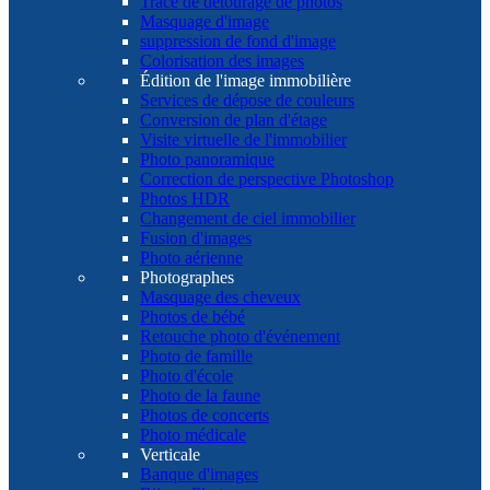
Tracé de détourage de photos
Masquage d'image
suppression de fond d'image
Colorisation des images
Édition de l'image immobilière
Services de dépose de couleurs
Conversion de plan d'étage
Visite virtuelle de l'immobilier
Photo panoramique
Correction de perspective Photoshop
Photos HDR
Changement de ciel immobilier
Fusion d'images
Photo aérienne
Photographes
Masquage des cheveux
Photos de bébé
Retouche photo d'événement
Photo de famille
Photo d'école
Photo de la faune
Photos de concerts
Photo médicale
Verticale
Banque d'images