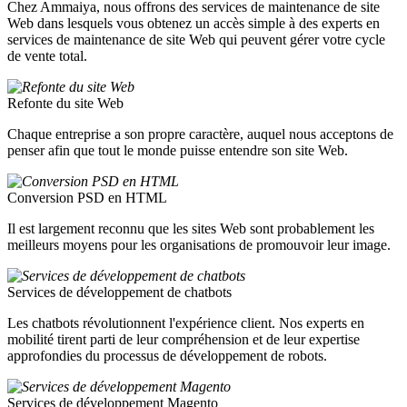
Chez Ammaiya, nous offrons des services de maintenance de site
Web dans lesquels vous obtenez un accès simple à des experts en
services de maintenance de site Web qui peuvent gérer votre cycle
de vente total.
Refonte du site Web
Chaque entreprise a son propre caractère, auquel nous acceptons de
penser afin que tout le monde puisse entendre son site Web.
Conversion PSD en HTML
Il est largement reconnu que les sites Web sont probablement les
meilleurs moyens pour les organisations de promouvoir leur image.
Services de développement de chatbots
Les chatbots révolutionnent l'expérience client. Nos experts en
mobilité tirent parti de leur compréhension et de leur expertise
approfondies du processus de développement de robots.
Services de développement Magento