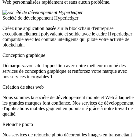
Web personnalisées rapidement et sans aucun problème.
Société de développement Hyperledger
Créez une application basée sur la blockchain d'entreprise
exceptionnellement polyvalente et solide avec le cadre Hyperledger
compatible avec les contrats intelligents qui pilote votre activité de
blockchain.
Conception graphique
Démarquez-vous de l'opposition avec notre meilleur marché des
services de conception graphique et renforcez votre marque avec
nos services incroyables.1
Création de sites web
Nous sommes la société de développement mobile et Web à laquelle
les grandes marques font confiance. Nos services de développement
d'applications mobiles gagnent en popularité grâce à notre travail de
qualité.
Retouche photo
Nos services de retouche photo décorent les images en transmettant