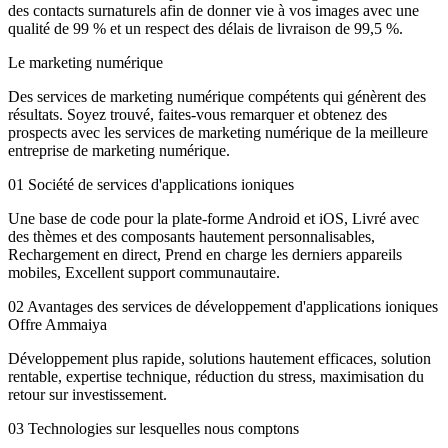
des contacts surnaturels afin de donner vie à vos images avec une
qualité de 99 % et un respect des délais de livraison de 99,5 %.
Le marketing numérique
Des services de marketing numérique compétents qui génèrent des
résultats. Soyez trouvé, faites-vous remarquer et obtenez des
prospects avec les services de marketing numérique de la meilleure
entreprise de marketing numérique.
01
Société de services d'applications ioniques
Une base de code pour la plate-forme Android et iOS, Livré avec
des thèmes et des composants hautement personnalisables,
Rechargement en direct, Prend en charge les derniers appareils
mobiles, Excellent support communautaire.
02
Avantages des services de développement d'applications ioniques
Offre Ammaiya
Développement plus rapide, solutions hautement efficaces, solution
rentable, expertise technique, réduction du stress, maximisation du
retour sur investissement.
03
Technologies sur lesquelles nous comptons