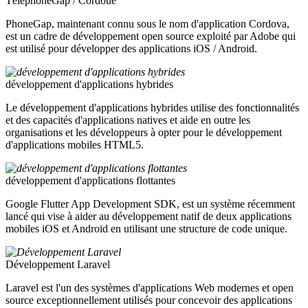
TéléphoneGap / Cordoue
PhoneGap, maintenant connu sous le nom d'application Cordova,
est un cadre de développement open source exploité par Adobe qui
est utilisé pour développer des applications iOS / Android.
développement d'applications hybrides
Le développement d'applications hybrides utilise des fonctionnalités
et des capacités d'applications natives et aide en outre les
organisations et les développeurs à opter pour le développement
d'applications mobiles HTML5.
développement d'applications flottantes
Google Flutter App Development SDK, est un système récemment
lancé qui vise à aider au développement natif de deux applications
mobiles iOS et Android en utilisant une structure de code unique.
Développement Laravel
Laravel est l'un des systèmes d'applications Web modernes et open
source exceptionnellement utilisés pour concevoir des applications