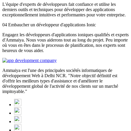
L'équipe d'experts de développeurs fait confiance et utilise les
derniers outils et techniques pour développer des applications
exceptionnellement intuitives et performantes pour votre entreprise.
04
Embaucher un développeur d'applications Ionic
Engagez les développeurs d'applications ioniques qualifiés et experts
d'Ammaiya. Nous vous aiderons tout au long du projet. Peu importe
où vous en êtes dans le processus de planification, nos experts sont
heureux de vous aider.
Ammaiya est l'une des principales sociétés informatiques de
développement Web à Delhi NCR. "Notre objectif définitif est
d'offrir les meilleurs types d'assistance et d'améliorer le
développement global de l'activité de nos clients sur un marché
impitoyable."