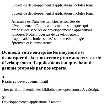
Société de développement d'applications mobiles Ionic
Société de développement d'applications mobiles Ionic
Ammaiya est l'une des principales sociétés de
développement d'applications mobiles ioniques qui
propose des services de développement d'applications
ioniques. Notre processus de développement
d'applications Ionic est basé sur la méthodologie
éprouvée et la transparence.
Donnez à votre entreprise les moyens de se
démarquer de la concurrence grâce aux services de
développement d'applications ioniques haut de
gamme proposés par nos experts.
01
Réagir au développement natif
Tirer parti du potentiel des bibliothèques open source JavaScript.
02
Développement d'applications Xamarin