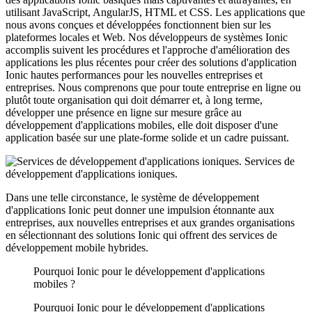
utilisant JavaScript, AngularJS, HTML et CSS. Les applications que
nous avons conçues et développées fonctionnent bien sur les
plateformes locales et Web. Nos développeurs de systèmes Ionic
accomplis suivent les procédures et l'approche d'amélioration des
applications les plus récentes pour créer des solutions d'application
Ionic hautes performances pour les nouvelles entreprises et
entreprises. Nous comprenons que pour toute entreprise en ligne ou
plutôt toute organisation qui doit démarrer et, à long terme,
développer une présence en ligne sur mesure grâce au
développement d'applications mobiles, elle doit disposer d'une
application basée sur une plate-forme solide et un cadre puissant.
Services de
développement d'applications ioniques.
Dans une telle circonstance, le système de développement
d'applications Ionic peut donner une impulsion étonnante aux
entreprises, aux nouvelles entreprises et aux grandes organisations
en sélectionnant des solutions Ionic qui offrent des services de
développement mobile hybrides.
Pourquoi Ionic pour le développement d'applications
mobiles ?
Pourquoi Ionic pour le développement d'applications