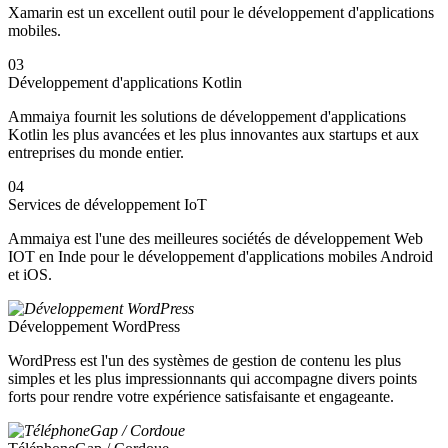
Xamarin est un excellent outil pour le développement d'applications
mobiles.
03
Développement d'applications Kotlin
Ammaiya fournit les solutions de développement d'applications
Kotlin les plus avancées et les plus innovantes aux startups et aux
entreprises du monde entier.
04
Services de développement IoT
Ammaiya est l'une des meilleures sociétés de développement Web
IOT en Inde pour le développement d'applications mobiles Android
et iOS.
Développement WordPress
WordPress est l'un des systèmes de gestion de contenu les plus
simples et les plus impressionnants qui accompagne divers points
forts pour rendre votre expérience satisfaisante et engageante.