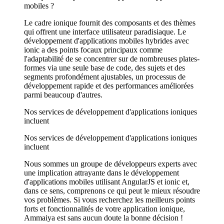
mobiles ?
Le cadre ionique fournit des composants et des thèmes
qui offrent une interface utilisateur paradisiaque. Le
développement d'applications mobiles hybrides avec
ionic a des points focaux principaux comme
l'adaptabilité de se concentrer sur de nombreuses plates-
formes via une seule base de code, des sujets et des
segments profondément ajustables, un processus de
développement rapide et des performances améliorées
parmi beaucoup d'autres.
Nos services de développement d'applications ioniques
incluent
Nos services de développement d'applications ioniques
incluent
Nous sommes un groupe de développeurs experts avec
une implication attrayante dans le développement
d'applications mobiles utilisant AngularJS et ionic et,
dans ce sens, comprenons ce qui peut le mieux résoudre
vos problèmes. Si vous recherchez les meilleurs points
forts et fonctionnalités de votre application ionique,
Ammaiya est sans aucun doute la bonne décision !