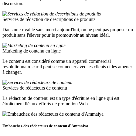
discussion.
Services de rédaction de descriptions de produits
Dans une rivalité sans merci aujourd'hui, on ne peut pas proposer un
produit sans l'élever pour le promouvoir au niveau idéal.
Marketing de contenu en ligne
Le contenu est considéré comme un appareil commercial
révolutionnaire car il peut se connecter avec les clients et les amener
à changer.
Services de rédacteurs de contenu
La rédaction de contenu est un type d'écriture en ligne qui est
étroitement lié aux efforts de promotion Web.
Embauchez des rédacteurs de contenu d'Ammaiya