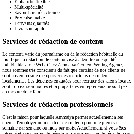
Embauche flexible
Multi-spécialité
Savoir-faire rédactionnel
Prix ​​raisonnable
Écrivains qualifiés
Livraison rapide
Services de rédaction de contenu
Le contenu varie du journalisme ou de la rédaction habituelle au
motif que la rédaction de contenu vise à atteindre une qualité
indubitable sur le Web. Chez Ammaiya Content Writing Agency,
nous sommes très conscients du fait que certains de nos clients ne
sont pas en mesure d'employer des rédacteurs de contenu
localement. . Les dépenses engagées pour recruter des talents locaux
sont trop extraordinaires et la plupart des entrepreneurs ne sont pas
en mesure de le faire.
Services de rédaction professionnels
C'est la raison pour laquelle Ammaiya permet actuellement à ses
clients d'employer un rédacteur de contenu pour une prémisse
semaine par semaine ou mois par mois. Actuellement, si vous êtes
intrigué et avez besoin de bénéficier de nos services de rédaction de