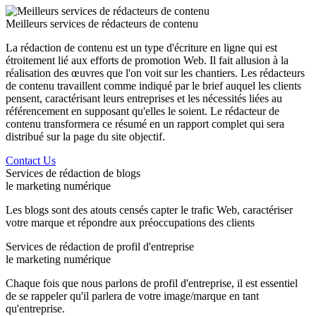
Meilleurs services de rédacteurs de contenu
La rédaction de contenu est un type d'écriture en ligne qui est
étroitement lié aux efforts de promotion Web. Il fait allusion à la
réalisation des œuvres que l'on voit sur les chantiers. Les rédacteurs
de contenu travaillent comme indiqué par le brief auquel les clients
pensent, caractérisant leurs entreprises et les nécessités liées au
référencement en supposant qu'elles le soient. Le rédacteur de
contenu transformera ce résumé en un rapport complet qui sera
distribué sur la page du site objectif.
Contact Us
Services de rédaction de blogs
le marketing numérique
Les blogs sont des atouts censés capter le trafic Web, caractériser
votre marque et répondre aux préoccupations des clients
Services de rédaction de profil d'entreprise
le marketing numérique
Chaque fois que nous parlons de profil d'entreprise, il est essentiel
de se rappeler qu'il parlera de votre image/marque en tant
qu'entreprise.