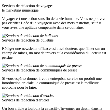
Services de rédaction de voyages
le marketing numérique
Voyager est une action sans fin de la vie humaine. Vous ne pouvez
pas clarifier l'idée d'un voyageur avec des mots restreints, sauf si
vous avez une aptitude compétente dans ce domaine.
Services de rédaction de bulletins
Rédiger une newsletter efficace est aussi douteux que flâner sur un
champ de mines, un mot de travers et la considération du lecteur est
perdue.
Services de rédaction de communiqués de presse
Si vous espérez donner à votre entreprise, service ou produit une
introduction cruciale, le communiqué de presse est la meilleure
approche pour le faire.
Services de rédaction d'articles
Un bon article a toujours la capacité d'invoquer un dessin dans la