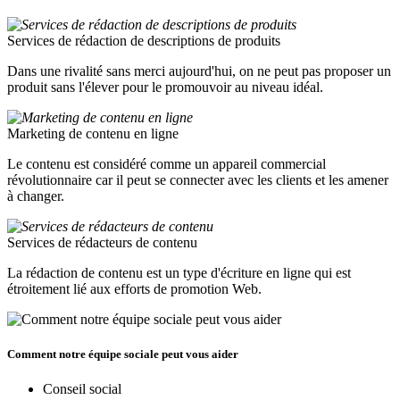
Services de rédaction de descriptions de produits
Dans une rivalité sans merci aujourd'hui, on ne peut pas proposer un
produit sans l'élever pour le promouvoir au niveau idéal.
Marketing de contenu en ligne
Le contenu est considéré comme un appareil commercial
révolutionnaire car il peut se connecter avec les clients et les amener
à changer.
Services de rédacteurs de contenu
La rédaction de contenu est un type d'écriture en ligne qui est
étroitement lié aux efforts de promotion Web.
Comment notre équipe sociale peut vous aider
Conseil social