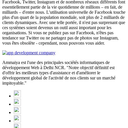
Facebook, Twitter, Instagram et de nombreux réseaux différents font
essentiellement partie de la vie quotidienne de millions – en fait, de
milliards – d'entre nous. L'utilisation universelle de Facebook touche
plus d'un quart de la population mondiale, soit plus de 2 milliards de
clients dynamiques. Avec une telle portée, il n'est pas surprenant que
ces systèmes soient devenus un outil aussi important pour les
organisations. Si vous ne publiez pas sur Facebook, n'êtes pas
tendance sur Twitter ou ne partagez pas de photos sur Instagram,
vous êtes obsolète - cependant, nous pouvons vous aider.
Ammaiya est l'une des principales sociétés informatiques de
développement Web à Delhi NCR. "Notre objectif définitif est
d'offrir les meilleurs types d'assistance et d'améliorer le
développement global de l'activité de nos clients sur un marché
impitoyable."