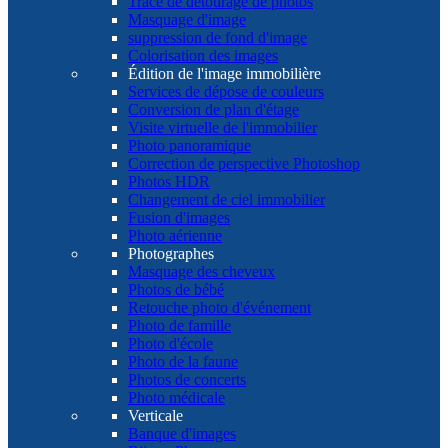
Tracé de détourage de photos
Masquage d'image
suppression de fond d'image
Colorisation des images
Édition de l'image immobilière
Services de dépose de couleurs
Conversion de plan d'étage
Visite virtuelle de l'immobilier
Photo panoramique
Correction de perspective Photoshop
Photos HDR
Changement de ciel immobilier
Fusion d'images
Photo aérienne
Photographes
Masquage des cheveux
Photos de bébé
Retouche photo d'événement
Photo de famille
Photo d'école
Photo de la faune
Photos de concerts
Photo médicale
Verticale
Banque d'images