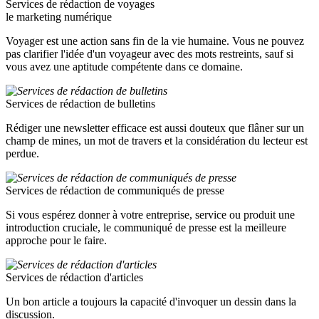
Services de rédaction de voyages
le marketing numérique
Voyager est une action sans fin de la vie humaine. Vous ne pouvez
pas clarifier l'idée d'un voyageur avec des mots restreints, sauf si
vous avez une aptitude compétente dans ce domaine.
Services de rédaction de bulletins
Rédiger une newsletter efficace est aussi douteux que flâner sur un
champ de mines, un mot de travers et la considération du lecteur est
perdue.
Services de rédaction de communiqués de presse
Si vous espérez donner à votre entreprise, service ou produit une
introduction cruciale, le communiqué de presse est la meilleure
approche pour le faire.
Services de rédaction d'articles
Un bon article a toujours la capacité d'invoquer un dessin dans la
discussion.