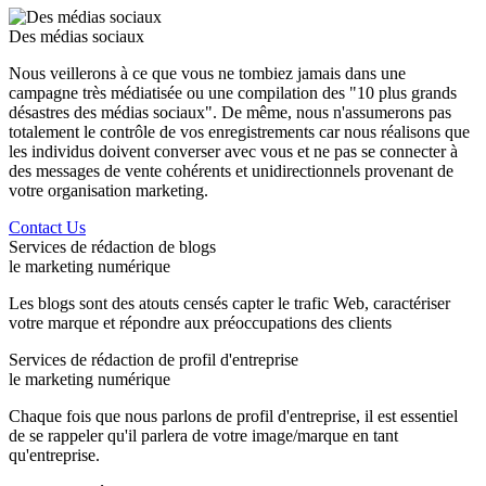
Des médias sociaux
Nous veillerons à ce que vous ne tombiez jamais dans une
campagne très médiatisée ou une compilation des "10 plus grands
désastres des médias sociaux". De même, nous n'assumerons pas
totalement le contrôle de vos enregistrements car nous réalisons que
les individus doivent converser avec vous et ne pas se connecter à
des messages de vente cohérents et unidirectionnels provenant de
votre organisation marketing.
Contact Us
Services de rédaction de blogs
le marketing numérique
Les blogs sont des atouts censés capter le trafic Web, caractériser
votre marque et répondre aux préoccupations des clients
Services de rédaction de profil d'entreprise
le marketing numérique
Chaque fois que nous parlons de profil d'entreprise, il est essentiel
de se rappeler qu'il parlera de votre image/marque en tant
qu'entreprise.