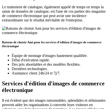
Le traitement de catalogue, également appelé de temps en temps la
saisie de données de catalogue, est l'une de ces parties des magasins
de commerce électronique qui peut avoir une incidence
extraordinaire sur le résultat inévitable de l'entreprise.
Raisons de choisir Ami pour les services d'édition d'images de commerce
électronique
Équipe de montage d'images hautement qualifiée.
Délai d'exécution rapide.
Des prix abordables et des modèles flexibles.
Dernières technologies.
Assistance client 24h/24 et 7j/7.
Services d'édition d'images de commerce
électronique
Il est évident que des images raisonnables, splendides et séduisantes
peuvent aider les organisations à convertir leurs visiteurs en