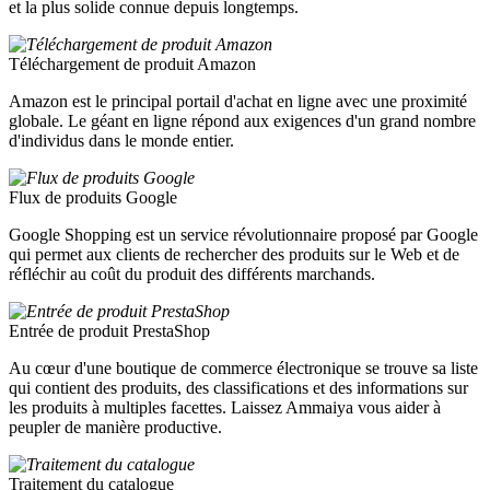
et la plus solide connue depuis longtemps.
Téléchargement de produit Amazon
Amazon est le principal portail d'achat en ligne avec une proximité
globale. Le géant en ligne répond aux exigences d'un grand nombre
d'individus dans le monde entier.
Flux de produits Google
Google Shopping est un service révolutionnaire proposé par Google
qui permet aux clients de rechercher des produits sur le Web et de
réfléchir au coût du produit des différents marchands.
Entrée de produit PrestaShop
Au cœur d'une boutique de commerce électronique se trouve sa liste
qui contient des produits, des classifications et des informations sur
les produits à multiples facettes. Laissez Ammaiya vous aider à
peupler de manière productive.
Traitement du catalogue