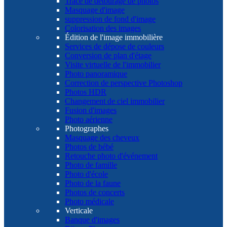
Tracé de détourage de photos
Masquage d'image
suppression de fond d'image
Colorisation des images
Édition de l'image immobilière
Services de dépose de couleurs
Conversion de plan d'étage
Visite virtuelle de l'immobilier
Photo panoramique
Correction de perspective Photoshop
Photos HDR
Changement de ciel immobilier
Fusion d'images
Photo aérienne
Photographes
Masquage des cheveux
Photos de bébé
Retouche photo d'événement
Photo de famille
Photo d'école
Photo de la faune
Photos de concerts
Photo médicale
Verticale
Banque d'images