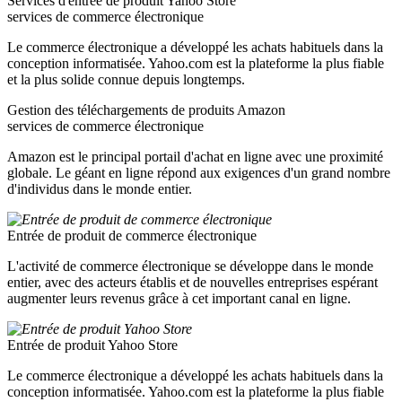
Services d'entrée de produit Yahoo Store
services de commerce électronique
Le commerce électronique a développé les achats habituels dans la
conception informatisée. Yahoo.com est la plateforme la plus fiable
et la plus solide connue depuis longtemps.
Gestion des téléchargements de produits Amazon
services de commerce électronique
Amazon est le principal portail d'achat en ligne avec une proximité
globale. Le géant en ligne répond aux exigences d'un grand nombre
d'individus dans le monde entier.
Entrée de produit de commerce électronique
L'activité de commerce électronique se développe dans le monde
entier, avec des acteurs établis et de nouvelles entreprises espérant
augmenter leurs revenus grâce à cet important canal en ligne.
Entrée de produit Yahoo Store
Le commerce électronique a développé les achats habituels dans la
conception informatisée. Yahoo.com est la plateforme la plus fiable