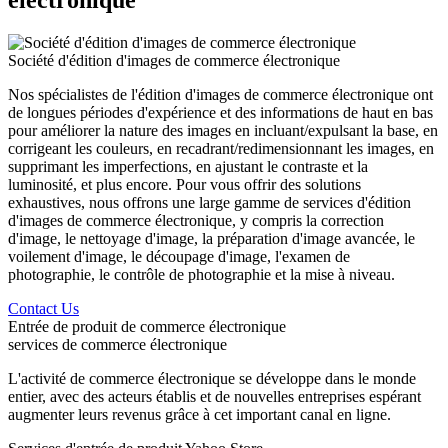
Société d'édition d'images de commerce électronique
Nos spécialistes de l'édition d'images de commerce électronique ont
de longues périodes d'expérience et des informations de haut en bas
pour améliorer la nature des images en incluant/expulsant la base, en
corrigeant les couleurs, en recadrant/redimensionnant les images, en
supprimant les imperfections, en ajustant le contraste et la
luminosité, et plus encore. Pour vous offrir des solutions
exhaustives, nous offrons une large gamme de services d'édition
d'images de commerce électronique, y compris la correction
d'image, le nettoyage d'image, la préparation d'image avancée, le
voilement d'image, le découpage d'image, l'examen de
photographie, le contrôle de photographie et la mise à niveau.
Contact Us
Entrée de produit de commerce électronique
services de commerce électronique
L'activité de commerce électronique se développe dans le monde
entier, avec des acteurs établis et de nouvelles entreprises espérant
augmenter leurs revenus grâce à cet important canal en ligne.